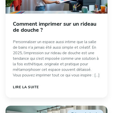
Comment imprimer sur un rideau
de douche ?
Personnaliser un espace aussi intime que la salle
de bains n’a jamais été aussi simple et créatif. En
2025, l’impression sur rideau de douche est une
tendance qui s’est imposée comme une solution à
la fois esthétique, originale et pratique pour
métamorphoser cet espace souvent délaissé.
Vous pouvez imprimer tout ce qui vous inspire : […]
LIRE LA SUITE