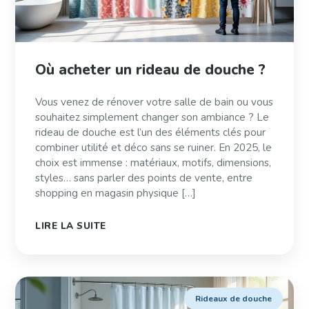
Où acheter un rideau de douche ?
Vous venez de rénover votre salle de bain ou vous
souhaitez simplement changer son ambiance ? Le
rideau de douche est l’un des éléments clés pour
combiner utilité et déco sans se ruiner. En 2025, le
choix est immense : matériaux, motifs, dimensions,
styles… sans parler des points de vente, entre
shopping en magasin physique […]
LIRE LA SUITE
Rideaux de douche