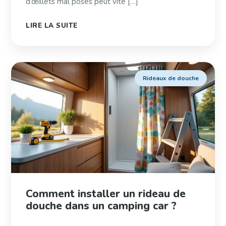
d’œillets mal posés peut vite […]
LIRE LA SUITE
Rideaux de douche
Comment installer un rideau de
douche dans un camping car ?