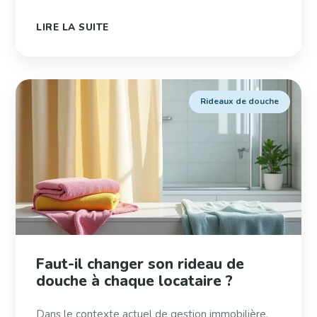
LIRE LA SUITE
Rideaux de douche
Faut-il changer son rideau de
douche à chaque locataire ?
Dans le contexte actuel de gestion immobilière,