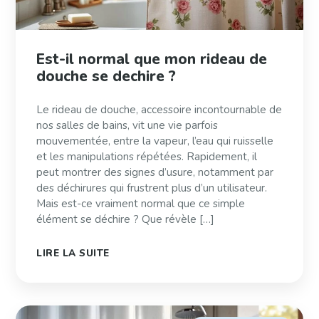
Est-il normal que mon rideau de
douche se dechire ?
Le rideau de douche, accessoire incontournable de
nos salles de bains, vit une vie parfois
mouvementée, entre la vapeur, l’eau qui ruisselle
et les manipulations répétées. Rapidement, il
peut montrer des signes d’usure, notamment par
des déchirures qui frustrent plus d’un utilisateur.
Mais est-ce vraiment normal que ce simple
élément se déchire ? Que révèle […]
LIRE LA SUITE