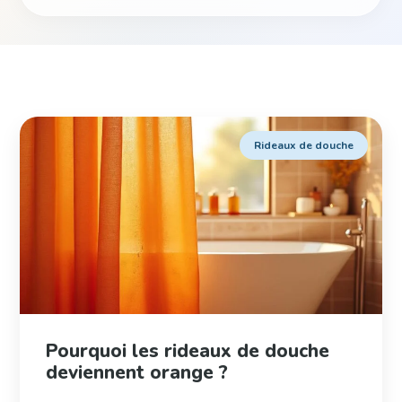
Rideaux de douche
Pourquoi les rideaux de douche
deviennent orange ?