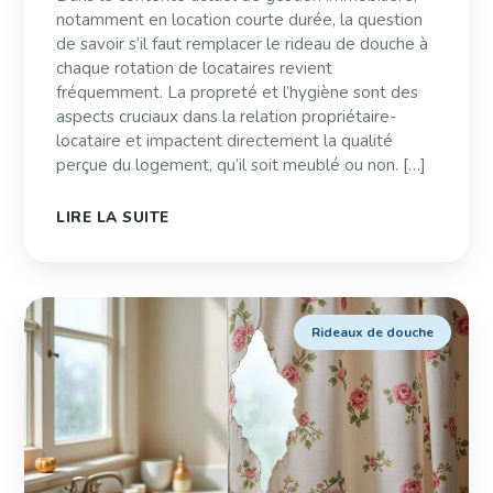
notamment en location courte durée, la question
de savoir s’il faut remplacer le rideau de douche à
chaque rotation de locataires revient
fréquemment. La propreté et l’hygiène sont des
aspects cruciaux dans la relation propriétaire-
locataire et impactent directement la qualité
perçue du logement, qu’il soit meublé ou non. […]
LIRE LA SUITE
Rideaux de douche