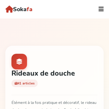
Soka
fa
Rideaux de douche
41 articles
Élément à la fois pratique et décoratif, le rideau