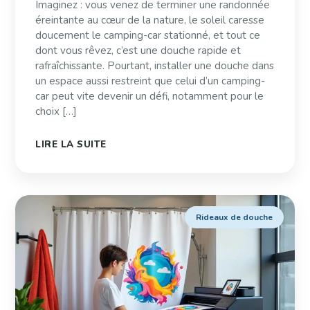
Imaginez : vous venez de terminer une randonnée
éreintante au cœur de la nature, le soleil caresse
doucement le camping-car stationné, et tout ce
dont vous rêvez, c’est une douche rapide et
rafraîchissante. Pourtant, installer une douche dans
un espace aussi restreint que celui d’un camping-
car peut vite devenir un défi, notamment pour le
choix […]
LIRE LA SUITE
Rideaux de douche