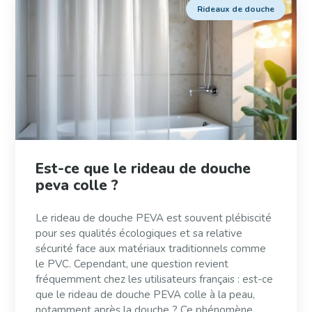
Rideaux de douche
Est-ce que le rideau de douche
peva colle ?
Le rideau de douche PEVA est souvent plébiscité
pour ses qualités écologiques et sa relative
sécurité face aux matériaux traditionnels comme
le PVC. Cependant, une question revient
fréquemment chez les utilisateurs français : est-ce
que le rideau de douche PEVA colle à la peau,
notamment après la douche ? Ce phénomène