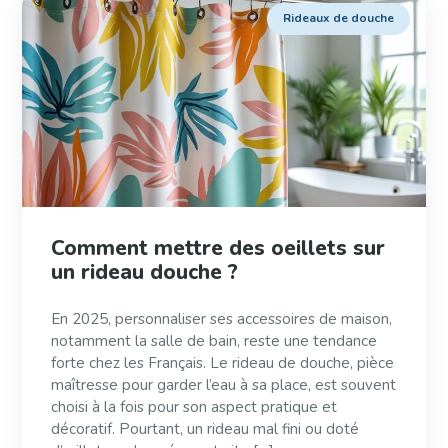
Rideaux de douche
Comment mettre des oeillets sur
un rideau douche ?
En 2025, personnaliser ses accessoires de maison,
notamment la salle de bain, reste une tendance
forte chez les Français. Le rideau de douche, pièce
maîtresse pour garder l’eau à sa place, est souvent
choisi à la fois pour son aspect pratique et
décoratif. Pourtant, un rideau mal fini ou doté