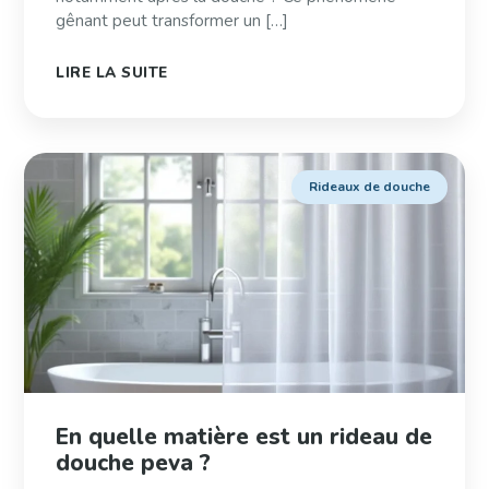
gênant peut transformer un […]
LIRE LA SUITE
Rideaux de douche
En quelle matière est un rideau de
douche peva ?