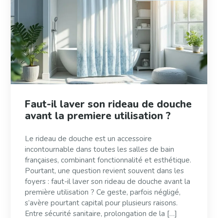
Faut-il laver son rideau de douche
avant la premiere utilisation ?
Le rideau de douche est un accessoire
incontournable dans toutes les salles de bain
françaises, combinant fonctionnalité et esthétique.
Pourtant, une question revient souvent dans les
foyers : faut-il laver son rideau de douche avant la
première utilisation ? Ce geste, parfois négligé,
s’avère pourtant capital pour plusieurs raisons.
Entre sécurité sanitaire, prolongation de la […]