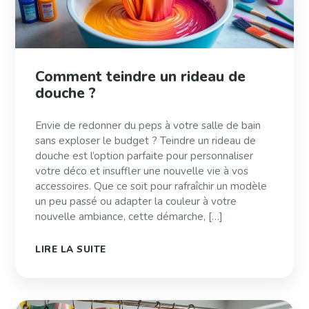
Comment teindre un rideau de
douche ?
Envie de redonner du peps à votre salle de bain
sans exploser le budget ? Teindre un rideau de
douche est l’option parfaite pour personnaliser
votre déco et insuffler une nouvelle vie à vos
accessoires. Que ce soit pour rafraîchir un modèle
un peu passé ou adapter la couleur à votre
nouvelle ambiance, cette démarche, […]
LIRE LA SUITE