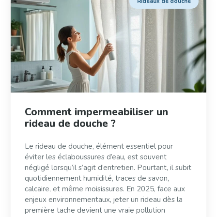
Rideaux de douche
Comment impermeabiliser un
rideau de douche ?
Le rideau de douche, élément essentiel pour
éviter les éclaboussures d’eau, est souvent
négligé lorsqu’il s’agit d’entretien. Pourtant, il subit
quotidiennement humidité, traces de savon,
calcaire, et même moisissures. En 2025, face aux
enjeux environnementaux, jeter un rideau dès la
première tache devient une vraie pollution