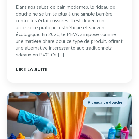
Dans nos salles de bain modernes, le rideau de
douche ne se limite plus à une simple barrière
contre les éclaboussures. Il est devenu un
accessoire pratique, esthétique et souvent
écologique. En 2025, le PEVA s’impose comme
une matière phare pour ce type de produit, offrant
une alternative intéressante aux traditionnels
rideaux en PVC. Ce […]
LIRE LA SUITE
Rideaux de douche