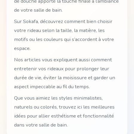
de douche apporte la touche finale à l’ambiance
de votre salle de bain.
Sur Sokafa, découvrez comment bien choisir
votre rideau selon la taille, la matière, les
motifs ou les couleurs qui s’accordent à votre
espace.
Nos articles vous expliquent aussi comment
entretenir vos rideaux pour prolonger leur
durée de vie, éviter la moisissure et garder un
aspect impeccable au fil du temps.
Que vous aimiez les styles minimalistes,
naturels ou colorés, trouvez ici les meilleures
idées pour allier esthétisme et fonctionnalité
dans votre salle de bain.