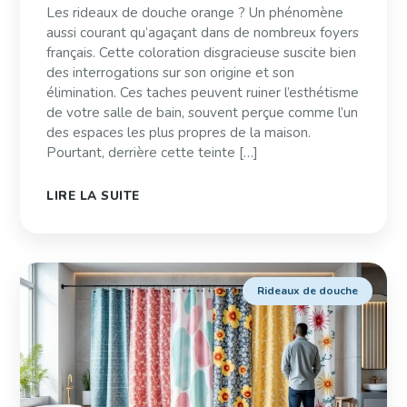
Les rideaux de douche orange ? Un phénomène
aussi courant qu’agaçant dans de nombreux foyers
français. Cette coloration disgracieuse suscite bien
des interrogations sur son origine et son
élimination. Ces taches peuvent ruiner l’esthétisme
de votre salle de bain, souvent perçue comme l’un
des espaces les plus propres de la maison.
Pourtant, derrière cette teinte […]
LIRE LA SUITE
Rideaux de douche