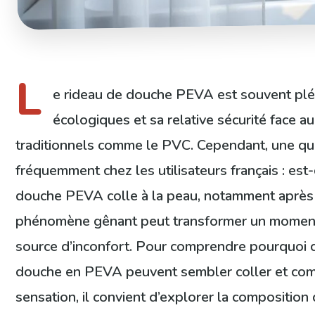
L
e rideau de douche PEVA est souvent pléb
écologiques et sa relative sécurité face a
traditionnels comme le PVC. Cependant, une qu
fréquemment chez les utilisateurs français : est
douche PEVA colle à la peau, notamment après
phénomène gênant peut transformer un moment
source d’inconfort. Pour comprendre pourquoi c
douche en PEVA peuvent sembler coller et com
sensation, il convient d’explorer la composition