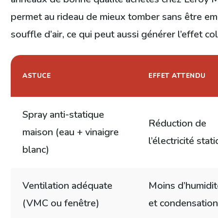
permet au rideau de mieux tomber sans être em
souffle d’air, ce qui peut aussi générer l’effet co
ASTUCE
EFFET ATTENDU
Spray anti-statique
Réduction de
maison (eau + vinaigre
l’électricité stat
blanc)
Ventilation adéquate
Moins d’humidit
(VMC ou fenêtre)
et condensatio