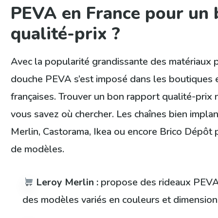
PEVA en France pour un 
qualité-prix ?
Avec la popularité grandissante des matériaux pl
douche PEVA s’est imposé dans les boutiques 
françaises. Trouver un bon rapport qualité-prix 
vous savez où chercher. Les chaînes bien impl
Merlin, Castorama, Ikea ou encore Brico Dépôt 
de modèles.
Leroy Merlin :
propose des rideaux PEVA 
des modèles variés en couleurs et dimension