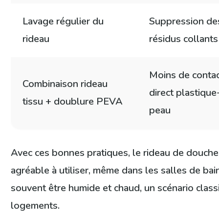
Lavage régulier du
Suppression de
rideau
résidus collants
Moins de conta
Combinaison rideau
direct plastique
tissu + doublure PEVA
peau
Avec ces bonnes pratiques, le rideau de douch
agréable à utiliser, même dans les salles de bain
souvent être humide et chaud, un scénario cla
logements.