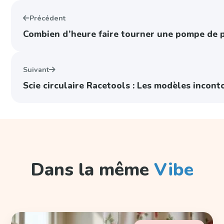
Précédent
Combien d’heure faire tourner une pompe de p
Suivant
Scie circulaire Racetools : Les modèles incon
Dans la même
Vibe