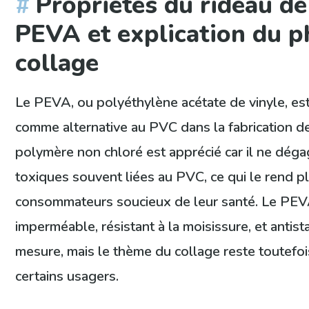
Propriétés du rideau d
PEVA et explication du 
collage
Le PEVA, ou polyéthylène acétate de vinyle, est 
comme alternative au PVC dans la fabrication d
polymère non chloré est apprécié car il ne dég
toxiques souvent liées au PVC, ce qui le rend p
consommateurs soucieux de leur santé. Le PE
imperméable, résistant à la moisissure, et antis
mesure, mais le thème du collage reste toutefoi
certains usagers.