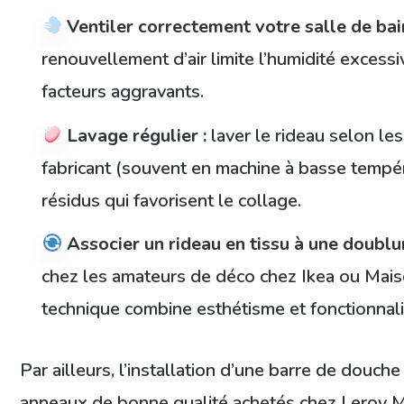
Ventiler correctement votre salle de bain
renouvellement d’air limite l’humidité excessi
facteurs aggravants.
Lavage régulier :
laver le rideau selon l
fabricant (souvent en machine à basse tempé
résidus qui favorisent le collage.
Associer un rideau en tissu à une doublu
chez les amateurs de déco chez Ikea ou Mai
technique combine esthétisme et fonctionnali
Par ailleurs, l’installation d’une barre de douch
anneaux de bonne qualité achetés chez Leroy 