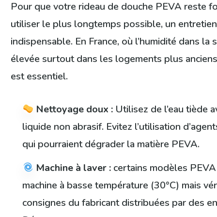
Pour que votre rideau de douche PEVA reste fo
utiliser le plus longtemps possible, un entretien
indispensable. En France, où l’humidité dans la s
élevée surtout dans les logements plus anciens
est essentiel.
Nettoyage doux :
Utilisez de l’eau tiède
liquide non abrasif. Evitez l’utilisation d’age
qui pourraient dégrader la matière PEVA.
Machine à laver :
certains modèles PEVA 
machine à basse température (30°C) mais véri
consignes du fabricant distribuées par des 