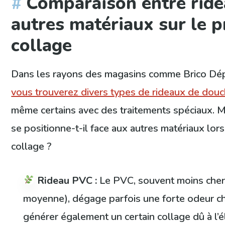
Comparaison entre rid
autres matériaux sur le 
collage
Dans les rayons des magasins comme Brico Dép
vous trouverez divers types de rideaux de dou
même certains avec des traitements spéciaux.
se positionne-t-il face aux autres matériaux lo
collage ?
Rideau PVC :
Le PVC, souvent moins cher
moyenne), dégage parfois une forte odeur ch
générer également un certain collage dû à l’él