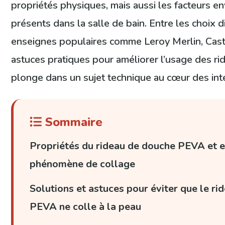
propriétés physiques, mais aussi les facteurs 
présents dans la salle de bain. Entre les choix 
enseignes populaires comme Leroy Merlin, Cast
astuces pratiques pour améliorer l’usage des ri
plonge dans un sujet technique au cœur des inté
Sommaire
Propriétés du rideau de douche PEVA et e
phénomène de collage
Solutions et astuces pour éviter que le r
PEVA ne colle à la peau