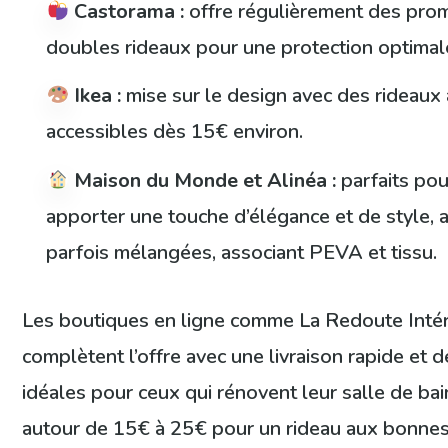
Castorama :
offre régulièrement des pro
doubles rideaux pour une protection optimal
Ikea :
mise sur le design avec des rideaux
accessibles dès 15€ environ.
Maison du Monde et Alinéa :
parfaits pou
apporter une touche d’élégance et de style, 
parfois mélangées, associant PEVA et tissu.
Les boutiques en ligne comme La Redoute Inté
complètent l’offre avec une livraison rapide et
idéales pour ceux qui rénovent leur salle de ba
autour de 15€ à 25€ pour un rideau aux bonne