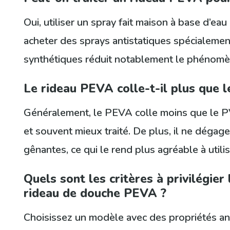
Oui, utiliser un spray fait maison à base d’eau
acheter des sprays antistatiques spécialemen
synthétiques réduit notablement le phénomè
Le rideau PEVA colle-t-il plus que 
Généralement, le PEVA colle moins que le PVC
et souvent mieux traité. De plus, il ne dégag
gênantes, ce qui le rend plus agréable à utilis
Quels sont les critères à privilégier 
rideau de douche PEVA ?
Choisissez un modèle avec des propriétés anti