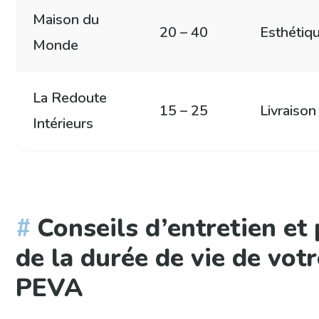
Maison du
20 – 40
Esthétiqu
Monde
La Redoute
15 – 25
Livraison
Intérieurs
Conseils d’entretien et
de la durée de vie de vot
PEVA