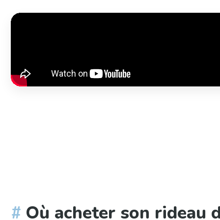
Où acheter son rideau 