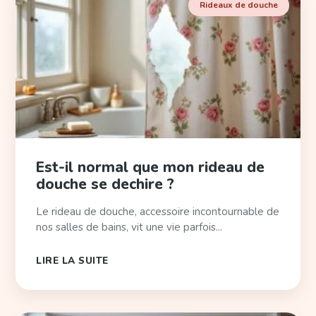
Rideaux de douche
Est-il normal que mon rideau de
douche se dechire ?
Le rideau de douche, accessoire incontournable de
nos salles de bains, vit une vie parfois...
LIRE LA SUITE