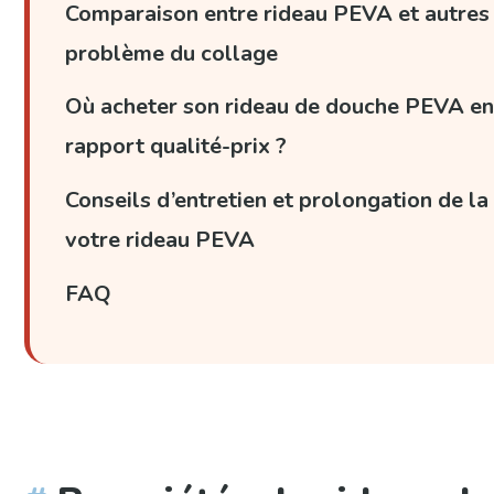
Comparaison entre rideau PEVA et autres 
problème du collage
Où acheter son rideau de douche PEVA en
rapport qualité-prix ?
Conseils d’entretien et prolongation de la
votre rideau PEVA
FAQ