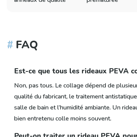
FAQ
Est-ce que tous les rideaux PEVA co
Non, pas tous. Le collage dépend de plusieu
qualité du fabricant, le traitement antistatique
salle de bain et l’humidité ambiante. Un ride
bien entretenu colle moins souvent.
Peut-on traiter un rideau PEVA pour 