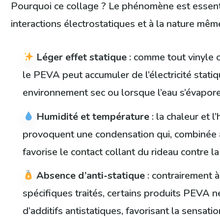
Pourquoi ce collage ? Le phénomène est essent
interactions électrostatiques et à la nature même
Léger effet statique
: comme tout vinyle 
le PEVA peut accumuler de l’électricité stati
environnement sec ou lorsque l’eau s’évapore 
Humidité et température
: la chaleur et 
provoquent une condensation qui, combinée à l
favorise le contact collant du rideau contre l
Absence d’anti-statique
: contrairement à
spécifiques traités, certains produits PEVA n
d’additifs antistatiques, favorisant la sensati