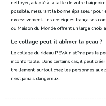
nettoyer, adapté à la taille de votre baignoire
possible, mesurant la bonne épaisseur pour év
excessivement. Les enseignes françaises com
ou Maison du Monde offrent un large choix av
Le collage peut-il abîmer la peau ?
Le collage du rideau PEVA n’abîme pas la peau
inconfortable. Dans certains cas, il peut crée
tiraillement, surtout chez les personnes aux 
n’est jamais dangereux.