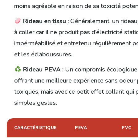
moins agréable en raison de sa toxicité potent
Rideau en tissu :
Généralement, un rideau 
à coller car il ne produit pas d’électricité stati
impérméabilisé et entretenu régulièrement po
et les éclaboussures.
Rideau PEVA :
Un compromis écologique e
offrant une meilleure expérience sans odeur
toxiques, mais avec ce petit effet collant qui
simples gestes.
CARACTÉRISTIQUE
PEVA
PVC