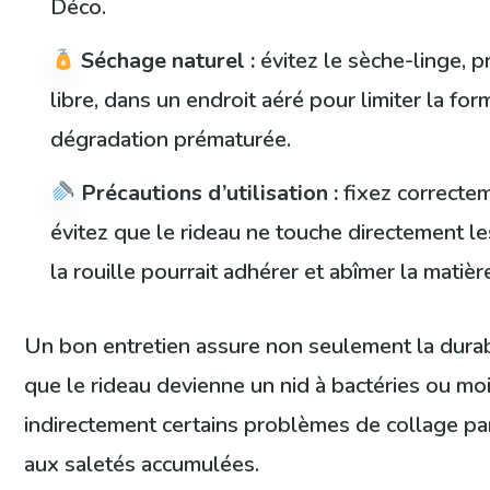
Déco.
Séchage naturel :
évitez le sèche-linge, p
libre, dans un endroit aéré pour limiter la form
dégradation prématurée.
Précautions d’utilisation :
fixez correcte
évitez que le rideau ne touche directement l
la rouille pourrait adhérer et abîmer la matièr
Un bon entretien assure non seulement la durabil
que le rideau devienne un nid à bactéries ou moi
indirectement certains problèmes de collage parf
aux saletés accumulées.