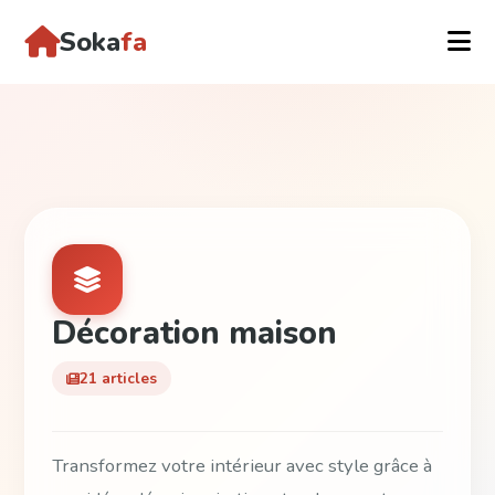
Soka
fa
Décoration maison
21 articles
Transformez votre intérieur avec style grâce à