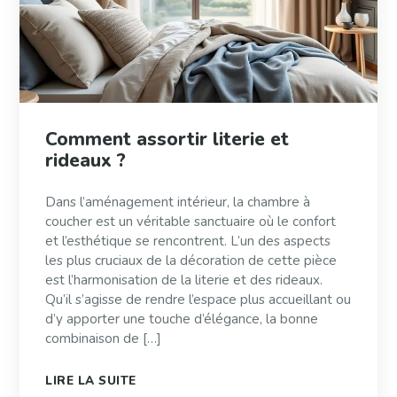
Comment assortir literie et
rideaux ?
Dans l’aménagement intérieur, la chambre à
coucher est un véritable sanctuaire où le confort
et l’esthétique se rencontrent. L’un des aspects
les plus cruciaux de la décoration de cette pièce
est l’harmonisation de la literie et des rideaux.
Qu’il s’agisse de rendre l’espace plus accueillant ou
d’y apporter une touche d’élégance, la bonne
combinaison de […]
LIRE LA SUITE