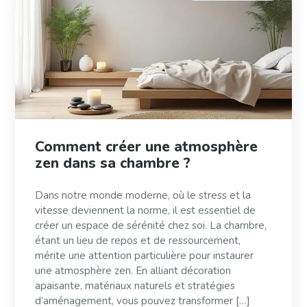
Comment créer une atmosphère
zen dans sa chambre ?
Dans notre monde moderne, où le stress et la
vitesse deviennent la norme, il est essentiel de
créer un espace de sérénité chez soi. La chambre,
étant un lieu de repos et de ressourcement,
mérite une attention particulière pour instaurer
une atmosphère zen. En alliant décoration
apaisante, matériaux naturels et stratégies
d’aménagement, vous pouvez transformer […]