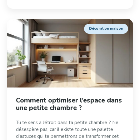
Décoration maison
Comment optimiser l’espace dans
une petite chambre ?
Tu te sens à l’étroit dans ta petite chambre ? Ne
désespère pas, car il existe toute une palette
d’astuces qui te permettrons de transformer cet