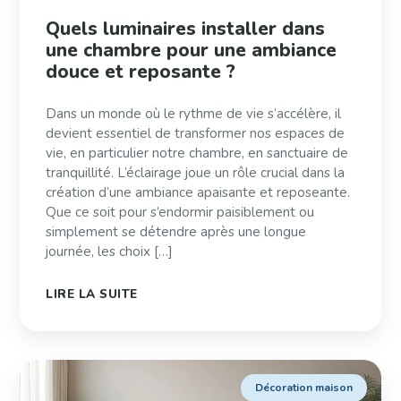
Quels luminaires installer dans
une chambre pour une ambiance
douce et reposante ?
Dans un monde où le rythme de vie s’accélère, il
devient essentiel de transformer nos espaces de
vie, en particulier notre chambre, en sanctuaire de
tranquillité. L’éclairage joue un rôle crucial dans la
création d’une ambiance apaisante et reposeante.
Que ce soit pour s’endormir paisiblement ou
simplement se détendre après une longue
journée, les choix […]
LIRE LA SUITE
Décoration maison