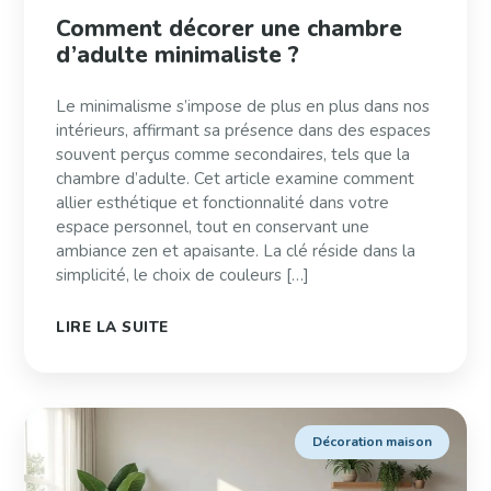
Comment décorer une chambre
d’adulte minimaliste ?
Le minimalisme s’impose de plus en plus dans nos
intérieurs, affirmant sa présence dans des espaces
souvent perçus comme secondaires, tels que la
chambre d’adulte. Cet article examine comment
allier esthétique et fonctionnalité dans votre
espace personnel, tout en conservant une
ambiance zen et apaisante. La clé réside dans la
simplicité, le choix de couleurs […]
LIRE LA SUITE
Décoration maison