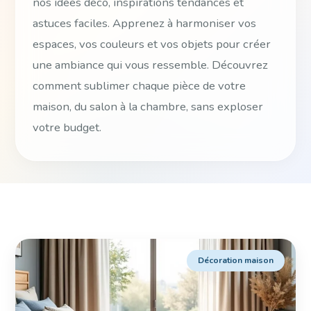
nos idées déco, inspirations tendances et
astuces faciles. Apprenez à harmoniser vos
espaces, vos couleurs et vos objets pour créer
une ambiance qui vous ressemble. Découvrez
comment sublimer chaque pièce de votre
maison, du salon à la chambre, sans exploser
votre budget.
Décoration maison