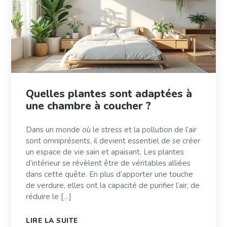
Quelles plantes sont adaptées à
une chambre à coucher ?
Dans un monde où le stress et la pollution de l’air
sont omniprésents, il devient essentiel de se créer
un espace de vie sain et apaisant. Les plantes
d’intérieur se révèlent être de véritables alliées
dans cette quête. En plus d’apporter une touche
de verdure, elles ont la capacité de purifier l’air, de
réduire le […]
LIRE LA SUITE