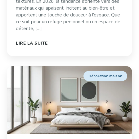
textures. En 2026, la tendance s’oriente vers des
matériaux qui apaisent, incitent au bien-être et
apportent une touche de douceur à l’espace. Que
ce soit pour un refuge personnel ou un espace de
détente, […]
LIRE LA SUITE
Décoration maison