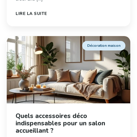
LIRE LA SUITE
Décoration maison
Quels accessoires déco
indispensables pour un salon
accueillant ?