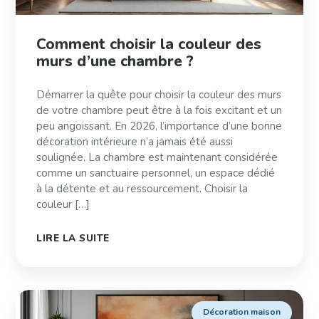
Comment choisir la couleur des
murs d’une chambre ?
Démarrer la quête pour choisir la couleur des murs
de votre chambre peut être à la fois excitant et un
peu angoissant. En 2026, l’importance d’une bonne
décoration intérieure n’a jamais été aussi
soulignée. La chambre est maintenant considérée
comme un sanctuaire personnel, un espace dédié
à la détente et au ressourcement. Choisir la
couleur […]
LIRE LA SUITE
Décoration maison