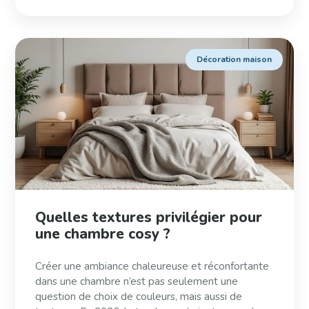
Décoration maison
Quelles textures privilégier pour
une chambre cosy ?
Créer une ambiance chaleureuse et réconfortante
dans une chambre n’est pas seulement une
question de choix de couleurs, mais aussi de