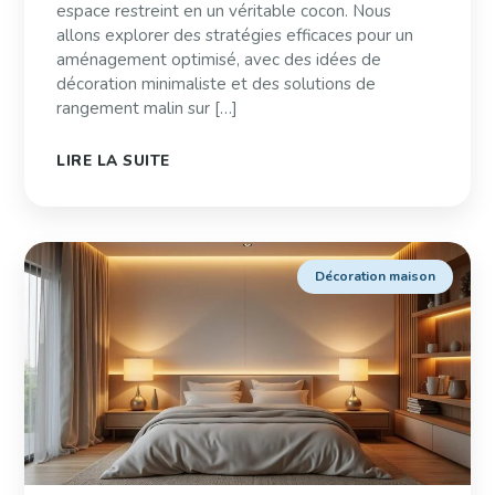
espace restreint en un véritable cocon. Nous
allons explorer des stratégies efficaces pour un
aménagement optimisé, avec des idées de
décoration minimaliste et des solutions de
rangement malin sur […]
LIRE LA SUITE
Décoration maison