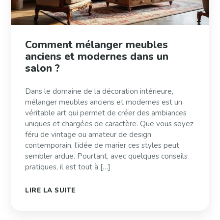
Comment mélanger meubles
anciens et modernes dans un
salon ?
Dans le domaine de la décoration intérieure,
mélanger meubles anciens et modernes est un
véritable art qui permet de créer des ambiances
uniques et chargées de caractère. Que vous soyez
féru de vintage ou amateur de design
contemporain, l’idée de marier ces styles peut
sembler ardue. Pourtant, avec quelques conseils
pratiques, il est tout à […]
LIRE LA SUITE