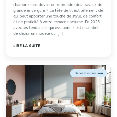
chambre sans devoir entreprendre des travaux de
grande envergure ? La tête de lit est l’élément clé
qui peut apporter une touche de style, de confort
et de praticité à votre espace nocturne. En 2026,
avec les tendances qui évoluent, il est essentiel
de choisir un modèle qui […]
LIRE LA SUITE
Décoration maison