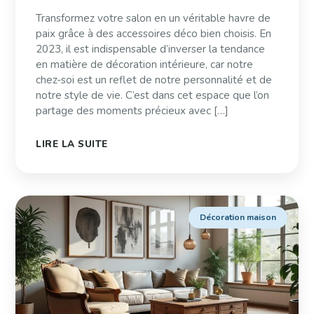
Transformez votre salon en un véritable havre de
paix grâce à des accessoires déco bien choisis. En
2023, il est indispensable d’inverser la tendance
en matière de décoration intérieure, car notre
chez-soi est un reflet de notre personnalité et de
notre style de vie. C’est dans cet espace que l’on
partage des moments précieux avec […]
LIRE LA SUITE
Décoration maison