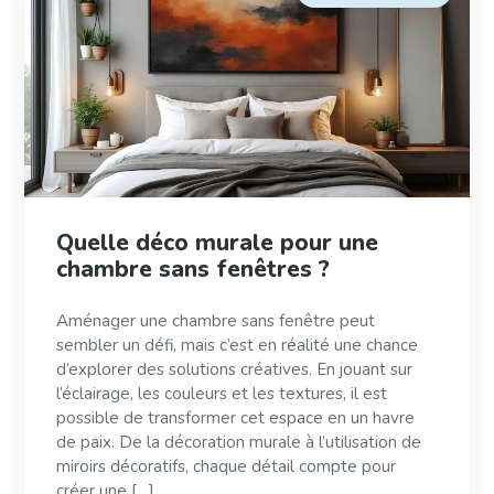
Quelle déco murale pour une
chambre sans fenêtres ?
Aménager une chambre sans fenêtre peut
sembler un défi, mais c’est en réalité une chance
d’explorer des solutions créatives. En jouant sur
l’éclairage, les couleurs et les textures, il est
possible de transformer cet espace en un havre
de paix. De la décoration murale à l’utilisation de
miroirs décoratifs, chaque détail compte pour
créer une […]