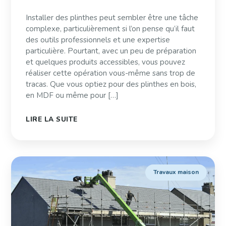
Installer des plinthes peut sembler être une tâche
complexe, particulièrement si l’on pense qu’il faut
des outils professionnels et une expertise
particulière. Pourtant, avec un peu de préparation
et quelques produits accessibles, vous pouvez
réaliser cette opération vous-même sans trop de
tracas. Que vous optiez pour des plinthes en bois,
en MDF ou même pour […]
LIRE LA SUITE
Travaux maison