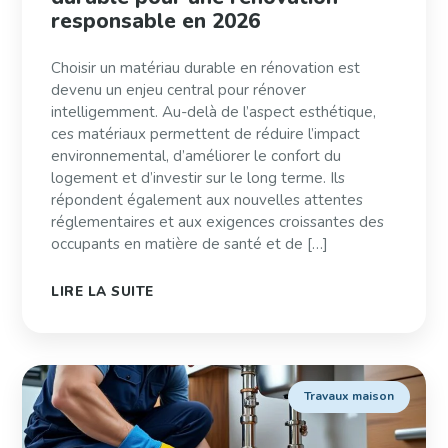
responsable en 2026
Choisir un matériau durable en rénovation est
devenu un enjeu central pour rénover
intelligemment. Au-delà de l’aspect esthétique,
ces matériaux permettent de réduire l’impact
environnemental, d’améliorer le confort du
logement et d’investir sur le long terme. Ils
répondent également aux nouvelles attentes
réglementaires et aux exigences croissantes des
occupants en matière de santé et de […]
LIRE LA SUITE
Travaux maison