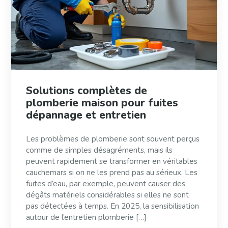
Solutions complètes de
plomberie maison pour fuites
dépannage et entretien
Les problèmes de plomberie sont souvent perçus
comme de simples désagréments, mais ils
peuvent rapidement se transformer en véritables
cauchemars si on ne les prend pas au sérieux. Les
fuites d’eau, par exemple, peuvent causer des
dégâts matériels considérables si elles ne sont
pas détectées à temps. En 2025, la sensibilisation
autour de l’entretien plomberie […]