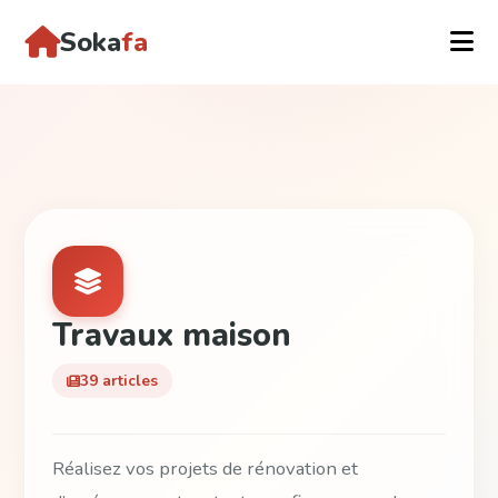
Soka
fa
Travaux maison
39 articles
Réalisez vos projets de rénovation et