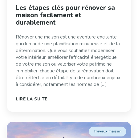
Les étapes clés pour rénover sa
maison facilement et
durablement
Rénover une maison est une aventure excitante
qui demande une planification minutieuse et de la
détermination. Que vous souhaitiez moderniser
votre intérieur, améliorer l’efficacité énergétique
de votre maison ou valoriser votre patrimoine
immobilier, chaque étape de la rénovation doit
être réfléchie en détail. Il y a de nombreux enjeux
à considérer, notamment les normes de […]
LIRE LA SUITE
Travaux maison