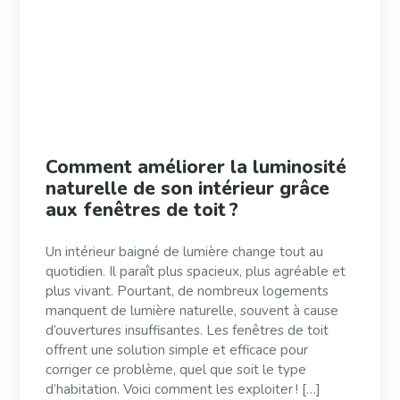
Comment améliorer la luminosité
naturelle de son intérieur grâce
aux fenêtres de toit ?
Un intérieur baigné de lumière change tout au
quotidien. Il paraît plus spacieux, plus agréable et
plus vivant. Pourtant, de nombreux logements
manquent de lumière naturelle, souvent à cause
d’ouvertures insuffisantes. Les fenêtres de toit
offrent une solution simple et efficace pour
corriger ce problème, quel que soit le type
d’habitation. Voici comment les exploiter ! […]