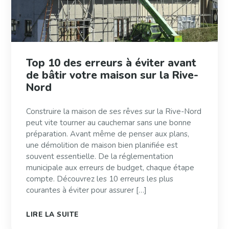
Top 10 des erreurs à éviter avant
de bâtir votre maison sur la Rive-
Nord
Construire la maison de ses rêves sur la Rive-Nord
peut vite tourner au cauchemar sans une bonne
préparation. Avant même de penser aux plans,
une démolition de maison bien planifiée est
souvent essentielle. De la réglementation
municipale aux erreurs de budget, chaque étape
compte. Découvrez les 10 erreurs les plus
courantes à éviter pour assurer […]
LIRE LA SUITE