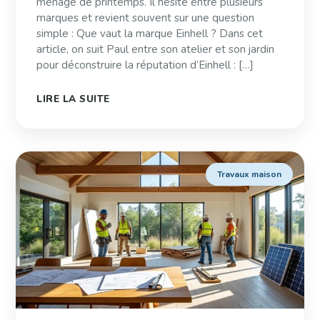
ménage de printemps. Il hésite entre plusieurs
marques et revient souvent sur une question
simple : Que vaut la marque Einhell ? Dans cet
article, on suit Paul entre son atelier et son jardin
pour déconstruire la réputation d’Einhell : […]
LIRE LA SUITE
Travaux maison