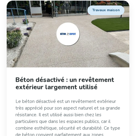
Travaux maison
Béton désactivé : un revêtement
extérieur largement utilisé
Le béton désactivé est un revêtement extérieur
très apprécié pour son aspect naturel et sa grande
résistance. Il est utilisé aussi bien chez les
particuliers que dans les espaces publics, car il
combine esthétique, sécurité et durabilité. Ce type
de béton convient parfaitement aux zones