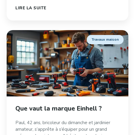
LIRE LA SUITE
Travaux maison
Que vaut la marque Einhell ?
Paul, 42 ans, bricoleur du dimanche et jardinier
amateur, s’apprête à s’équiper pour un grand