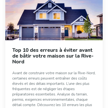
Top 10 des erreurs à éviter avant
de bâtir votre maison sur la Rive-
Nord
Avant de construire votre maison sur la Rive-Nord,
certaines erreurs peuvent entraîner des coûts
élevés et des délais importants. L’une des plus
fréquentes est de négliger les étapes
préparatoires essentielles. Analyse du terrain,
permis, exigences environnementales, chaque
détail compte. Découvrez les 10 erreurs les plus