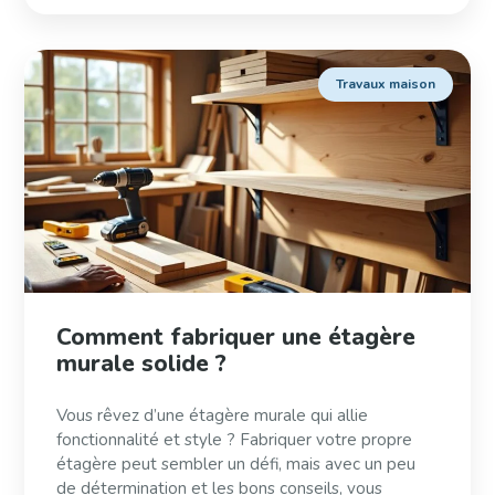
Travaux maison
Comment fabriquer une étagère
murale solide ?
Vous rêvez d’une étagère murale qui allie
fonctionnalité et style ? Fabriquer votre propre
étagère peut sembler un défi, mais avec un peu
de détermination et les bons conseils, vous