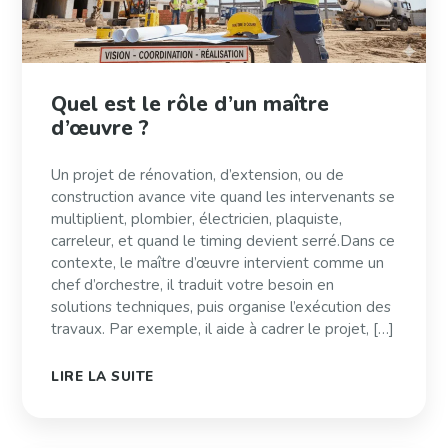
Quel est le rôle d’un maître
d’œuvre ?
Un projet de rénovation, d’extension, ou de
construction avance vite quand les intervenants se
multiplient, plombier, électricien, plaquiste,
carreleur, et quand le timing devient serré.Dans ce
contexte, le maître d’œuvre intervient comme un
chef d’orchestre, il traduit votre besoin en
solutions techniques, puis organise l’exécution des
travaux. Par exemple, il aide à cadrer le projet, […]
LIRE LA SUITE