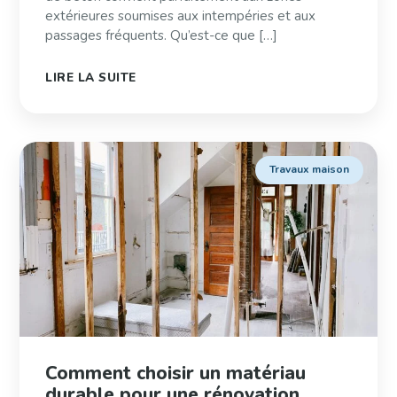
extérieures soumises aux intempéries et aux
passages fréquents. Qu’est-ce que […]
LIRE LA SUITE
Travaux maison
Comment choisir un matériau
durable pour une rénovation