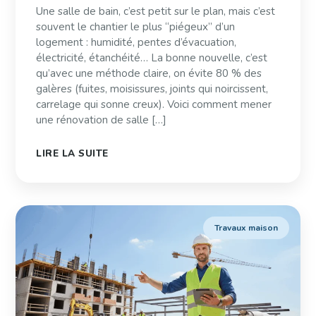
Une salle de bain, c’est petit sur le plan, mais c’est
souvent le chantier le plus “piégeux” d’un
logement : humidité, pentes d’évacuation,
électricité, étanchéité… La bonne nouvelle, c’est
qu’avec une méthode claire, on évite 80 % des
galères (fuites, moisissures, joints qui noircissent,
carrelage qui sonne creux). Voici comment mener
une rénovation de salle […]
LIRE LA SUITE
Travaux maison