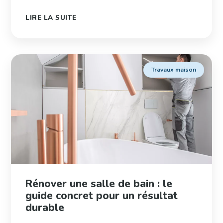
LIRE LA SUITE
Travaux maison
Rénover une salle de bain : le
guide concret pour un résultat
durable