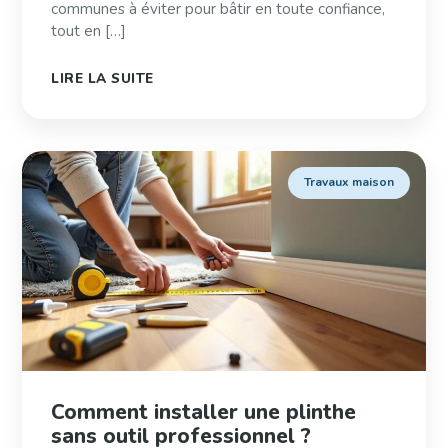
communes à éviter pour bâtir en toute confiance,
tout en […]
LIRE LA SUITE
Travaux maison
Comment installer une plinthe
sans outil professionnel ?