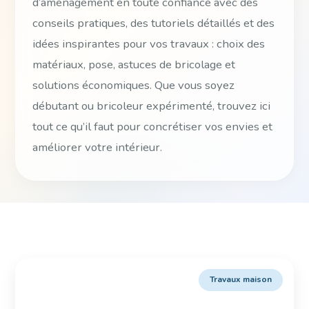
d’aménagement en toute confiance avec des
conseils pratiques, des tutoriels détaillés et des
idées inspirantes pour vos travaux : choix des
matériaux, pose, astuces de bricolage et
solutions économiques. Que vous soyez
débutant ou bricoleur expérimenté, trouvez ici
tout ce qu’il faut pour concrétiser vos envies et
améliorer votre intérieur.
Travaux maison