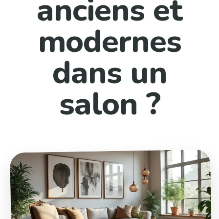
anciens et
modernes
dans un
salon ?