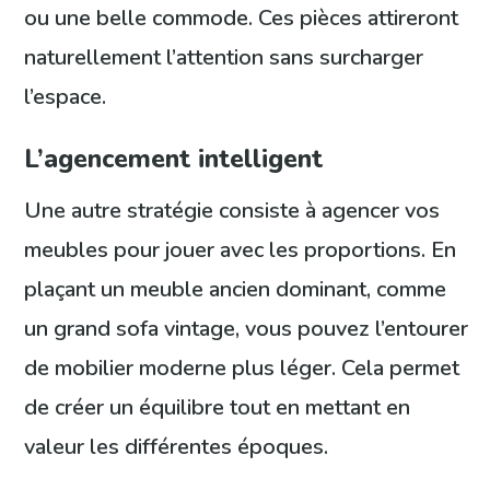
ou une belle commode. Ces pièces attireront
naturellement l’attention sans surcharger
l’espace.
L’agencement intelligent
Une autre stratégie consiste à agencer vos
meubles pour jouer avec les proportions. En
plaçant un meuble ancien dominant, comme
un grand sofa vintage, vous pouvez l’entourer
de mobilier moderne plus léger. Cela permet
de créer un équilibre tout en mettant en
valeur les différentes époques.