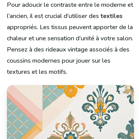
Pour adoucir le contraste entre le moderne et
l’ancien, il est crucial d’utiliser des
textiles
appropriés. Les tissus peuvent apporter de la
chaleur et une sensation d’unité à votre salon.
Pensez à des rideaux vintage associés à des
coussins modernes pour jouer sur les
textures et les motifs.