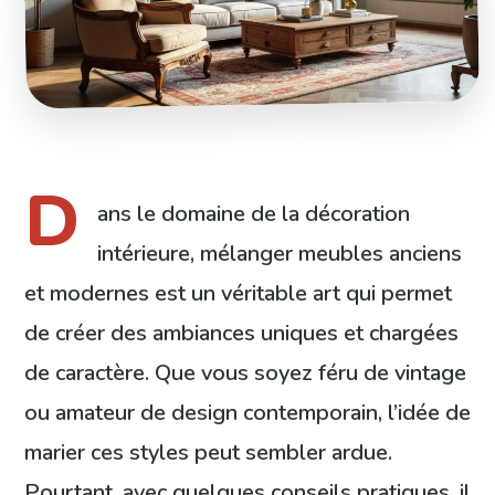
D
ans le domaine de la décoration
intérieure, mélanger meubles anciens
et modernes est un véritable art qui permet
de créer des ambiances uniques et chargées
de caractère. Que vous soyez féru de vintage
ou amateur de design contemporain, l’idée de
marier ces styles peut sembler ardue.
Pourtant, avec quelques conseils pratiques, il