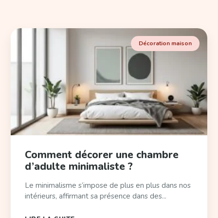
Décoration maison
Comment décorer une chambre
d’adulte minimaliste ?
Le minimalisme s’impose de plus en plus dans nos
intérieurs, affirmant sa présence dans des...