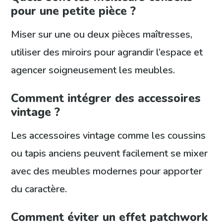
pour une petite pièce ?
Miser sur une ou deux pièces maîtresses,
utiliser des miroirs pour agrandir l’espace et
agencer soigneusement les meubles.
Comment intégrer des accessoires
vintage ?
Les accessoires vintage comme les coussins
ou tapis anciens peuvent facilement se mixer
avec des meubles modernes pour apporter
du caractère.
Comment éviter un effet patchwork