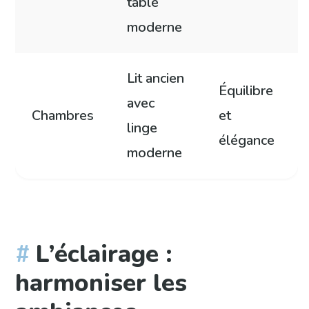
table
moderne
Lit ancien
Équilibre
avec
Chambres
et
linge
élégance
moderne
L’éclairage :
harmoniser les