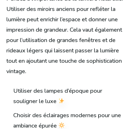
Utiliser des miroirs anciens pour refléter la
lumière peut enrichir l’espace et donner une
impression de grandeur. Cela vaut également
pour l’utilisation de grandes fenêtres et de
rideaux légers qui laissent passer la lumière
tout en ajoutant une touche de sophistication
vintage.
Utiliser des lampes d’époque pour
souligner le luxe
Choisir des éclairages modernes pour une
ambiance épurée