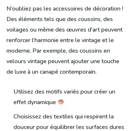
N’oubliez pas les accessoires de décoration !
Des éléments tels que des coussins, des
voilages ou même des œuvres d’art peuvent
renforcer l’harmonie entre le vintage et le
moderne. Par exemple, des coussins en
velours vintage peuvent ajouter une touche
de luxe à un canapé contemporain.
Utilisez des motifs variés pour créer un
effet dynamique
Choisissez des textiles qui respirent la
douceur pour équilibrer les surfaces dures