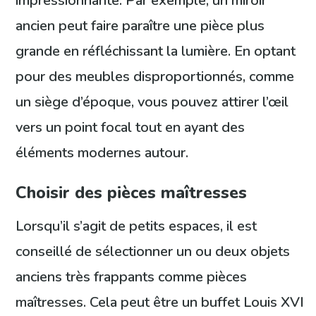
impressionnante. Par exemple, un miroir
ancien peut faire paraître une pièce plus
grande en réfléchissant la lumière. En optant
pour des meubles disproportionnés, comme
un siège d’époque, vous pouvez attirer l’œil
vers un point focal tout en ayant des
éléments modernes autour.
Choisir des pièces maîtresses
Lorsqu’il s’agit de petits espaces, il est
conseillé de sélectionner un ou deux objets
anciens très frappants comme pièces
maîtresses. Cela peut être un buffet Louis XVI