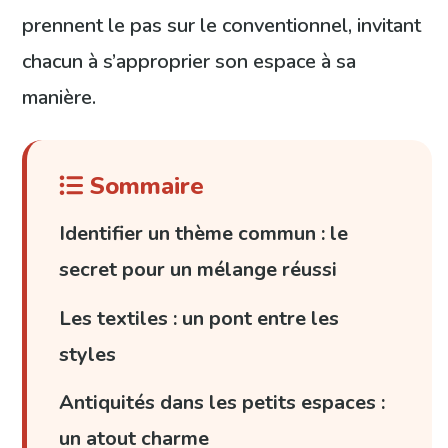
prennent le pas sur le conventionnel, invitant
chacun à s’approprier son espace à sa
manière.
Sommaire
Identifier un thème commun : le
secret pour un mélange réussi
Les textiles : un pont entre les
styles
Antiquités dans les petits espaces :
un atout charme