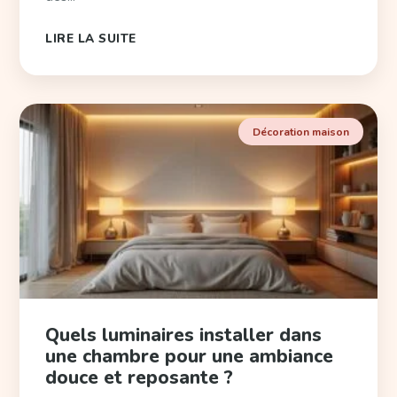
LIRE LA SUITE
Décoration maison
Quels luminaires installer dans
une chambre pour une ambiance
douce et reposante ?