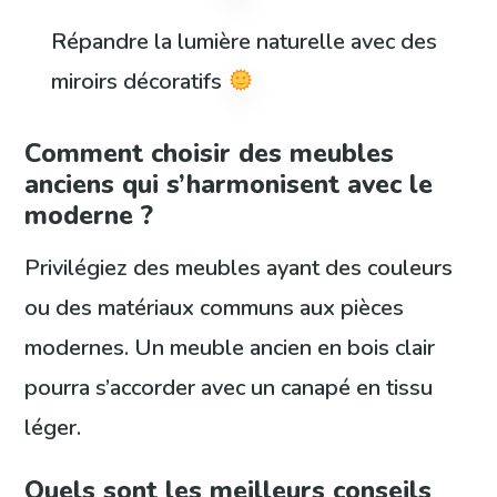
Répandre la lumière naturelle avec des
miroirs décoratifs
Comment choisir des meubles
anciens qui s’harmonisent avec le
moderne ?
Privilégiez des meubles ayant des couleurs
ou des matériaux communs aux pièces
modernes. Un meuble ancien en bois clair
pourra s’accorder avec un canapé en tissu
léger.
Quels sont les meilleurs conseils