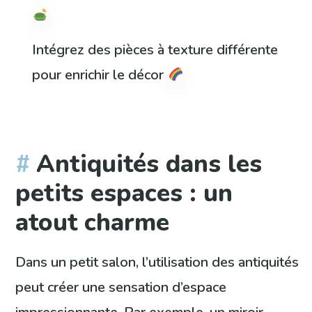
Intégrez des pièces à texture différente
pour enrichir le décor
Antiquités dans les
petits espaces : un
atout charme
Dans un petit salon, l’utilisation des antiquités
peut créer une sensation d’espace