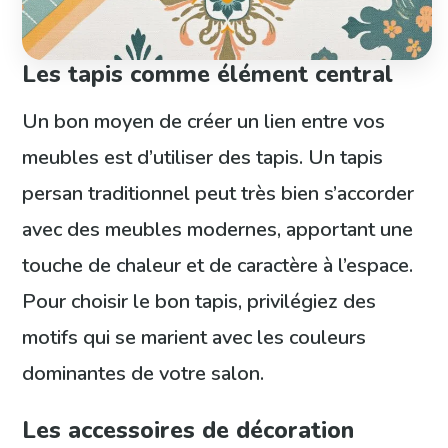
Les tapis comme élément central
Un bon moyen de créer un lien entre vos
meubles est d’utiliser des tapis. Un tapis
persan traditionnel peut très bien s’accorder
avec des meubles modernes, apportant une
touche de chaleur et de caractère à l’espace.
Pour choisir le bon tapis, privilégiez des
motifs qui se marient avec les couleurs
dominantes de votre salon.
Les accessoires de décoration