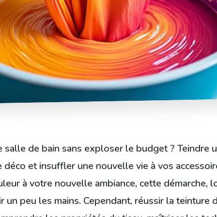
 salle de bain sans exploser le budget ? Teindre u
 déco et insuffler une nouvelle vie à vos accessoire
eur à votre nouvelle ambiance, cette démarche, lo
ir un peu les mains. Cependant, réussir la teinture