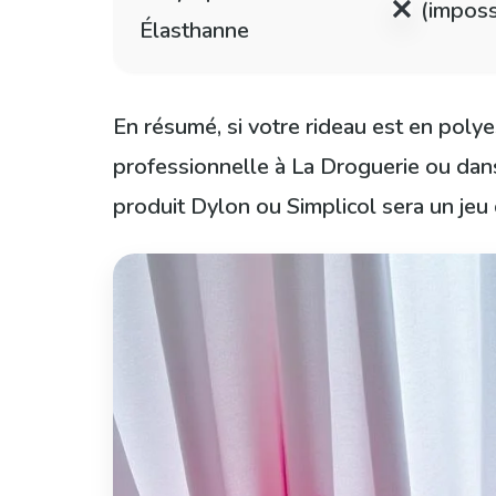
(imposs
Élasthanne
En résumé, si votre rideau est en poly
professionnelle à La Droguerie ou dans
produit Dylon ou Simplicol sera un jeu 