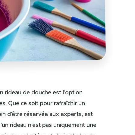
n rideau de douche est l’option
s. Que ce soit pour rafraîchir un
in d’être réservée aux experts, est
 d’un rideau n’est pas uniquement une