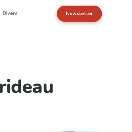
Divers
Newsletter
rideau