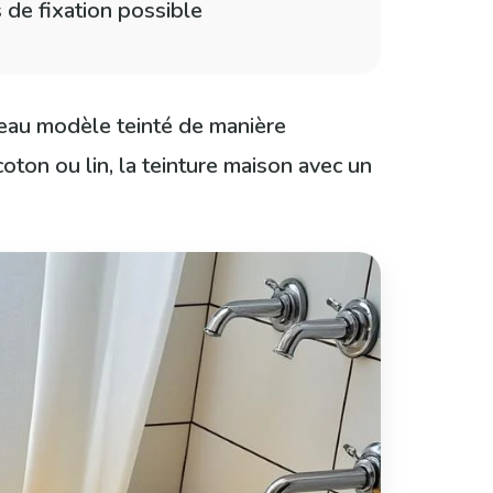
 de fixation possible
veau modèle teinté de manière
ton ou lin, la teinture maison avec un