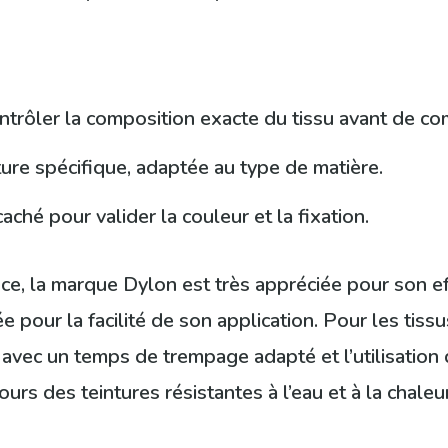
ntrôler la composition exacte du tissu avant de c
nture spécifique, adaptée au type de matière.
aché pour valider la couleur et la fixation.
ce, la marque Dylon est très appréciée pour son effi
pour la facilité de son application. Pour les tiss
avec un temps de trempage adapté et l’utilisation 
urs des teintures résistantes à l’eau et à la chaleu