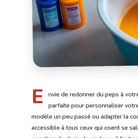
E
nvie de redonner du peps à votre
parfaite pour personnaliser votre
modèle un peu passé ou adapter la coul
accessible à tous ceux qui osent se sal