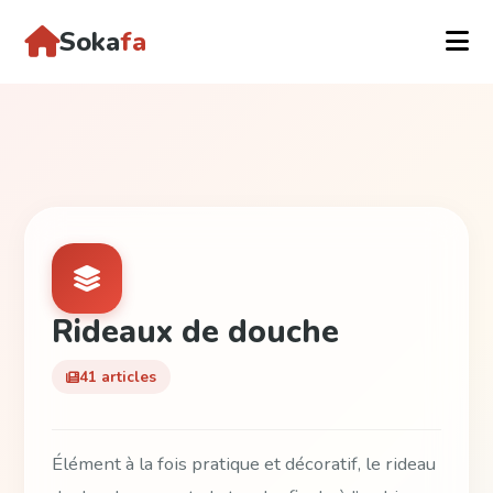
Soka
fa
Rideaux de douche
41 articles
Élément à la fois pratique et décoratif, le rideau