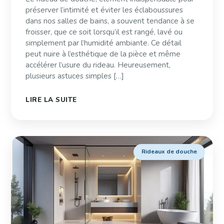
préserver l’intimité et éviter les éclaboussures
dans nos salles de bains, a souvent tendance à se
froisser, que ce soit lorsqu’il est rangé, lavé ou
simplement par l’humidité ambiante. Ce détail
peut nuire à l’esthétique de la pièce et même
accélérer l’usure du rideau. Heureusement,
plusieurs astuces simples […]
LIRE LA SUITE
Rideaux de douche