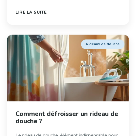
LIRE LA SUITE
Rideaux de douche
Comment défroisser un rideau de
douche ?
Le rideau de douche, élément indispensable pour