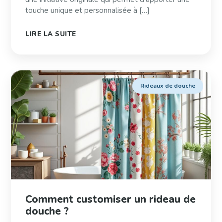
touche unique et personnalisée à […]
LIRE LA SUITE
Rideaux de douche
Comment customiser un rideau de
douche ?