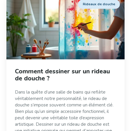
Rideaux de douche
Comment dessiner sur un rideau
de douche ?
Dans la quête d’une salle de bains qui reflète
véritablement notre personnalité, le rideau de
douche s’impose souvent comme un élément clé.
Bien plus qu’un simple accessoire fonctionnel, il
peut devenir une véritable toile d’expression
artistique. Dessiner sur un rideau de douche est
une initiative originale qui permet d’apporter une