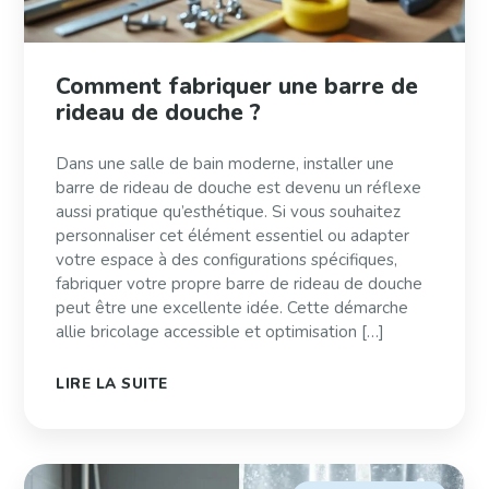
Comment fabriquer une barre de
rideau de douche ?
Dans une salle de bain moderne, installer une
barre de rideau de douche est devenu un réflexe
aussi pratique qu’esthétique. Si vous souhaitez
personnaliser cet élément essentiel ou adapter
votre espace à des configurations spécifiques,
fabriquer votre propre barre de rideau de douche
peut être une excellente idée. Cette démarche
allie bricolage accessible et optimisation […]
LIRE LA SUITE