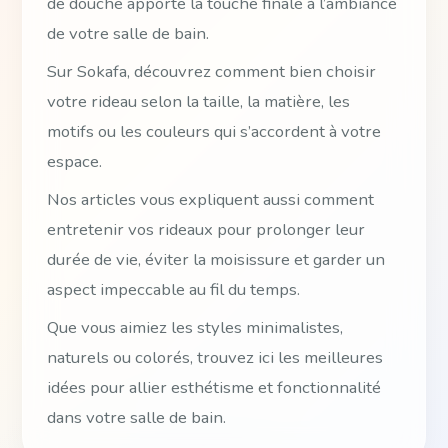
de douche apporte la touche finale à l’ambiance
de votre salle de bain.
Sur Sokafa, découvrez comment bien choisir
votre rideau selon la taille, la matière, les
motifs ou les couleurs qui s’accordent à votre
espace.
Nos articles vous expliquent aussi comment
entretenir vos rideaux pour prolonger leur
durée de vie, éviter la moisissure et garder un
aspect impeccable au fil du temps.
Que vous aimiez les styles minimalistes,
naturels ou colorés, trouvez ici les meilleures
idées pour allier esthétisme et fonctionnalité
dans votre salle de bain.