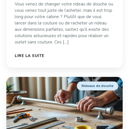
Vous venez de changer votre rideau de douche ou
vous venez tout juste de l’acheter, mais il est trop
long pour votre cabine ? Plutôt que de vous
lancer dans la couture ou de racheter un rideau
aux dimensions parfaites, sachez qu’il existe des
solutions astucieuses et rapides pour réaliser un
ourlet sans couture. Ces […]
LIRE LA SUITE
Rideaux de douche