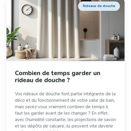
Rideaux de douche
Combien de temps garder un
rideau de douche ?
Vos rideaux de douche font partie intégrante de la
déco et du fonctionnement de votre salle de bain,
mais savez-vous vraiment combien de temps il
faut les garder avant de les changer ? En effet,
avec l’humidité constante, les projections de savon
et les dépôts de calcaire, ils peuvent vite devenir