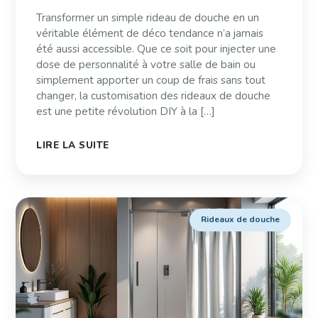
Transformer un simple rideau de douche en un
véritable élément de déco tendance n’a jamais
été aussi accessible. Que ce soit pour injecter une
dose de personnalité à votre salle de bain ou
simplement apporter un coup de frais sans tout
changer, la customisation des rideaux de douche
est une petite révolution DIY à la […]
LIRE LA SUITE
Rideaux de douche