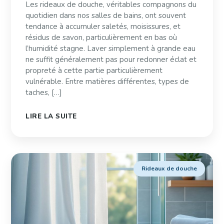
Les rideaux de douche, véritables compagnons du
quotidien dans nos salles de bains, ont souvent
tendance à accumuler saletés, moisissures, et
résidus de savon, particulièrement en bas où
l’humidité stagne. Laver simplement à grande eau
ne suffit généralement pas pour redonner éclat et
propreté à cette partie particulièrement
vulnérable. Entre matières différentes, types de
taches, […]
LIRE LA SUITE
Rideaux de douche