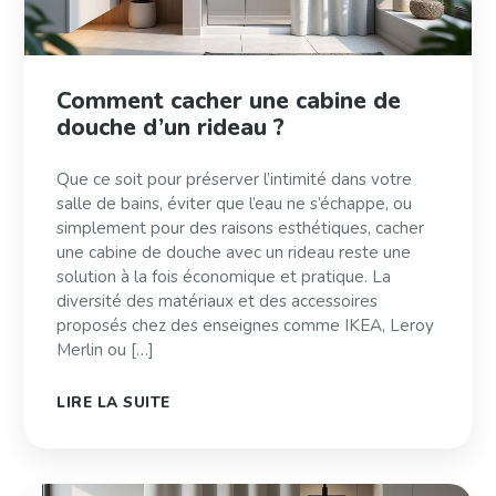
Comment cacher une cabine de
douche d’un rideau ?
Que ce soit pour préserver l’intimité dans votre
salle de bains, éviter que l’eau ne s’échappe, ou
simplement pour des raisons esthétiques, cacher
une cabine de douche avec un rideau reste une
solution à la fois économique et pratique. La
diversité des matériaux et des accessoires
proposés chez des enseignes comme IKEA, Leroy
Merlin ou […]
LIRE LA SUITE