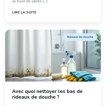
un foyer de saleté […]
LIRE LA SUITE
Rideaux de douche
Avec quoi nettoyer les bas de
rideaux de douche ?