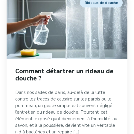
Rideaux de douche
Comment détartrer un rideau de
douche ?
Dans nos salles de bains, au-delà de la lutte
contre les traces de calcaire sur les parois ou le
pommeau, un geste simple est souvent négligé :
l’entretien du rideau de douche. Pourtant, cet
élément, exposé quotidiennement à l’humidité, au
savon, et à la poussière, devient vite un véritable
nid à bactéries et un repaire […]