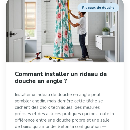
Rideaux de douche
Comment installer un rideau de
douche en angle ?
Installer un rideau de douche en angle peut
sembler anodin, mais derrière cette tâche se
cachent des choix techniques, des mesures
précises et des astuces pratiques qui font toute la
différence entre une douche propre et une salle
de bains qui s’inonde. Selon la configuration —