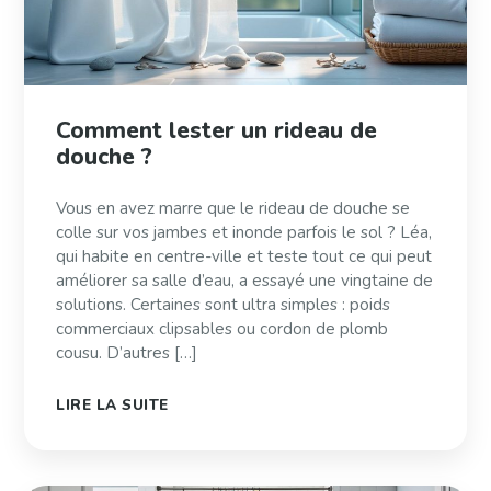
Comment lester un rideau de
douche ?
Vous en avez marre que le rideau de douche se
colle sur vos jambes et inonde parfois le sol ? Léa,
qui habite en centre-ville et teste tout ce qui peut
améliorer sa salle d’eau, a essayé une vingtaine de
solutions. Certaines sont ultra simples : poids
commerciaux clipsables ou cordon de plomb
cousu. D’autres […]
LIRE LA SUITE