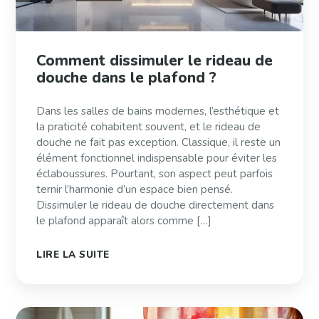
Comment dissimuler le rideau de
douche dans le plafond ?
Dans les salles de bains modernes, l’esthétique et
la praticité cohabitent souvent, et le rideau de
douche ne fait pas exception. Classique, il reste un
élément fonctionnel indispensable pour éviter les
éclaboussures. Pourtant, son aspect peut parfois
ternir l’harmonie d’un espace bien pensé.
Dissimuler le rideau de douche directement dans
le plafond apparaît alors comme […]
LIRE LA SUITE