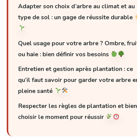
Adapter son choix d’arbre au climat et au
type de sol : un gage de réussite durable
Quel usage pour votre arbre ? Ombre, frui
ou haie : bien définir vos besoins
Entretien et gestion après plantation : ce
qu’il faut savoir pour garder votre arbre e
pleine santé
Respecter les règles de plantation et bie
choisir le moment pour réussir