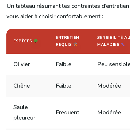
Un tableau résumant les contraintes d’entretien
vous aider à choisir confortablement :
ENTRETIEN
SENSIBILITÉ A
ESPÈCES
REQUIS
MALADIES
Olivier
Faible
Peu sensibl
Chêne
Faible
Modérée
Saule
Frequent
Modérée
pleureur