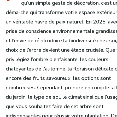
qu’un simple geste de décoration, c’est u
démarche qui transforme votre espace extérieu
un véritable havre de paix naturel. En 2025, ave
prise de conscience environnementale grandiss
et l’envie de réintroduire la biodiversité chez soi,
choix de l’arbre devient une étape cruciale. Que
privilégiez l’ombre bienfaisante, les couleurs
chatoyantes de l’automne, la floraison délicate 
encore des fruits savoureux, les options sont
nombreuses. Cependant, prendre en compte la t
du jardin, le type de sol, le climat ainsi que l’us
que vous souhaitez faire de cet arbre sont
indispensables pour réussir votre plantation. D