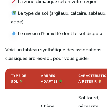
La zone climatique selon votre région
Le type de sol (argileux, calcaire, sableux,
acide)
Le niveau d’humidité dont le sol dispose
Voici un tableau synthétique des associations
classiques arbres-sol, pour vous guider :
TYPE DE
ARBRES
CARACTÉRISTIQ
SOL
ADAPTÉS
À RETENIR
Sol lourd,
Chêne,
nécessite