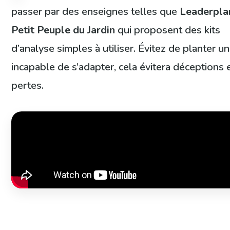
passer par des enseignes telles que
Leaderpla
Petit Peuple du Jardin
qui proposent des kits
d’analyse simples à utiliser. Évitez de planter u
incapable de s’adapter, cela évitera déceptions 
pertes.