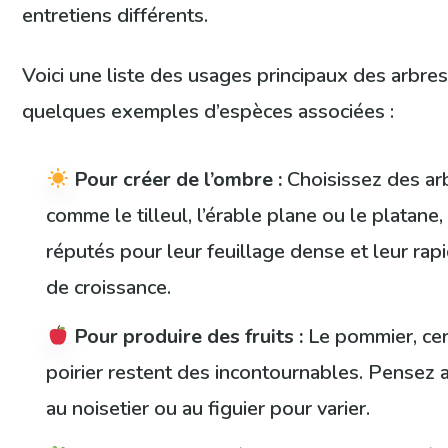
entretiens différents.
Voici une liste des usages principaux des arbres
quelques exemples d’espèces associées :
Pour créer de l’ombre :
Choisissez des ar
comme le tilleul, l’érable plane ou le platane,
réputés pour leur feuillage dense et leur rapi
de croissance.
Pour produire des fruits :
Le pommier, ceri
poirier restent des incontournables. Pensez 
au noisetier ou au figuier pour varier.