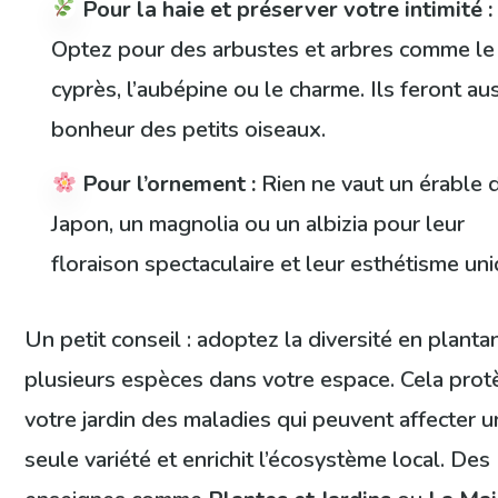
Pour la haie et préserver votre intimité :
Optez pour des arbustes et arbres comme le
cyprès, l’aubépine ou le charme. Ils feront aus
bonheur des petits oiseaux.
Pour l’ornement :
Rien ne vaut un érable 
Japon, un magnolia ou un albizia pour leur
floraison spectaculaire et leur esthétisme uni
Un petit conseil : adoptez la diversité en planta
plusieurs espèces dans votre espace. Cela pro
votre jardin des maladies qui peuvent affecter 
seule variété et enrichit l’écosystème local. Des