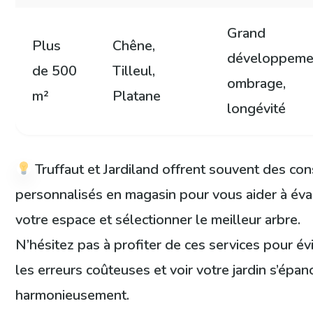
Grand
Plus
Chêne,
développeme
de 500
Tilleul,
ombrage,
m²
Platane
longévité
Truffaut et Jardiland offrent souvent des con
personnalisés en magasin pour vous aider à éva
votre espace et sélectionner le meilleur arbre.
N’hésitez pas à profiter de ces services pour év
les erreurs coûteuses et voir votre jardin s’épan
harmonieusement.