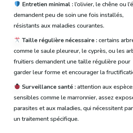
Entretien minimal :
l’olivier, le chêne ou l’
demandent peu de soin une fois installés,
résistants aux maladies courantes.
Taille régulière nécessaire :
certains arbr
comme le saule pleureur, le cyprès, ou les ar
fruitiers demandent une taille régulière pour
garder leur forme et encourager la fructificati
Surveillance santé :
attention aux espèce
sensibles comme le marronnier, assez expos
parasites et aux maladies, qui nécessitent par
un traitement spécifique.