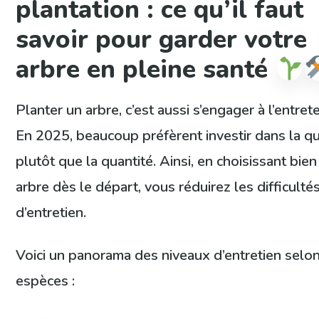
plantation : ce qu’il faut
savoir pour garder votre
arbre en pleine santé
Planter un arbre, c’est aussi s’engager à l’entrete
En 2025, beaucoup préfèrent investir dans la qu
plutôt que la quantité. Ainsi, en choisissant bien
arbre dès le départ, vous réduirez les difficulté
d’entretien.
Voici un panorama des niveaux d’entretien selon
espèces :