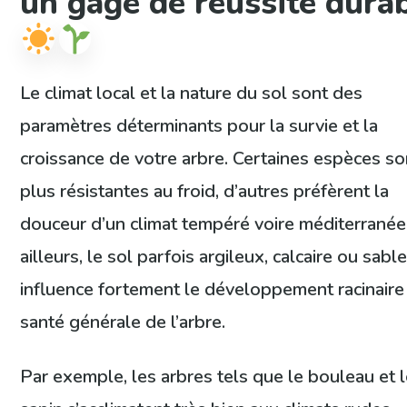
un gage de réussite dura
Le climat local et la nature du sol sont des
paramètres déterminants pour la survie et la
croissance de votre arbre. Certaines espèces so
plus résistantes au froid, d’autres préfèrent la
douceur d’un climat tempéré voire méditerranée
ailleurs, le sol parfois argileux, calcaire ou sabl
influence fortement le développement racinaire 
santé générale de l’arbre.
Par exemple, les arbres tels que le bouleau et 