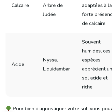
Calcaire
Arbre de
adaptées à la
Judée
forte présen
de calcaire
Souvent
humides, ces
Nyssa,
espèces
Acide
Liquidambar
apprécient u
sol acide et
riche
Pour bien diagnostiquer votre sol, vous pou