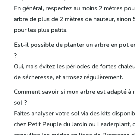
En général, respectez au moins 2 mètres pou
arbre de plus de 2 mètres de hauteur, sinon
pour les plus petits.
Est-il possible de planter un arbre en pot e
?
Oui, mais évitez les périodes de fortes chale
de sécheresse, et arrosez régulièrement.
Comment savoir si mon arbre est adapté à
sol ?
Faites analyser votre sol via des kits disponi
chez Petit Peuple du Jardin ou Leaderplant, 