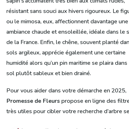
sapin s’acclimatent très bien aux climats rudes,
résistant sans souci aux hivers rigoureux. Le fig
ou le mimosa, eux, affectionnent davantage une
ambiance chaude et ensoleillée, idéale dans le 
de la France. Enfin, le chêne, souvent planté da
sols argileux, apprécie également une certaine
humidité alors qu’un pin maritime se plaira dans
sol plutôt sableux et bien drainé.
Pour vous aider dans votre démarche en 2025,
Promesse de Fleurs
propose en ligne des filtr
très utiles pour cibler votre recherche d’arbre se