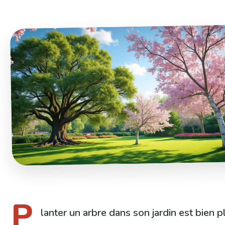
P
lanter un arbre dans son jardin est bien p