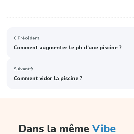
Précédent
Comment augmenter le ph d’une piscine ?
Suivant
Comment vider la piscine ?
Dans la même
Vibe