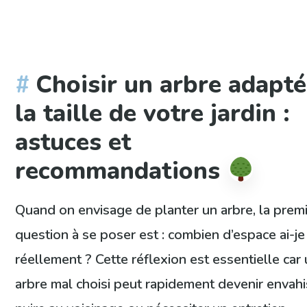
Choisir un arbre adapté
la taille de votre jardin :
astuces et
recommandations
Quand on envisage de planter un arbre, la prem
question à se poser est : combien d’espace ai-je
réellement ? Cette réflexion est essentielle car
arbre mal choisi peut rapidement devenir envahi