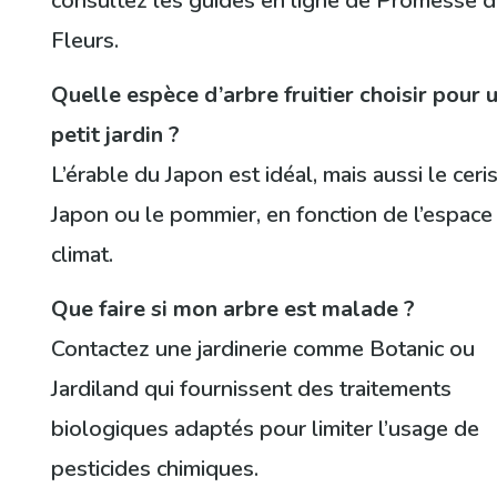
consultez les guides en ligne de Promesse 
Fleurs.
Quelle espèce d’arbre fruitier choisir pour 
petit jardin ?
L’érable du Japon est idéal, mais aussi le ceri
Japon ou le pommier, en fonction de l’espace
climat.
Que faire si mon arbre est malade ?
Contactez une jardinerie comme Botanic ou
Jardiland qui fournissent des traitements
biologiques adaptés pour limiter l’usage de
pesticides chimiques.