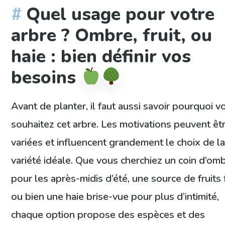
Quel usage pour votre
arbre ? Ombre, fruit, ou
haie : bien définir vos
besoins
Avant de planter, il faut aussi savoir pourquoi v
souhaitez cet arbre. Les motivations peuvent êt
variées et influencent grandement le choix de l
variété idéale. Que vous cherchiez un coin d’om
pour les après-midis d’été, une source de fruits 
ou bien une haie brise-vue pour plus d’intimité,
chaque option propose des espèces et des