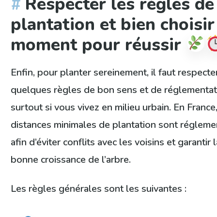
Respecter les règles de
plantation et bien choisir
moment pour réussir
Enfin, pour planter sereinement, il faut respecte
quelques règles de bon sens et de réglementat
surtout si vous vivez en milieu urbain. En France,
distances minimales de plantation sont réglem
afin d’éviter conflits avec les voisins et garantir 
bonne croissance de l’arbre.
Les règles générales sont les suivantes :