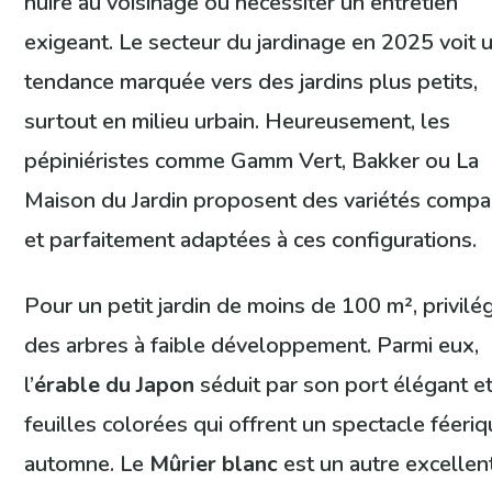
nuire au voisinage ou nécessiter un entretien
exigeant. Le secteur du jardinage en 2025 voit 
tendance marquée vers des jardins plus petits,
surtout en milieu urbain. Heureusement, les
pépiniéristes comme Gamm Vert, Bakker ou La
Maison du Jardin proposent des variétés compa
et parfaitement adaptées à ces configurations.
Pour un petit jardin de moins de 100 m², privilé
des arbres à faible développement. Parmi eux,
l’
érable du Japon
séduit par son port élégant e
feuilles colorées qui offrent un spectacle féeri
automne. Le
Mûrier blanc
est un autre excellen