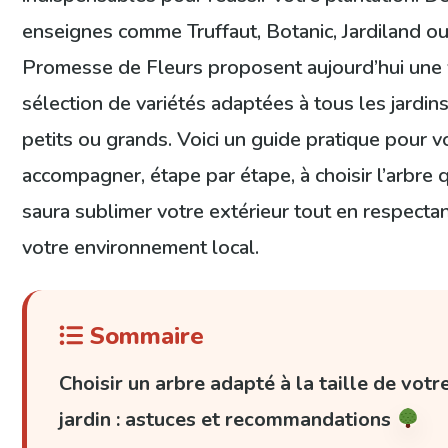
enseignes comme Truffaut, Botanic, Jardiland o
Promesse de Fleurs proposent aujourd’hui une
sélection de variétés adaptées à tous les jardins
petits ou grands. Voici un guide pratique pour 
accompagner, étape par étape, à choisir l’arbre 
saura sublimer votre extérieur tout en respecta
votre environnement local.
Sommaire
Choisir un arbre adapté à la taille de votr
jardin : astuces et recommandations