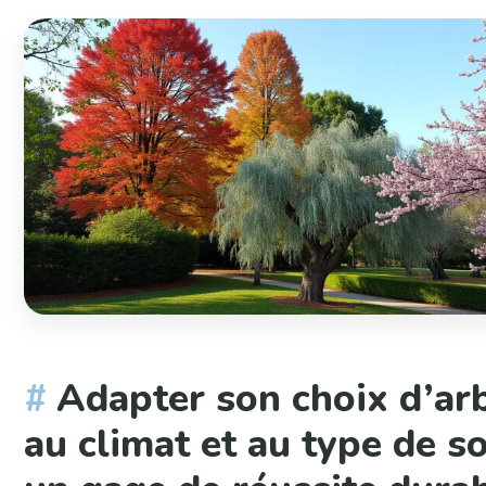
Adapter son choix d’ar
au climat et au type de so