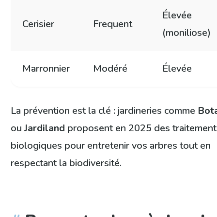
Élevée
Cerisier
Frequent
(moniliose)
Marronnier
Modéré
Élevée
La prévention est la clé : jardineries comme
Bot
ou
Jardiland
proposent en 2025 des traitement
biologiques pour entretenir vos arbres tout en
respectant la biodiversité.