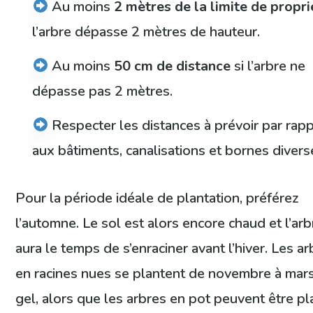
Au moins
2 mètres de la limite de propri
l’arbre dépasse 2 mètres de hauteur.
Au moins
50 cm de distance
si l’arbre ne
dépasse pas 2 mètres.
Respecter les distances à prévoir par rap
aux bâtiments, canalisations et bornes divers
Pour la période idéale de plantation, préférez
l’automne. Le sol est alors encore chaud et l’arb
aura le temps de s’enraciner avant l’hiver. Les a
en racines nues se plantent de novembre à mar
gel, alors que les arbres en pot peuvent être p