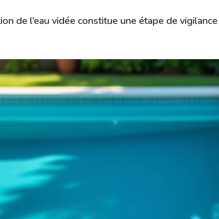
on de l’eau vidée constitue une étape de vigilance p