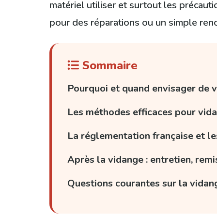
matériel utiliser et surtout les précaut
pour des réparations ou un simple ren
Sommaire
Pourquoi et quand envisager de vi
Les méthodes efficaces pour vida
La réglementation française et le
Après la vidange : entretien, rem
Questions courantes sur la vidang