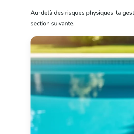
Au-delà des risques physiques, la gesti
section suivante.