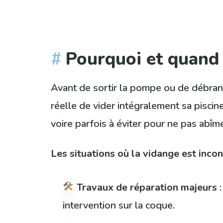
Pourquoi et quand 
Avant de sortir la pompe ou de débranc
réelle de vider intégralement sa piscin
voire parfois à éviter pour ne pas abîme
Les situations où la vidange est incon
Travaux de réparation majeurs
:
intervention sur la coque.