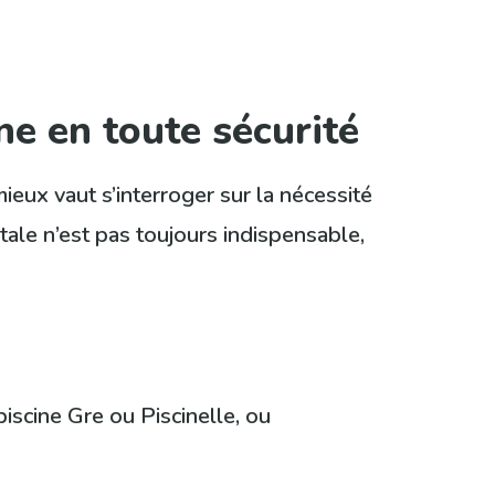
ne en toute sécurité
eux vaut s’interroger sur la nécessité
tale n’est pas toujours indispensable,
piscine Gre ou Piscinelle, ou