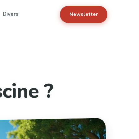
Divers
Newsletter
cine ?