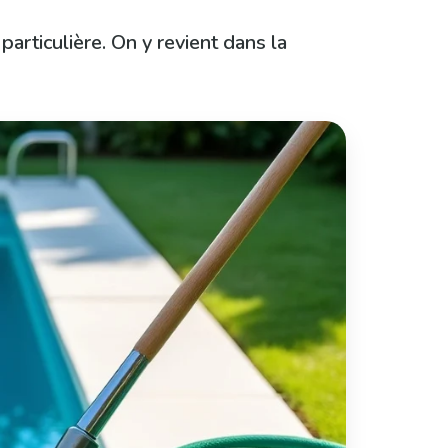
articulière. On y revient dans la