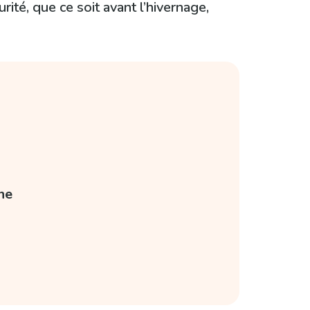
rité, que ce soit avant l’hivernage,
ne