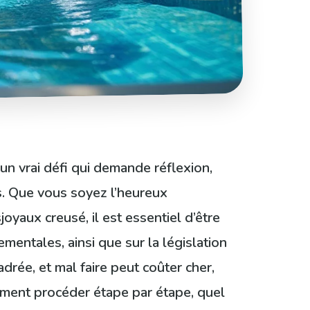
 un vrai défi qui demande réflexion,
s. Que vous soyez l’heureux
joyaux creusé, il est essentiel d’être
mentales, ainsi que sur la législation
drée, et mal faire peut coûter cher,
omment procéder étape par étape, quel