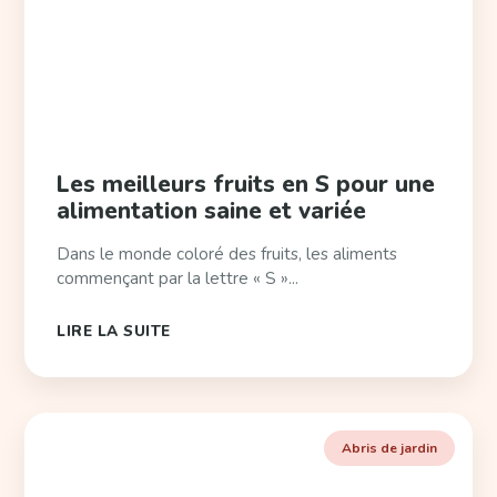
Les meilleurs fruits en S pour une
alimentation saine et variée
Dans le monde coloré des fruits, les aliments
commençant par la lettre « S »...
LIRE LA SUITE
Abris de jardin