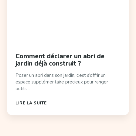
Comment déclarer un abri de
jardin déjà construit ?
Poser un abri dans son jardin, c’est s’offrir un
espace supplémentaire précieux pour ranger
outils,...
LIRE LA SUITE