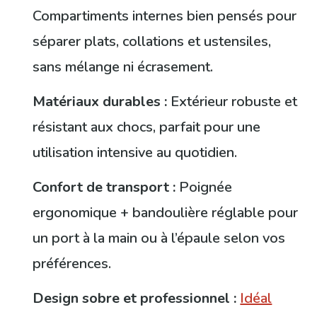
Compartiments internes bien pensés pour
séparer plats, collations et ustensiles,
sans mélange ni écrasement.
Matériaux durables :
Extérieur robuste et
résistant aux chocs, parfait pour une
utilisation intensive au quotidien.
Confort de transport :
Poignée
ergonomique + bandoulière réglable pour
un port à la main ou à l’épaule selon vos
préférences.
Design sobre et professionnel :
Idéal