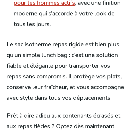
pour les hommes actifs
, avec une finition
moderne qui s’accorde à votre look de
tous les jours.
Le sac isotherme repas rigide est bien plus
qu’un simple lunch bag : c’est une solution
fiable et élégante pour transporter vos
repas sans compromis. Il protège vos plats,
conserve leur fraîcheur, et vous accompagne
avec style dans tous vos déplacements.
Prêt à dire adieu aux contenants écrasés et
aux repas tièdes ? Optez dès maintenant