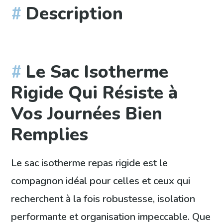
Description
Le Sac Isotherme
Rigide Qui Résiste à
Vos Journées Bien
Remplies
Le sac isotherme repas rigide est le
compagnon idéal pour celles et ceux qui
recherchent à la fois robustesse, isolation
performante et organisation impeccable. Que