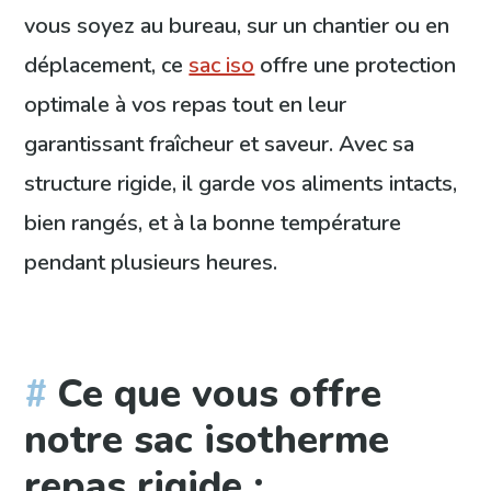
vous soyez au bureau, sur un chantier ou en
déplacement, ce
sac iso
offre une protection
optimale à vos repas tout en leur
garantissant fraîcheur et saveur. Avec sa
structure rigide, il garde vos aliments intacts,
bien rangés, et à la bonne température
pendant plusieurs heures.
Ce que vous offre
notre sac isotherme
repas rigide :