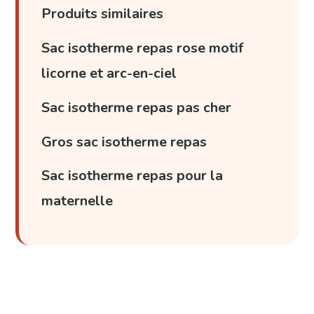
Produits similaires
Sac isotherme repas rose motif
licorne et arc-en-ciel
Sac isotherme repas pas cher
Gros sac isotherme repas
Sac isotherme repas pour la
maternelle