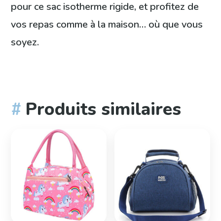
pour ce sac isotherme rigide, et profitez de
vos repas comme à la maison… où que vous
soyez.
Produits similaires