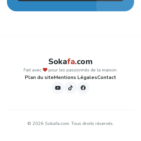
Soka
fa
.com
Fait avec
pour les passionnés de la maison.
Plan du site
Mentions Légales
Contact
©
2026
Sokafa.com. Tous droits réservés.