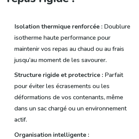
Isolation thermique renforcée :
Doublure
isotherme haute performance pour
maintenir vos repas au chaud ou au frais
jusqu’au moment de les savourer.
Structure rigide et protectrice :
Parfait
pour éviter les écrasements ou les
déformations de vos contenants, même
dans un sac chargé ou un environnement
actif.
Organisation intelligente :