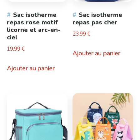
Sac isotherme
Sac isotherme
repas rose motif
repas pas cher
licorne et arc-en-
23,99
€
ciel
19,99
€
Ajouter au panier
Ajouter au panier