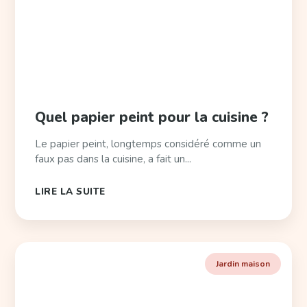
Quel papier peint pour la cuisine ?
Le papier peint, longtemps considéré comme un
faux pas dans la cuisine, a fait un...
LIRE LA SUITE
Jardin maison