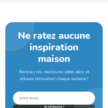
Ne ratez aucune
inspiration
maison
Recevez nos meilleures idées déco et
astuces rénovation chaque semaine !
Je m'inscris !