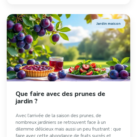
Jardin maison
Que faire avec des prunes de
jardin ?
Avec l’arrivée de la saison des prunes, de
nombreux jardiniers se retrouvent face à un
dilemme délicieux mais aussi un peu frustrant : que
faire avec cette abondance de fruits sucrés et