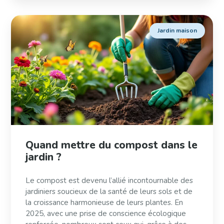
Jardin maison
Quand mettre du compost dans le
jardin ?
Le compost est devenu l’allié incontournable des
jardiniers soucieux de la santé de leurs sols et de
la croissance harmonieuse de leurs plantes. En
2025, avec une prise de conscience écologique