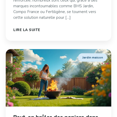
renforcée, nombreux sont ceux qui, grâce à des
marques incontournables comme BHS Jardin,
Compo France ou Fertiligène, se tournent vers
cette solution naturelle pour […]
LIRE LA SUITE
Jardin maison