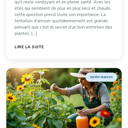
qu’il reste verdoyant et en pleine santé. Avec les
étés qui semblent de plus en plus secs et chauds,
cette question prend toute son importance. La
tentation d’arroser quotidiennement est grande,
pensant que c’est le secret d’un bon entretien des
plantes. […]
LIRE LA SUITE
Jardin maison