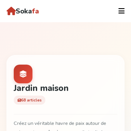
Soka
fa
Jardin maison
68 articles
Créez un véritable havre de paix autour de