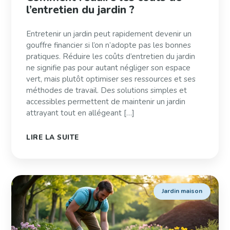
l’entretien du jardin ?
Entretenir un jardin peut rapidement devenir un
gouffre financier si l’on n’adopte pas les bonnes
pratiques. Réduire les coûts d’entretien du jardin
ne signifie pas pour autant négliger son espace
vert, mais plutôt optimiser ses ressources et ses
méthodes de travail. Des solutions simples et
accessibles permettent de maintenir un jardin
attrayant tout en allégeant […]
LIRE LA SUITE
Jardin maison