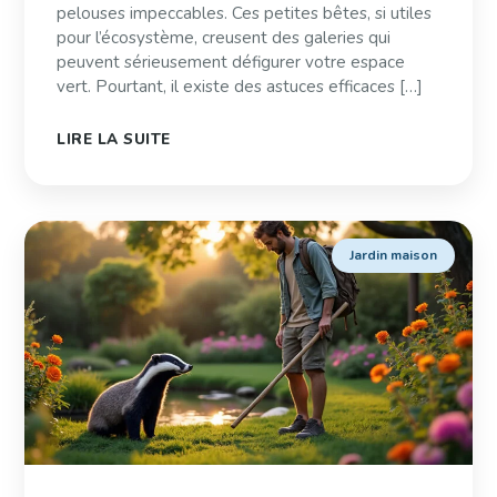
pelouses impeccables. Ces petites bêtes, si utiles
pour l’écosystème, creusent des galeries qui
peuvent sérieusement défigurer votre espace
vert. Pourtant, il existe des astuces efficaces […]
LIRE LA SUITE
Jardin maison