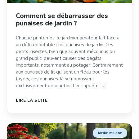
Comment se débarrasser des
punaises de jardin ?
Chaque printemps, le jardinier amateur fait face à
un défi redoutable : les punaises de jardin. Ces
petits insectes, bien que souvent méconnus du
grand public, peuvent causer des dégâts
importants, notamment au potager. Contrairement
aux punaises de lit qui sont un fléau pour les
foyers, ces punaises-là se nourrissent
exclusivement de plantes. Leur appétit […]
LIRE LA SUITE
Jardin maison