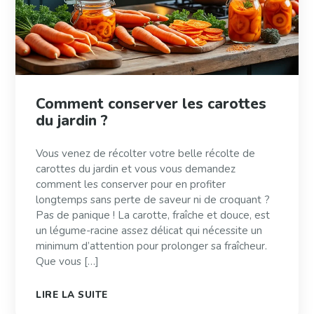
Comment conserver les carottes
du jardin ?
Vous venez de récolter votre belle récolte de
carottes du jardin et vous vous demandez
comment les conserver pour en profiter
longtemps sans perte de saveur ni de croquant ?
Pas de panique ! La carotte, fraîche et douce, est
un légume-racine assez délicat qui nécessite un
minimum d’attention pour prolonger sa fraîcheur.
Que vous […]
LIRE LA SUITE