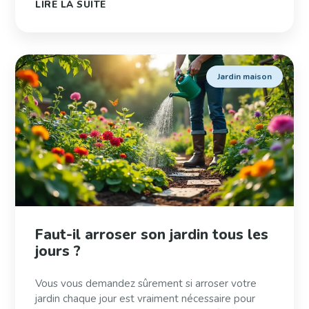
LIRE LA SUITE
Jardin maison
Faut-il arroser son jardin tous les
jours ?
Vous vous demandez sûrement si arroser votre
jardin chaque jour est vraiment nécessaire pour