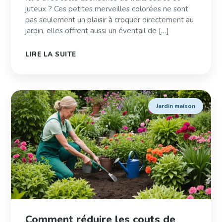
juteux ? Ces petites merveilles colorées ne sont
pas seulement un plaisir à croquer directement au
jardin, elles offrent aussi un éventail de […]
LIRE LA SUITE
Jardin maison
Comment réduire les couts de