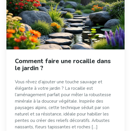
Comment faire une rocaille dans
le jardin ?
Vous rêvez d’ajouter une touche sauvage et
élégante à votre jardin ? La rocaille est
l’aménagement parfait pour mêler la robustesse
minérale à la douceur végétale. Inspirée des
paysages alpins, cette technique séduit par son
naturel et sa résistance, idéale pour habiller les
pentes ou créer des reliefs décoratifs. Arbustes
naissants, fleurs tapissantes et roches […]