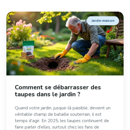
Jardin maison
Comment se débarrasser des
taupes dans le jardin ?
Quand votre jardin, jusque-là paisible, devient un
véritable champ de bataille souterrain, il est
temps d’agir. En 2025, les taupes continuent de
faire parler d’elles, surtout chez les fans de