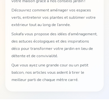
votre maison grâce à nos conseils jardin !
Découvrez comment aménager vos espaces
verts, entretenir vos plantes et sublimer votre
extérieur tout au long de l’année.
Sokafa vous propose des idées d’aménagement,
des astuces écologiques et des inspirations
déco pour transformer votre jardin en lieu de
détente et de convivialité.
Que vous ayez une grande cour ou un petit
balcon, nos articles vous aident à tirer le
meilleur parti de chaque mètre carré.