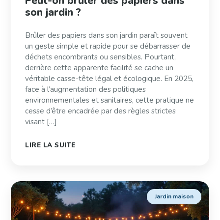
Peut-on brûler des papiers dans
son jardin ?
Brûler des papiers dans son jardin paraît souvent
un geste simple et rapide pour se débarrasser de
déchets encombrants ou sensibles. Pourtant,
derrière cette apparente facilité se cache un
véritable casse-tête légal et écologique. En 2025,
face à l’augmentation des politiques
environnementales et sanitaires, cette pratique ne
cesse d’être encadrée par des règles strictes
visant […]
LIRE LA SUITE
Jardin maison