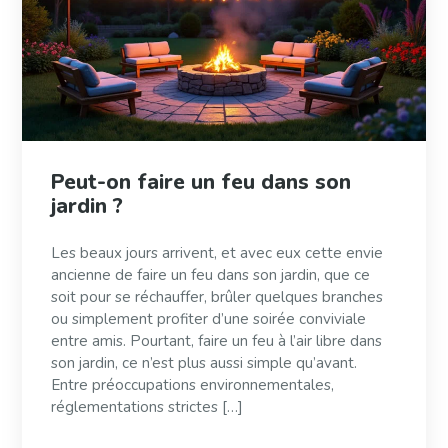
Peut-on faire un feu dans son
jardin ?
Les beaux jours arrivent, et avec eux cette envie
ancienne de faire un feu dans son jardin, que ce
soit pour se réchauffer, brûler quelques branches
ou simplement profiter d’une soirée conviviale
entre amis. Pourtant, faire un feu à l’air libre dans
son jardin, ce n’est plus aussi simple qu’avant.
Entre préoccupations environnementales,
réglementations strictes […]