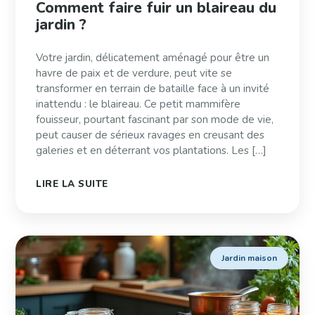
Comment faire fuir un blaireau du
jardin ?
Votre jardin, délicatement aménagé pour être un
havre de paix et de verdure, peut vite se
transformer en terrain de bataille face à un invité
inattendu : le blaireau. Ce petit mammifère
fouisseur, pourtant fascinant par son mode de vie,
peut causer de sérieux ravages en creusant des
galeries et en déterrant vos plantations. Les […]
LIRE LA SUITE
Jardin maison