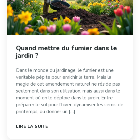
Quand mettre du fumier dans le
jardin ?
Dans le monde du jardinage, le fumier est une
véritable pépite pour enrichir la terre. Mais la
magie de cet amendement naturel ne réside pas
seulement dans son utilisation, mais aussi dans le
moment où on le déploie dans le jardin. Entre
préparer le sol pour l’hiver, dynamiser les semis de
printemps, ou donner un […]
LIRE LA SUITE