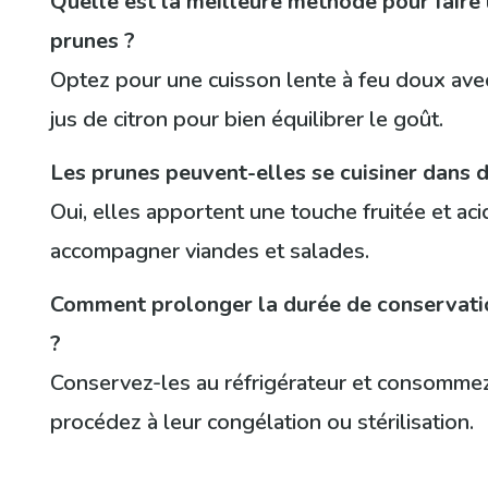
Quelle est la meilleure méthode pour faire 
prunes ?
Optez pour une cuisson lente à feu doux ave
jus de citron pour bien équilibrer le goût.
Les prunes peuvent-elles se cuisiner dans d
Oui, elles apportent une touche fruitée et ac
accompagner viandes et salades.
Comment prolonger la durée de conservatio
?
Conservez-les au réfrigérateur et consomme
procédez à leur congélation ou stérilisation.