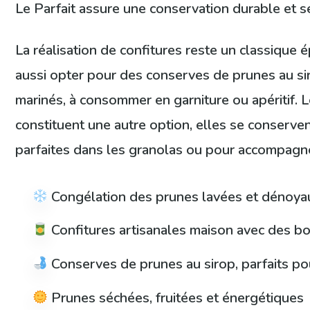
Le Parfait assure une conservation durable et s
La réalisation de confitures reste un classique 
aussi opter pour des conserves de prunes au sir
marinés, à consommer en garniture ou apéritif.
constituent une autre option, elles se conserven
parfaites dans les granolas ou pour accompagn
Congélation des prunes lavées et dénoya
Confitures artisanales maison avec des bo
Conserves de prunes au sirop, parfaits po
Prunes séchées, fruitées et énergétiques