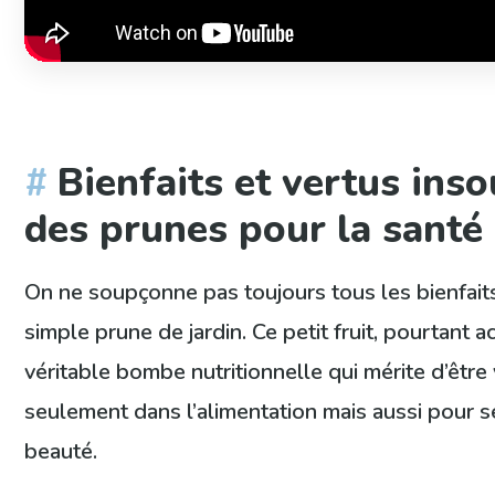
Bienfaits et vertus in
des prunes pour la santé 
On ne soupçonne pas toujours tous les bienfaits
simple prune de jardin. Ce petit fruit, pourtant a
véritable bombe nutritionnelle qui mérite d’être
seulement dans l’alimentation mais aussi pour s
beauté.