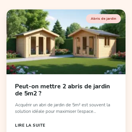
Abris de jardin
Peut-on mettre 2 abris de jardin
de 5m2 ?
Acquérir un abri de jardin de 5m² est souvent la
solution idéale pour maximiser l’espace...
LIRE LA SUITE