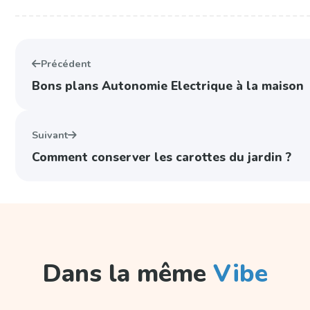
Précédent
Bons plans Autonomie Electrique à la maison
Suivant
Comment conserver les carottes du jardin ?
Dans la même
Vibe