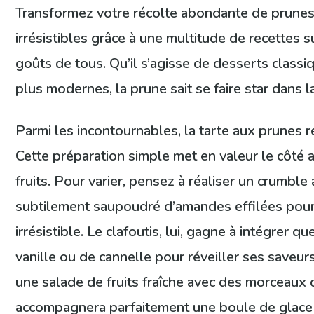
Transformez votre récolte abondante de prune
irrésistibles grâce à une multitude de recettes
goûts de tous. Qu’il s’agisse de desserts classi
plus modernes, la prune sait se faire star dans la
Parmi les incontournables, la tarte aux prunes r
Cette préparation simple met en valeur le côté a
fruits. Pour varier, pensez à réaliser un crumble
subtilement saupoudré d’amandes effilées pour 
irrésistible. Le clafoutis, lui, gagne à intégrer 
vanille ou de cannelle pour réveiller ses saveur
une salade de fruits fraîche avec des morceaux
accompagnera parfaitement une boule de glace à