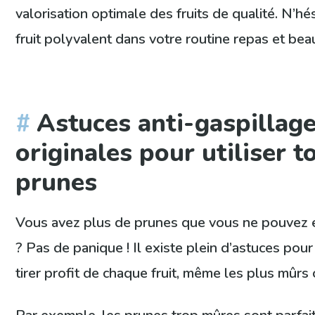
valorisation optimale des fruits de qualité. N’hé
fruit polyvalent dans votre routine repas et bea
Astuces anti-gaspillage
originales pour utiliser t
prunes
Vous avez plus de prunes que vous ne pouvez 
? Pas de panique ! Il existe plein d’astuces pour 
tirer profit de chaque fruit, même les plus mûrs