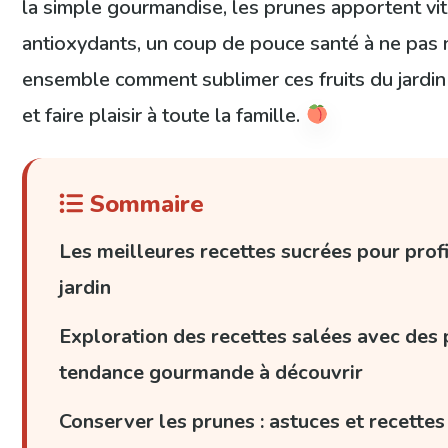
la simple gourmandise, les prunes apportent vit
antioxydants, un coup de pouce santé à ne pas
ensemble comment sublimer ces fruits du jardin 
et faire plaisir à toute la famille.
Sommaire
Les meilleures recettes sucrées pour prof
jardin
Exploration des recettes salées avec des 
tendance gourmande à découvrir
Conserver les prunes : astuces et recettes