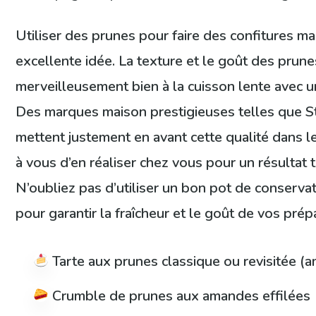
Utiliser des prunes pour faire des confitures ma
excellente idée. La texture et le goût des prune
merveilleusement bien à la cuisson lente avec 
Des marques maison prestigieuses telles que S
mettent justement en avant cette qualité dans le
à vous d’en réaliser chez vous pour un résultat 
N’oubliez pas d’utiliser un bon pot de conserva
pour garantir la fraîcheur et le goût de vos prép
Tarte aux prunes classique ou revisitée (a
Crumble de prunes aux amandes effilées