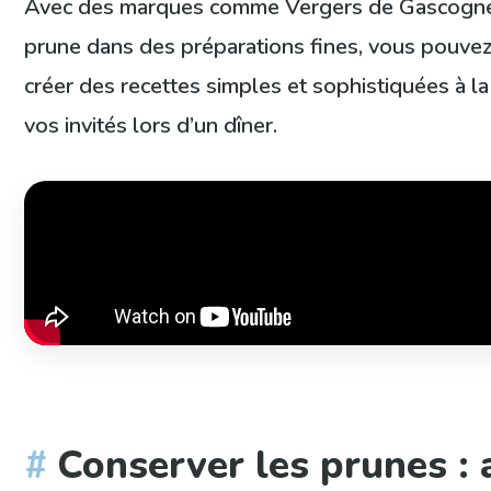
Avec des marques comme Vergers de Gascogne qu
prune dans des préparations fines, vous pouvez
créer des recettes simples et sophistiquées à la
vos invités lors d’un dîner.
Conserver les prunes : 