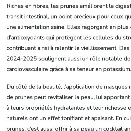
Riches en fibres, les prunes améliorent la digesti
transit intestinal, un point précieux pour ceux q
une alimentation saine. Elles regorgent en plus 
d’antioxydants qui protègent les cellules du str
contribuant ainsi à ralentir le vieillissement. D
2024-2025 soulignent aussi un rôle notable de 
cardiovasculaire grâce à sa teneur en potassium
Du côté de la beauté, l’application de masques
de prunes peut revitaliser la peau, lui apportant
à leurs propriétés hydratantes et leur richesse e
naturels ont un effet tonifiant et apaisant. En 
prunes, c’est aussi offrir à sa peau un cocktail a