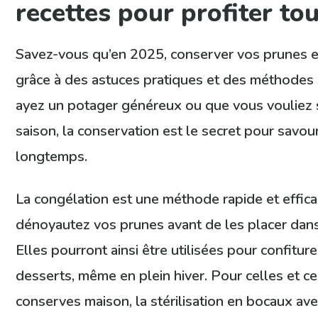
recettes pour profiter to
Savez-vous qu’en 2025, conserver vos prunes es
grâce à des astuces pratiques et des méthodes
ayez un potager généreux ou que vous vouliez sa
saison, la conservation est le secret pour savour
longtemps.
La congélation est une méthode rapide et efficac
dénoyautez vos prunes avant de les placer dan
Elles pourront ainsi être utilisées pour confitu
desserts, même en plein hiver. Pour celles et ce
conserves maison, la stérilisation en bocaux 