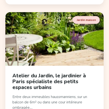
Jardin maison
Atelier du Jardin, le jardinier à
Paris spécialiste des petits
espaces urbains
Entre deux immeubles haussmanniens, sur un
balcon de 6m² ou dans une cour intérieure
ombragée,...