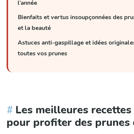
l’année
Bienfaits et vertus insoupçonnées des pru
et la beauté
Astuces anti-gaspillage et idées originales
toutes vos prunes
Les meilleures recettes
pour profiter des prunes 