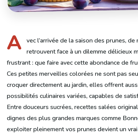
A
vec l’arrivée de la saison des prunes, de
retrouvent face à un dilemme délicieux m
frustrant : que faire avec cette abondance de fru
Ces petites merveilles colorées ne sont pas seu
croquer directement au jardin, elles offrent auss
possibilités culinaires variées, capables de satis
Entre douceurs sucrées, recettes salées origin
dignes des plus grandes marques comme Bon
exploiter pleinement vos prunes devient un vrai