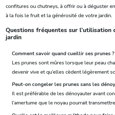
confitures ou chutneys, à offrir ou à déguster en 
à la fois le fruit et la générosité de votre jardin.
Questions fréquentes sur l’utilisation
jardin
Comment savoir quand cueillir ses prunes ?
Les prunes sont mûres lorsque leur peau ch
devenir vive et qu’elles cèdent légèrement s
Peut-on congeler les prunes sans les dénoy
Il est préférable de les dénoyauter avant cong
l’amertume que le noyau pourrait transmettre