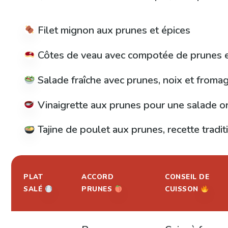
Filet mignon aux prunes et épices
Côtes de veau avec compotée de prunes 
Salade fraîche avec prunes, noix et froma
Vinaigrette aux prunes pour une salade or
Tajine de poulet aux prunes, recette traditi
PLAT
ACCORD
CONSEIL DE
SALÉ
PRUNES
CUISSON