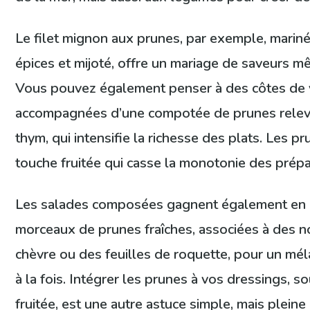
Le filet mignon aux prunes, par exemple, mariné
épices et mijoté, offre un mariage de saveurs mê
Vous pouvez également penser à des côtes de 
accompagnées d’une compotée de prunes relev
thym, qui intensifie la richesse des plats. Les 
touche fruitée qui casse la monotonie des prépa
Les salades composées gagnent également en 
morceaux de prunes fraîches, associées à des n
chèvre ou des feuilles de roquette, pour un mé
à la fois. Intégrer les prunes à vos dressings, s
fruitée, est une autre astuce simple, mais pleine