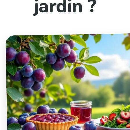
jardin ?