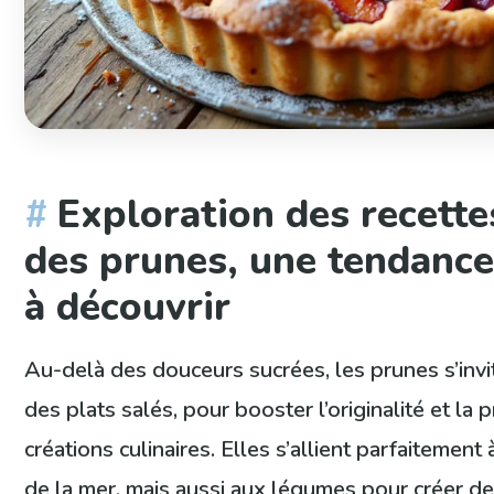
Exploration des recette
des prunes, une tendanc
à découvrir
Au-delà des douceurs sucrées, les prunes s’invi
des plats salés, pour booster l’originalité et la
créations culinaires. Elles s’allient parfaitement
de la mer, mais aussi aux légumes pour créer de