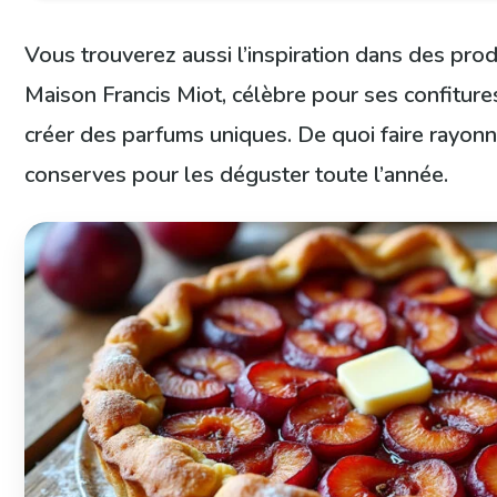
Vous trouverez aussi l’inspiration dans des pro
Maison Francis Miot, célèbre pour ses confitures
créer des parfums uniques. De quoi faire rayon
conserves pour les déguster toute l’année.