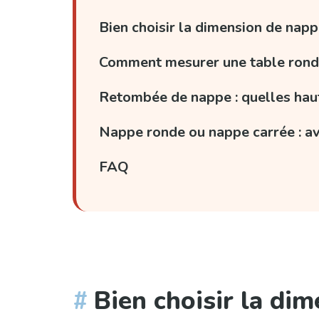
Bien choisir la dimension de napp
Comment mesurer une table ronde 
Retombée de nappe : quelles haut
Nappe ronde ou nappe carrée : av
FAQ
Bien choisir la di