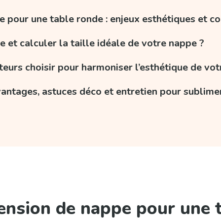
e pour une table ronde : enjeux esthétiques et con
et calculer la taille idéale de votre nappe ?
eurs choisir pour harmoniser l’esthétique de vot
antages, astuces déco et entretien pour sublime
mension de nappe pour une t