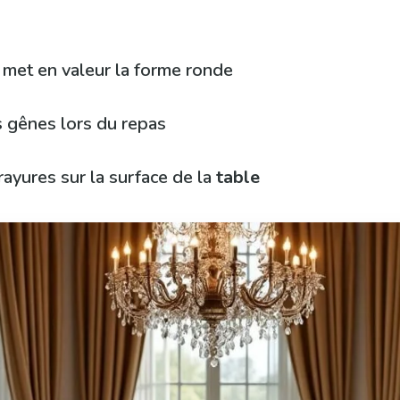
 met en valeur la forme ronde
s gênes lors du repas
rayures sur la surface de la
table