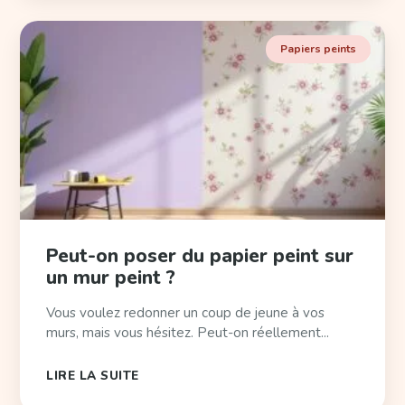
Papiers peints
Peut-on poser du papier peint sur
un mur peint ?
Vous voulez redonner un coup de jeune à vos
murs, mais vous hésitez. Peut-on réellement...
LIRE LA SUITE