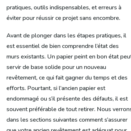
pratiques, outils indispensables, et erreurs à
éviter pour réussir ce projet sans encombre.
Avant de plonger dans les étapes pratiques, il
est essentiel de bien comprendre l’état des
murs existants. Un papier peint en bon état peu
servir de base solide pour un nouveau
revêtement, ce qui fait gagner du temps et des
efforts. Pourtant, si l’ancien papier est
endommagé ou s’il présente des défauts, il est
souvent préférable de tout retirer. Nous verron
dans les sections suivantes comment s’assurer
que votre ancien revêtement est adéquat pour