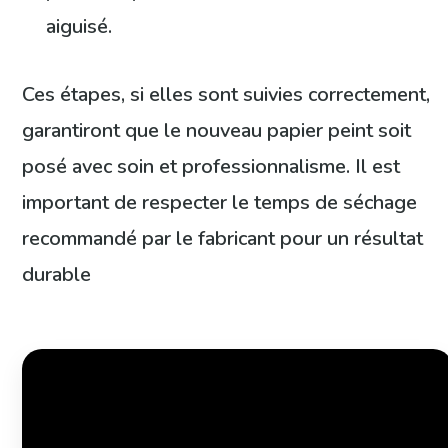
aiguisé.
Ces étapes, si elles sont suivies correctement,
garantiront que le nouveau papier peint soit
posé avec soin et professionnalisme. Il est
important de respecter le temps de séchage
recommandé par le fabricant pour un résultat
durable