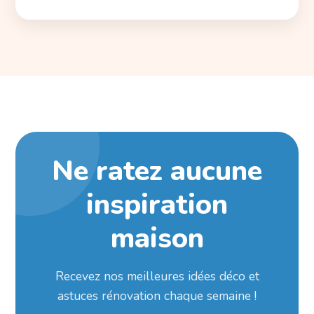
Ne ratez aucune
inspiration
maison
Recevez nos meilleures idées déco et
astuces rénovation chaque semaine !