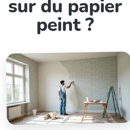
sur du papier
peint ?