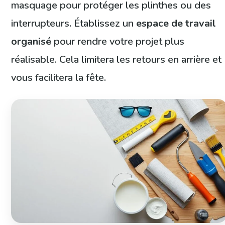
masquage pour protéger les plinthes ou des
interrupteurs. Établissez un
espace de travail
organisé
pour rendre votre projet plus
réalisable. Cela limitera les retours en arrière et
vous facilitera la fête.