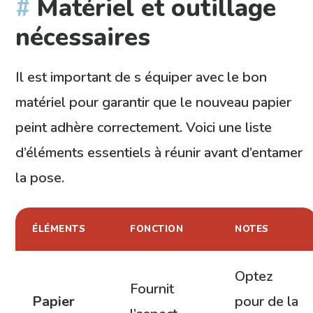
Matériel et outillage
nécessaires
Il est important de s équiper avec le bon
matériel pour garantir que le nouveau papier
peint adhère correctement. Voici une liste
d’éléments essentiels à réunir avant d’entamer
la pose.
ÉLÉMENTS
FONCTION
NOTES
Optez
Fournit
Papier
pour de la