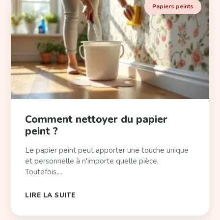
Papiers peints
Comment nettoyer du papier
peint ?
Le papier peint peut apporter une touche unique
et personnelle à n'importe quelle pièce.
Toutefois,...
LIRE LA SUITE