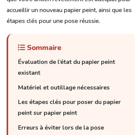
accueillir un nouveau papier peint, ainsi que les
étapes clés pour une pose réussie.
Sommaire
Évaluation de l’état du papier peint
existant
Matériel et outillage nécessaires
Les étapes clés pour poser du papier
peint sur papier peint
Erreurs à éviter lors de la pose