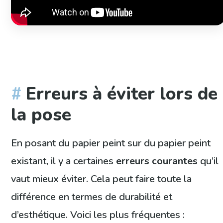
Erreurs à éviter lors de
la pose
En posant du papier peint sur du papier peint
existant, il y a certaines
erreurs courantes
qu’il
vaut mieux éviter. Cela peut faire toute la
différence en termes de durabilité et
d’esthétique. Voici les plus fréquentes :