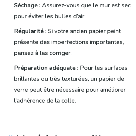
Séchage
: Assurez-vous que le mur est sec
pour éviter les bulles d’air.
Régularité
: Si votre ancien papier peint
présente des imperfections importantes,
pensez à les corriger.
Préparation adéquate
: Pour les surfaces
brillantes ou très texturées, un papier de
verre peut être nécessaire pour améliorer
l’adhérence de la colle.