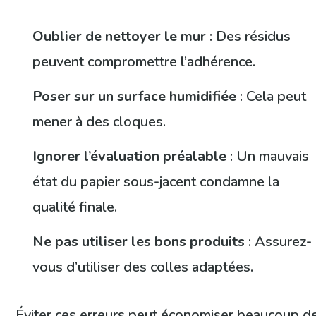
Oublier de nettoyer le mur
: Des résidus
peuvent compromettre l’adhérence.
Poser sur un surface humidifiée
: Cela peut
mener à des cloques.
Ignorer l’évaluation préalable
: Un mauvais
état du papier sous-jacent condamne la
qualité finale.
Ne pas utiliser les bons produits
: Assurez-
vous d’utiliser des colles adaptées.
Éviter ces erreurs peut économiser beaucoup d