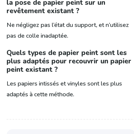
la pose de papier peint sur un
revêtement existant ?
Ne négligez pas l’état du support, et n’utilisez
pas de colle inadaptée.
Quels types de papier peint sont les
plus adaptés pour recouvrir un papier
peint existant ?
Les papiers intissés et vinyles sont les plus
adaptés à cette méthode.