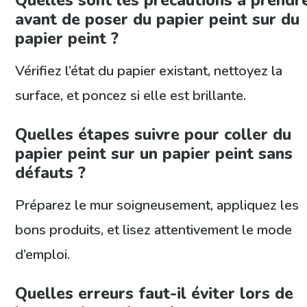
avant de poser du papier peint sur du
papier peint ?
Vérifiez l’état du papier existant, nettoyez la
surface, et poncez si elle est brillante.
Quelles étapes suivre pour coller du
papier peint sur un papier peint sans
défauts ?
Préparez le mur soigneusement, appliquez les
bons produits, et lisez attentivement le mode
d’emploi.
Quelles erreurs faut-il éviter lors de