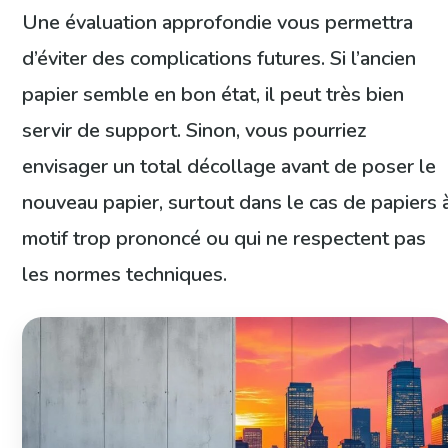
Une évaluation approfondie vous permettra
d’éviter des complications futures. Si l’ancien
papier semble en bon état, il peut très bien
servir de support. Sinon, vous pourriez
envisager un total décollage avant de poser le
nouveau papier, surtout dans le cas de papiers 
motif trop prononcé ou qui ne respectent pas
les normes techniques.