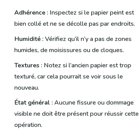
Adhérence
: Inspectez si le papier peint est
bien collé et ne se décolle pas par endroits.
Humidité
: Vérifiez qu’il n’y a pas de zones
humides, de moisissures ou de cloques.
Textures
: Notez si l’ancien papier est trop
texturé, car cela pourrait se voir sous le
nouveau.
État général
: Aucune fissure ou dommage
visible ne doit être présent pour réussir cette
opération.