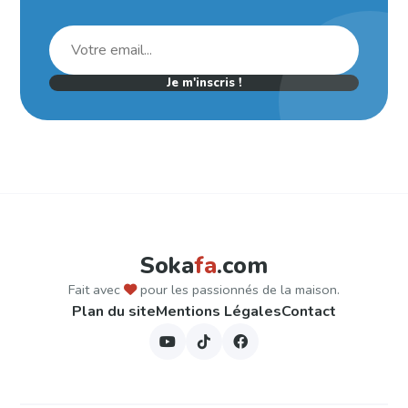
Je m'inscris !
Soka
fa
.com
Fait avec
pour les passionnés de la maison.
Plan du site
Mentions Légales
Contact