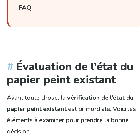
FAQ
Évaluation de l’état du
papier peint existant
Avant toute chose, la
vérification de l’état du
papier peint existant
est primordiale. Voici les
éléments à examiner pour prendre la bonne
décision.