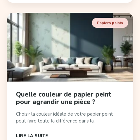
Papiers peints
Quelle couleur de papier peint
pour agrandir une pièce ?
Choisir la couleur idéale de votre papier peint
peut faire toute la différence dans la...
LIRE LA SUITE