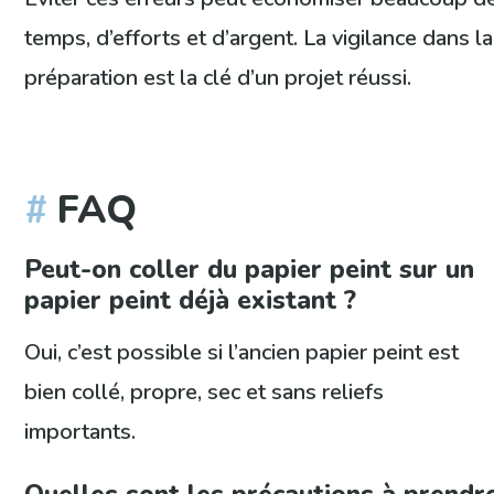
temps, d’efforts et d’argent. La vigilance dans la
préparation est la clé d’un projet réussi.
FAQ
Peut-on coller du papier peint sur un
papier peint déjà existant ?
Oui, c’est possible si l’ancien papier peint est
bien collé, propre, sec et sans reliefs
importants.
Quelles sont les précautions à prendr