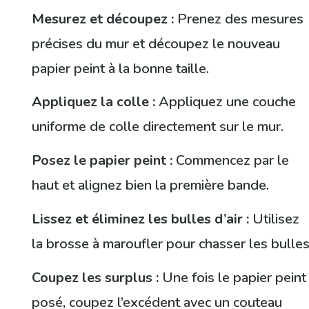
Mesurez et découpez :
Prenez des mesures
précises du mur et découpez le nouveau
papier peint à la bonne taille.
Appliquez la colle :
Appliquez une couche
uniforme de colle directement sur le mur.
Posez le papier peint :
Commencez par le
haut et alignez bien la première bande.
Lissez et éliminez les bulles d’air :
Utilisez
la brosse à maroufler pour chasser les bulles
Coupez les surplus :
Une fois le papier peint
posé, coupez l’excédent avec un couteau