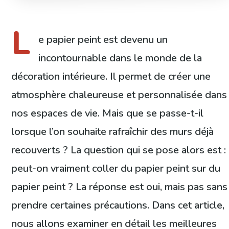
L
e papier peint est devenu un
incontournable dans le monde de la
décoration intérieure. Il permet de créer une
atmosphère chaleureuse et personnalisée dans
nos espaces de vie. Mais que se passe-t-il
lorsque l’on souhaite rafraîchir des murs déjà
recouverts ? La question qui se pose alors est :
peut-on vraiment coller du papier peint sur du
papier peint ? La réponse est oui, mais pas sans
prendre certaines précautions. Dans cet article,
nous allons examiner en détail les meilleures