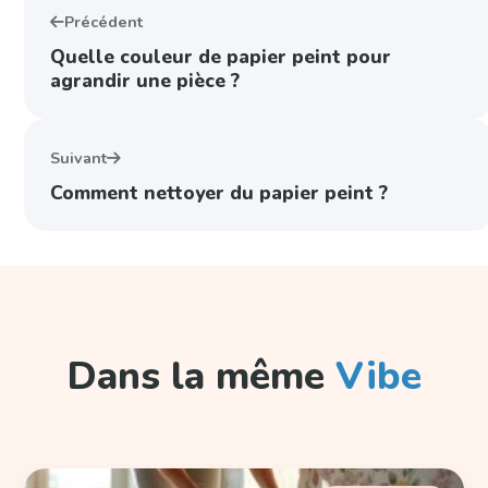
Précédent
Quelle couleur de papier peint pour
agrandir une pièce ?
Suivant
Comment nettoyer du papier peint ?
Dans la même
Vibe