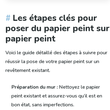
Les étapes clés pour
poser du papier peint sur
papier peint
Voici le guide détaillé des étapes à suivre pour
réussir la pose de votre papier peint sur un
revêtement existant.
Préparation du mur :
Nettoyez le papier
peint existant et assurez-vous qu’il est en
bon état, sans imperfections.