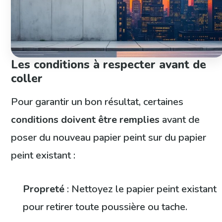
Les conditions à respecter avant de
coller
Pour garantir un bon résultat, certaines
conditions doivent être remplies
avant de
poser du nouveau papier peint sur du papier
peint existant :
Propreté
: Nettoyez le papier peint existant
pour retirer toute poussière ou tache.