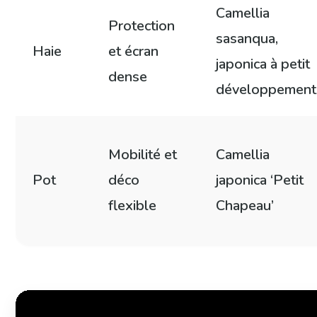
Camellia
Protection
sasanqua,
Haie
et écran
japonica à petit
dense
développement
Mobilité et
Camellia
Pot
déco
japonica ‘Petit
flexible
Chapeau’