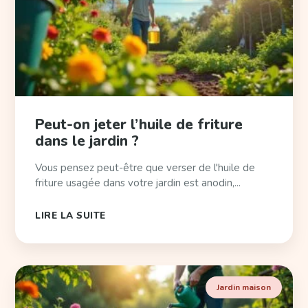
Peut-on jeter l’huile de friture
dans le jardin ?
Vous pensez peut-être que verser de l'huile de
friture usagée dans votre jardin est anodin,...
LIRE LA SUITE
Jardin maison