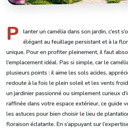
P
lanter un camélia dans son jardin, c’est s’o
élégant au feuillage persistant et à la flo
unique. Pour en profiter pleinement, il faut abso
l’emplacement idéal. Pas si simple, car le camélia
plusieurs points : il aime les sols acides, appréc
redoute à la fois le plein soleil et les vents fr
un jardinier passionné ou simplement curieux d’i
raffinée dans votre espace extérieur, ce guide 
les astuces pour bien choisir le lieu de plantati
floraison éclatante. En s’appuyant sur l’experti