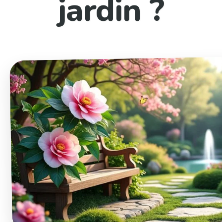
jardin ?