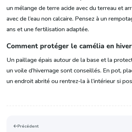
un mélange de terre acide avec du terreau et a
avec de l’eau non calcaire. Pensez à un rempota
ans et une fertilisation adaptée.
Comment protéger le camélia en hiver
Un paillage épais autour de la base et la protec
un voile d’hivernage sont conseillés. En pot, pl
un endroit abrité ou rentrez-la à l’intérieur si pos
Précédent