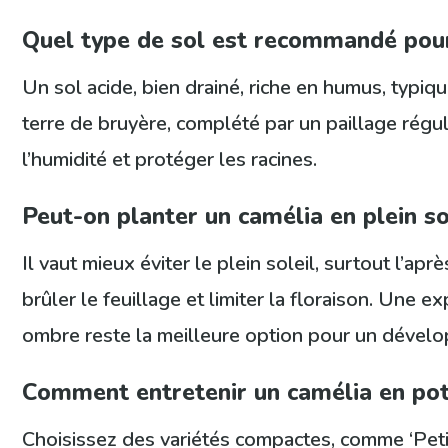
Quel type de sol est recommandé pour
Un sol acide, bien drainé, riche en humus, typ
terre de bruyère, complété par un paillage régu
l’humidité et protéger les racines.
Peut-on planter un camélia en plein so
Il vaut mieux éviter le plein soleil, surtout l’apr
brûler le feuillage et limiter la floraison. Une e
ombre reste la meilleure option pour un dévelo
Comment entretenir un camélia en pot
Choisissez des variétés compactes, comme ‘Petit