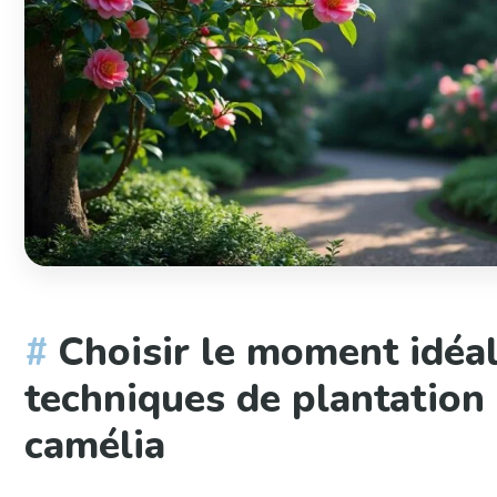
Choisir le moment idéal
techniques de plantation
camélia