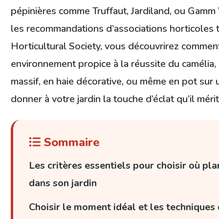
pépinières comme Truffaut, Jardiland, ou Gamm V
les recommandations d’associations horticoles t
Horticultural Society, vous découvrirez commen
environnement propice à la réussite du camélia, 
massif, en haie décorative, ou même en pot sur u
donner à votre jardin la touche d’éclat qu’il méri
Sommaire
Les critères essentiels pour choisir où pl
dans son jardin
Choisir le moment idéal et les techniques