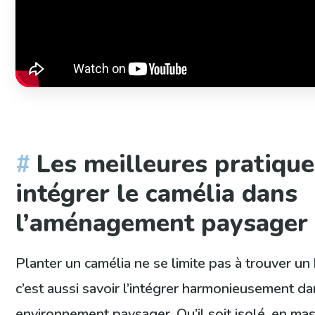
Les meilleures pratiqu
intégrer le camélia dans
l’aménagement paysager
Planter un camélia ne se limite pas à trouver un 
c’est aussi savoir l’intégrer harmonieusement da
environnement paysager. Qu’il soit isolé, en mas