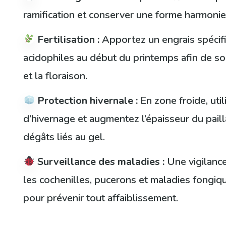
ramification et conserver une forme harmonie
Fertilisation :
Apportez un engrais spécif
acidophiles au début du printemps afin de sou
et la floraison.
Protection hivernale :
En zone froide, util
d’hivernage et augmentez l’épaisseur du paill
dégâts liés au gel.
Surveillance des maladies :
Une vigilance
les cochenilles, pucerons et maladies fongiq
pour prévenir tout affaiblissement.