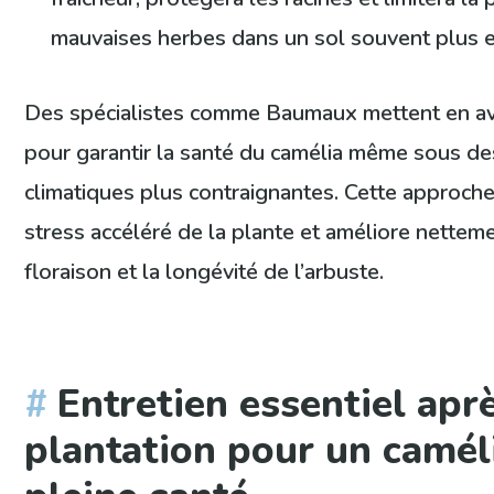
mauvaises herbes dans un sol souvent plus 
Des spécialistes comme Baumaux mettent en av
pour garantir la santé du camélia même sous de
climatiques plus contraignantes. Cette approche 
stress accéléré de la plante et améliore netteme
floraison et la longévité de l’arbuste.
Entretien essentiel aprè
plantation pour un camél