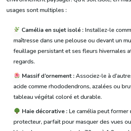
usages sont multiples :
Camélia en sujet isolé :
Installez-le comm
maîtresse dans une pelouse ou devant un mu
feuillage persistant et ses fleurs hivernales a
regards.
Massif d’ornement :
Associez-le à d’autre
acide comme rhododendrons, azalées ou bruy
tableau végétal coloré et durable.
Haie décorative :
Le camélia peut former 
protecteur, parfait pour masquer des vues ou 