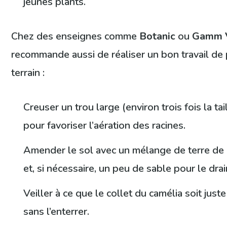
jeunes plants.
Chez des enseignes comme
Botanic
ou
Gamm 
recommande aussi de réaliser un bon travail de
terrain :
Creuser un trou large (environ trois fois la tai
pour favoriser l’aération des racines.
Amender le sol avec un mélange de terre de
et, si nécessaire, un peu de sable pour le dra
Veiller à ce que le collet du camélia soit just
sans l’enterrer.