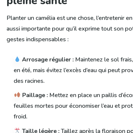
pleine santé
Planter un camélia est une chose, l’entretenir en
aussi importante pour qu’il exprime tout son pote
gestes indispensables :
Arrosage régulier :
Maintenez le sol frais
en été, mais évitez l’excès d’eau qui peut pro
des racines.
Paillage :
Mettez en place un paillis d’éco
feuilles mortes pour économiser l’eau et prot
froid.
Taille légère :
Taillez après la floraison po