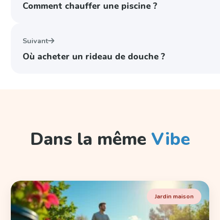
Comment chauffer une piscine ?
Suivant
Où acheter un rideau de douche ?
Dans la même
Vibe
Jardin maison