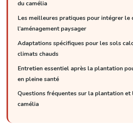
du camélia
Les meilleures pratiques pour intégrer le
l’aménagement paysager
Adaptations spécifiques pour les sols calc
climats chauds
Entretien essentiel après la plantation po
en pleine santé
Questions fréquentes sur la plantation et 
camélia