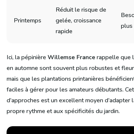
Réduit le risque de
Beso
Printemps
gelée, croissance
plus
rapide
Ici, la pépinière
Willemse France
rappelle que l
en automne sont souvent plus robustes et fleuri
mais que les plantations printanières bénéficien
faciles à gérer pour les amateurs débutants. Cet
d’approches est un excellent moyen d’adapter l
propre rythme et aux spécificités du jardin.