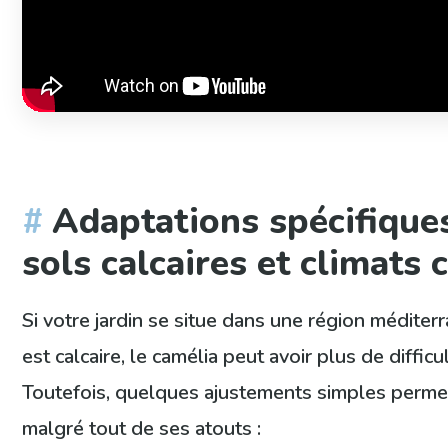
Adaptations spécifique
sols calcaires et climats
Si votre jardin se situe dans une région méditer
est calcaire, le camélia peut avoir plus de difficu
Toutefois, quelques ajustements simples permet
malgré tout de ses atouts :