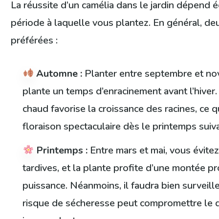
La réussite d’un camélia dans le jardin dépend 
période à laquelle vous plantez. En général, de
préférées :
Automne :
Planter entre septembre et nov
plante un temps d’enracinement avant l’hiver.
chaud favorise la croissance des racines, ce 
floraison spectaculaire dès le printemps suiv
Printemps :
Entre mars et mai, vous évitez
tardives, et la plante profite d’une montée p
puissance. Néanmoins, il faudra bien surveille
risque de sécheresse peut compromettre le