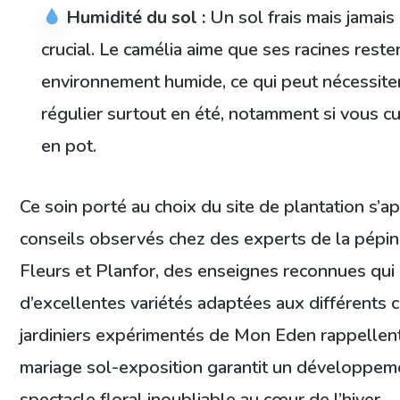
Humidité du sol :
Un sol frais mais jamai
crucial. Le camélia aime que ses racines rest
environnement humide, ce qui peut nécessite
régulier surtout en été, notamment si vous cu
en pot.
Ce soin porté au choix du site de plantation s’a
conseils observés chez des experts de la pépi
Fleurs et Planfor, des enseignes reconnues qui 
d’excellentes variétés adaptées aux différents c
jardiniers expérimentés de Mon Eden rappellent
mariage sol-exposition garantit un développeme
spectacle floral inoubliable au cœur de l’hiver.