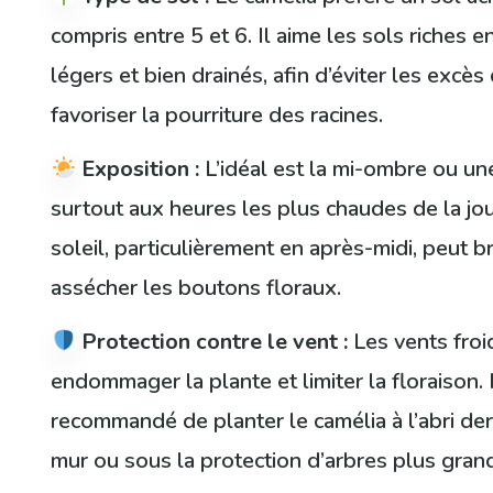
compris entre 5 et 6. Il aime les sols riches 
légers et bien drainés, afin d’éviter les excès
favoriser la pourriture des racines.
Exposition :
L’idéal est la mi-ombre ou un
surtout aux heures les plus chaudes de la jou
soleil, particulièrement en après-midi, peut br
assécher les boutons floraux.
Protection contre le vent :
Les vents froi
endommager la plante et limiter la floraison. 
recommandé de planter le camélia à l’abri der
mur ou sous la protection d’arbres plus gran