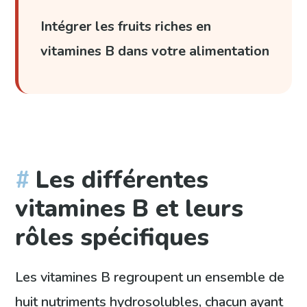
Intégrer les fruits riches en
vitamines B dans votre alimentation
Les différentes
vitamines B et leurs
rôles spécifiques
Les vitamines B regroupent un ensemble de
huit nutriments hydrosolubles, chacun ayant