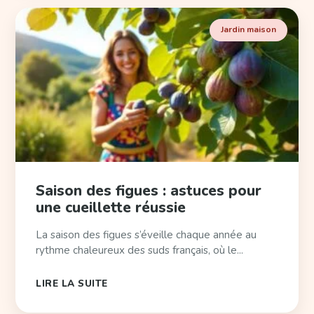
Jardin maison
Saison des figues : astuces pour
une cueillette réussie
La saison des figues s’éveille chaque année au
rythme chaleureux des suds français, où le...
LIRE LA SUITE