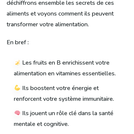
déchiffrons ensemble les secrets de ces
aliments et voyons comment ils peuvent
transformer votre alimentation.
En bref :
Les fruits en B enrichissent votre
alimentation en vitamines essentielles.
Ils boostent votre énergie et
renforcent votre système immunitaire.
Ils jouent un rôle clé dans la santé
mentale et cognitive.