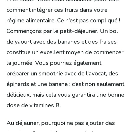
comment intégrer ces fruits dans votre
régime alimentaire. Ce n’est pas compliqué !
Commençons par le petit-déjeuner. Un bol
de yaourt avec des bananes et des fraises
constitue un excellent moyen de commencer
la journée. Vous pourriez également
préparer un smoothie avec de l’avocat, des
épinards et une banane : c’est non seulement
délicieux, mais cela vous garantira une bonne
dose de vitamines B.
Au déjeuner, pourquoi ne pas ajouter des