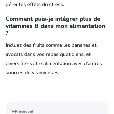
gérer les effets du stress.
Comment puis-je intégrer plus de
vitamines B dans mon alimentation
?
Incluez des fruits comme les bananes et
avocats dans vos repas quotidiens, et
diversifiez votre alimentation avec d’autres
sources de vitamines B.
Précédent