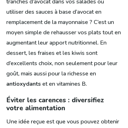
tranches d’avocat dans vos salades ou
utiliser des sauces à base d’avocat en
remplacement de la mayonnaise ? C’est un
moyen simple de rehausser vos plats tout en
augmentant leur apport nutritionnel. En
dessert, les fraises et les kiwis sont
d’excellents choix, non seulement pour leur
goût, mais aussi pour la richesse en
antioxydants
et en vitamines B.
Éviter les carences : diversifiez
votre alimentation
Une idée reçue est que vous pouvez obtenir