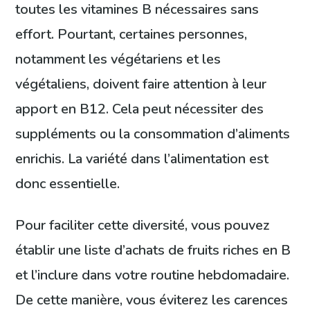
toutes les vitamines B nécessaires sans
effort. Pourtant, certaines personnes,
notamment les végétariens et les
végétaliens, doivent faire attention à leur
apport en B12. Cela peut nécessiter des
suppléments ou la consommation d’aliments
enrichis. La variété dans l’alimentation est
donc essentielle.
Pour faciliter cette diversité, vous pouvez
établir une liste d’achats de fruits riches en B
et l’inclure dans votre routine hebdomadaire.
De cette manière, vous éviterez les carences