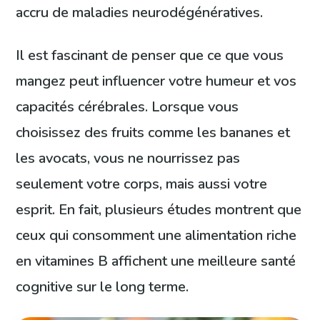
accru de maladies neurodégénératives.
Il est fascinant de penser que ce que vous
mangez peut influencer votre humeur et vos
capacités cérébrales. Lorsque vous
choisissez des fruits comme les bananes et
les avocats, vous ne nourrissez pas
seulement votre corps, mais aussi votre
esprit. En fait, plusieurs études montrent que
ceux qui consomment une alimentation riche
en vitamines B affichent une meilleure santé
cognitive sur le long terme.