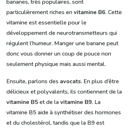
bananes, très populaires, sont
particulièrement riches en
vitamine B6
. Cette
vitamine est essentielle pour le
développement de neurotransmetteurs qui
régulent l’humeur. Manger une banane peut
donc vous donner un coup de pouce non
seulement physique mais aussi mental.
Ensuite, parlons des
avocats
. En plus d’être
délicieux et polyvalents, ils contiennent de la
vitamine B5
et de la
vitamine B9
. La
vitamine B5 aide à synthétiser des hormones
et du cholestérol, tandis que la B9 est