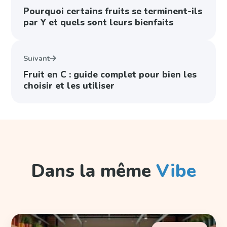
Pourquoi certains fruits se terminent-ils
par Y et quels sont leurs bienfaits
Suivant
Fruit en C : guide complet pour bien les
choisir et les utiliser
Dans la même
Vibe