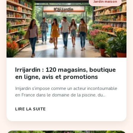
Jardin maison
Irrijardin : 120 magasins, boutique
en ligne, avis et promotions
Irrijardin s’impose comme un acteur incontournable
en France dans le domaine de la piscine, du...
LIRE LA SUITE