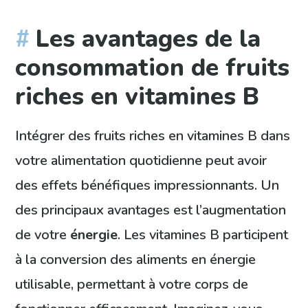
Les avantages de la
consommation de fruits
riches en vitamines B
Intégrer des fruits riches en vitamines B dans
votre alimentation quotidienne peut avoir
des effets bénéfiques impressionnants. Un
des principaux avantages est l’augmentation
de votre
énergie
. Les vitamines B participent
à la conversion des aliments en énergie
utilisable, permettant à votre corps de