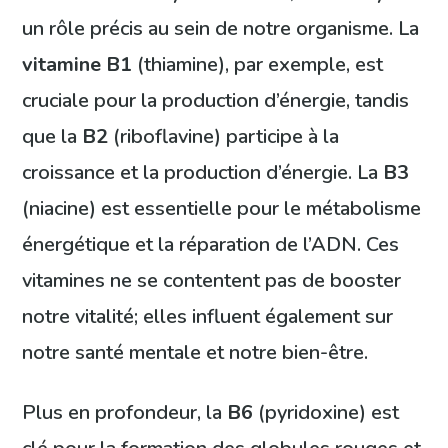
un rôle précis au sein de notre organisme. La
vitamine B1
(thiamine), par exemple, est
cruciale pour la production d’énergie, tandis
que la
B2
(riboflavine) participe à la
croissance et la production d’énergie. La
B3
(niacine) est essentielle pour le métabolisme
énergétique et la réparation de l’ADN. Ces
vitamines ne se contentent pas de booster
notre vitalité; elles influent également sur
notre santé mentale et notre bien-être.
Plus en profondeur, la
B6
(pyridoxine) est