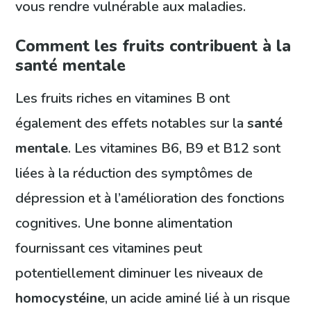
vous rendre vulnérable aux maladies.
Comment les fruits contribuent à la
santé mentale
Les fruits riches en vitamines B ont
également des effets notables sur la
santé
mentale
. Les vitamines B6, B9 et B12 sont
liées à la réduction des symptômes de
dépression et à l’amélioration des fonctions
cognitives. Une bonne alimentation
fournissant ces vitamines peut
potentiellement diminuer les niveaux de
homocystéine
, un acide aminé lié à un risque