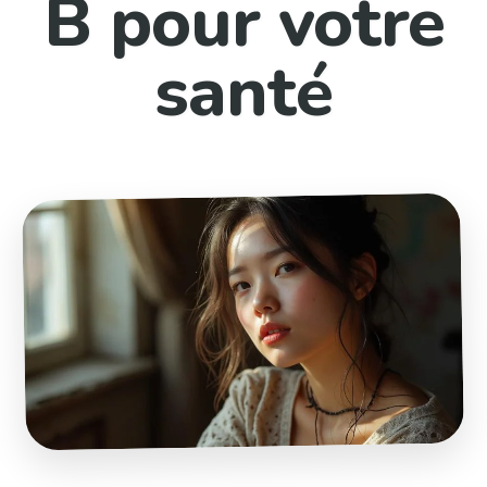
B pour votre
santé