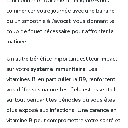
fonctionner efficacement. Imaginez-vous
commencer votre journée avec une banane
ou un smoothie à l’avocat, vous donnant le
coup de fouet nécessaire pour affronter la
matinée.
Un autre bénéfice important est leur impact
sur votre
système immunitaire
. Les
vitamines B, en particulier la
B9
, renforcent
vos défenses naturelles. Cela est essentiel,
surtout pendant les périodes où vous êtes
plus exposé aux infections. Une carence en
vitamine B peut compromettre votre santé et