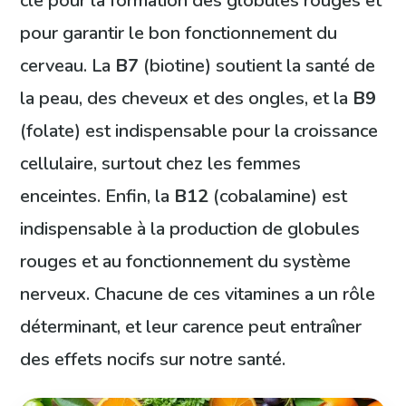
clé pour la formation des globules rouges et
pour garantir le bon fonctionnement du
cerveau. La
B7
(biotine) soutient la santé de
la peau, des cheveux et des ongles, et la
B9
(folate) est indispensable pour la croissance
cellulaire, surtout chez les femmes
enceintes. Enfin, la
B12
(cobalamine) est
indispensable à la production de globules
rouges et au fonctionnement du système
nerveux. Chacune de ces vitamines a un rôle
déterminant, et leur carence peut entraîner
des effets nocifs sur notre santé.