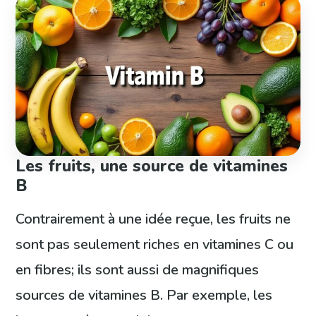
Les fruits, une source de vitamines
B
Contrairement à une idée reçue, les fruits ne
sont pas seulement riches en vitamines C ou
en fibres; ils sont aussi de magnifiques
sources de vitamines B. Par exemple, les