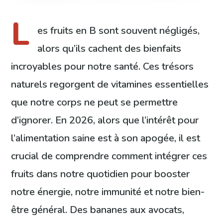
L
es fruits en B sont souvent négligés,
alors qu’ils cachent des bienfaits
incroyables pour notre santé. Ces trésors
naturels regorgent de vitamines essentielles
que notre corps ne peut se permettre
d’ignorer. En 2026, alors que l’intérêt pour
l’alimentation saine est à son apogée, il est
crucial de comprendre comment intégrer ces
fruits dans notre quotidien pour booster
notre énergie, notre immunité et notre bien-
être général. Des bananes aux avocats,