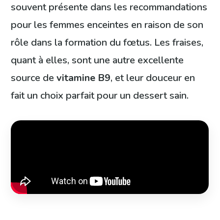
souvent présente dans les recommandations
pour les femmes enceintes en raison de son
rôle dans la formation du fœtus. Les fraises,
quant à elles, sont une autre excellente
source de
vitamine B9
, et leur douceur en
fait un choix parfait pour un dessert sain.