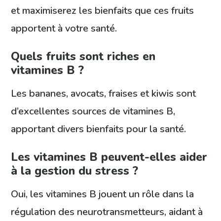
et maximiserez les bienfaits que ces fruits
apportent à votre santé.
Quels fruits sont riches en
vitamines B ?
Les bananes, avocats, fraises et kiwis sont
d’excellentes sources de vitamines B,
apportant divers bienfaits pour la santé.
Les vitamines B peuvent-elles aider
à la gestion du stress ?
Oui, les vitamines B jouent un rôle dans la
régulation des neurotransmetteurs, aidant à