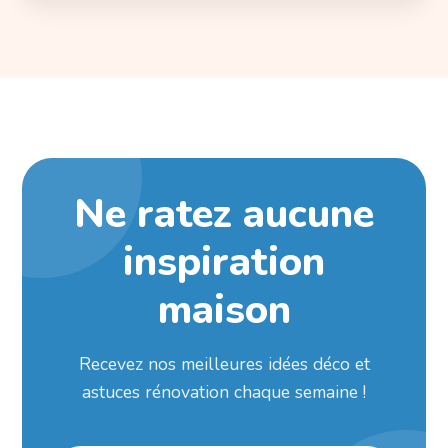
Ne ratez aucune
inspiration
maison
Recevez nos meilleures idées déco et
astuces rénovation chaque semaine !