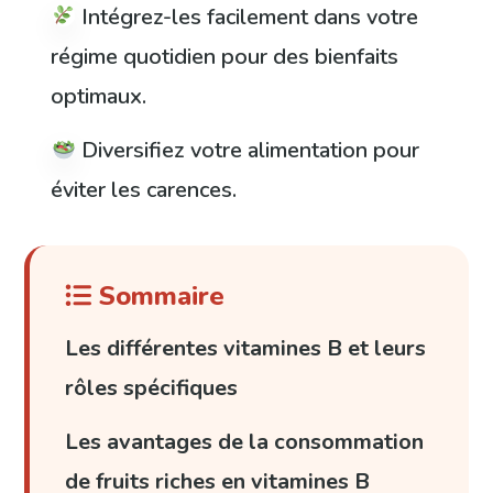
Intégrez-les facilement dans votre
régime quotidien pour des bienfaits
optimaux.
Diversifiez votre alimentation pour
éviter les carences.
Sommaire
Les différentes vitamines B et leurs
rôles spécifiques
Les avantages de la consommation
de fruits riches en vitamines B