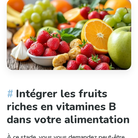
Intégrer les fruits
riches en vitamines B
dans votre alimentation
À ce stade, vous vous demandez peut-être