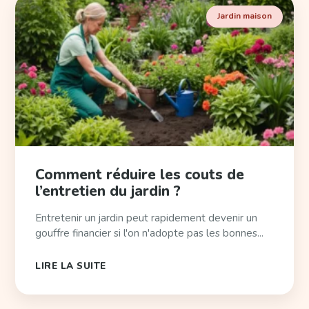
Jardin maison
Comment réduire les couts de
l’entretien du jardin ?
Entretenir un jardin peut rapidement devenir un
gouffre financier si l'on n'adopte pas les bonnes...
LIRE LA SUITE