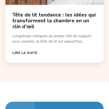
Tête de lit tendance : les idées qui
transforment la chambre en un
clin d’œil
Longtemps reléguée au simple rôle de support
pour coussins, la tête de lit est aujourd’hui...
LIRE LA SUITE