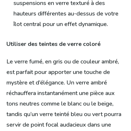
suspensions en verre texturé à des
hauteurs différentes au-dessus de votre
îlot central pour un effet dynamique.
Utiliser des teintes de verre coloré
Le verre fumé, en gris ou de couleur ambré,
est parfait pour apporter une touche de
mystère et d’élégance. Un verre ambré
réchauffera instantanément une pièce aux
tons neutres comme le blanc ou le beige,
tandis qu’un verre teinté bleu ou vert pourra
servir de point focal audacieux dans une