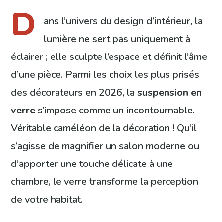
D
ans l’univers du design d’intérieur, la
lumière ne sert pas uniquement à
éclairer ; elle sculpte l’espace et définit l’âme
d’une pièce. Parmi les choix les plus prisés
des décorateurs en 2026, la
suspension en
verre
s’impose comme un incontournable.
Véritable caméléon de la décoration ! Qu’il
s’agisse de magnifier un salon moderne ou
d’apporter une touche délicate à une
chambre, le verre transforme la perception
de votre habitat.