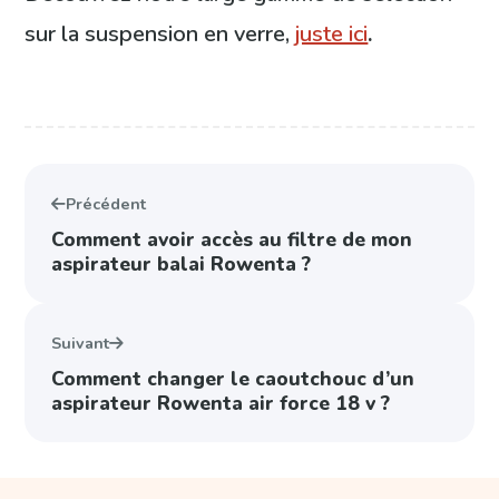
sur la suspension en verre,
juste ici
.
Précédent
Comment avoir accès au filtre de mon
aspirateur balai Rowenta ?
Suivant
Comment changer le caoutchouc d’un
aspirateur Rowenta air force 18 v ?