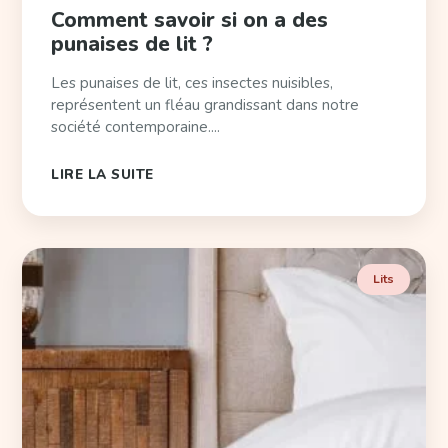
Comment savoir si on a des
punaises de lit ?
Les punaises de lit, ces insectes nuisibles,
représentent un fléau grandissant dans notre
société contemporaine....
LIRE LA SUITE
Lits