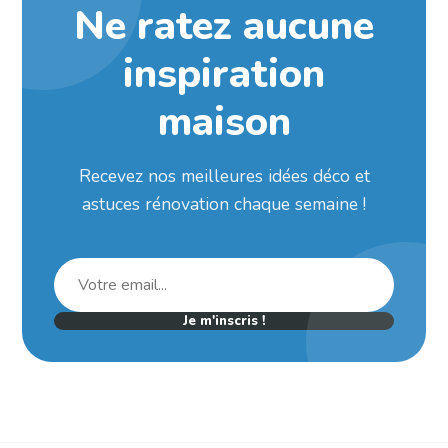
Ne ratez aucune
inspiration
maison
Recevez nos meilleures idées déco et
astuces rénovation chaque semaine !
Je m'inscris !