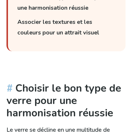
une harmonisation réussie
Associer les textures et les
couleurs pour un attrait visuel
Choisir le bon type de
verre pour une
harmonisation réussie
Le verre se décline en une multitude de