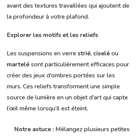
avant des textures travaillées qui ajoutent de
la profondeur à votre plafond.
Explorer les motifs et les reliefs
Les suspensions en verre
strié
,
ciselé
ou
martelé
sont particulièrement efficaces pour
créer des jeux d’ombres portées sur les
murs. Ces reliefs transforment une simple
source de lumière en un objet d’art qui capte
l’œil même lorsqu’il est éteint.
Notre astuce :
Mélangez plusieurs petites