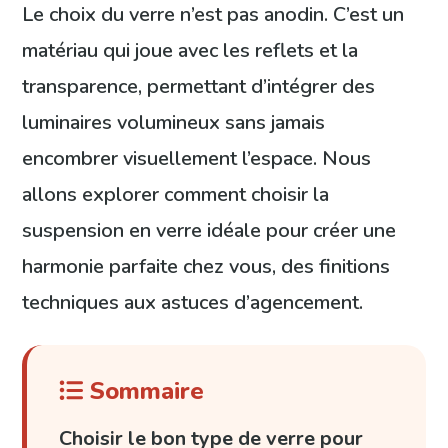
Le choix du verre n’est pas anodin. C’est un
matériau qui joue avec les reflets et la
transparence, permettant d’intégrer des
luminaires volumineux sans jamais
encombrer visuellement l’espace. Nous
allons explorer comment choisir la
suspension en verre idéale pour créer une
harmonie parfaite chez vous, des finitions
techniques aux astuces d’agencement.
Sommaire
Choisir le bon type de verre pour