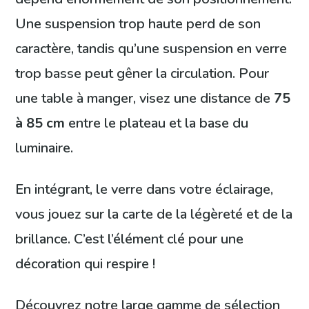
Une suspension trop haute perd de son
caractère, tandis qu’une suspension en verre
trop basse peut gêner la circulation. Pour
une table à manger, visez une distance de
75
à 85 cm
entre le plateau et la base du
luminaire.
En intégrant, le verre dans votre éclairage,
vous jouez sur la carte de la légèreté et de la
brillance. C’est l’élément clé pour une
décoration qui respire !
Découvrez notre large gamme de sélection