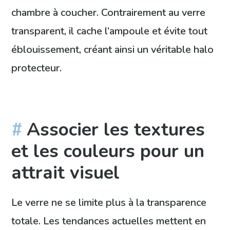
chambre à coucher. Contrairement au verre
transparent, il cache l’ampoule et évite tout
éblouissement, créant ainsi un véritable halo
protecteur.
Associer les textures
et les couleurs pour un
attrait visuel
Le verre ne se limite plus à la transparence
totale. Les tendances actuelles mettent en