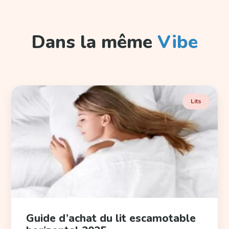
Dans la même
Vibe
Lits
Guide d’achat du lit escamotable