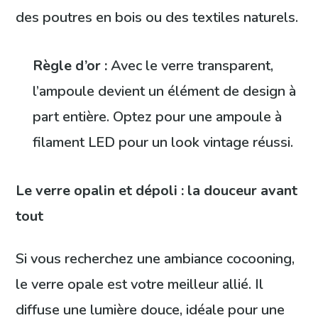
des poutres en bois ou des textiles naturels.
Règle d’or :
Avec le verre transparent,
l’ampoule devient un élément de design à
part entière. Optez pour une ampoule à
filament LED pour un look vintage réussi.
Le verre opalin et dépoli : la douceur avant
tout
Si vous recherchez une ambiance cocooning,
le verre opale est votre meilleur allié. Il
diffuse une lumière douce, idéale pour une