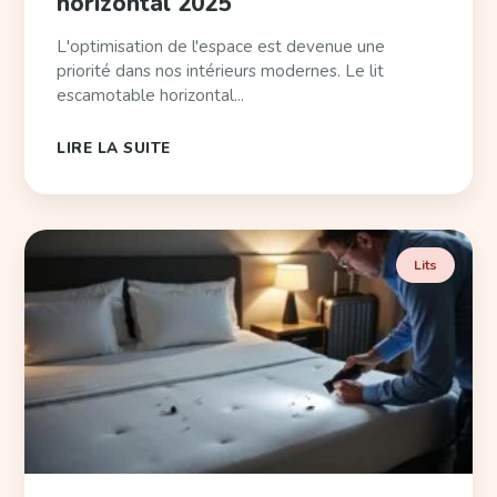
horizontal 2025
L'optimisation de l'espace est devenue une
priorité dans nos intérieurs modernes. Le lit
escamotable horizontal...
LIRE LA SUITE
Lits