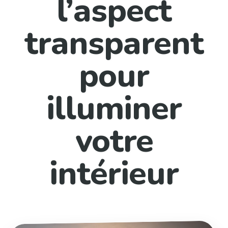
l’aspect
transparent
pour
illuminer
votre
intérieur