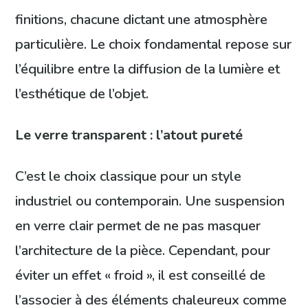
finitions, chacune dictant une atmosphère
particulière. Le choix fondamental repose sur
l’équilibre entre la diffusion de la lumière et
l’esthétique de l’objet.
Le verre transparent : l’atout pureté
C’est le choix classique pour un style
industriel ou contemporain. Une suspension
en verre clair permet de ne pas masquer
l’architecture de la pièce. Cependant, pour
éviter un effet « froid », il est conseillé de
l’associer à des éléments chaleureux comme