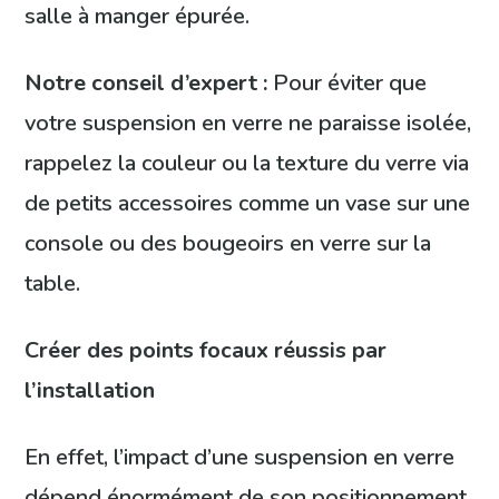
salle à manger épurée.
Notre conseil d’expert :
Pour éviter que
votre suspension en verre ne paraisse isolée,
rappelez la couleur ou la texture du verre via
de petits accessoires comme un vase sur une
console ou des bougeoirs en verre sur la
table.
Créer des points focaux réussis par
l’installation
En effet, l’impact d’une suspension en verre
dépend énormément de son positionnement.