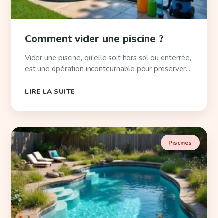
Comment vider une piscine ?
Vider une piscine, qu'elle soit hors sol ou enterrée,
est une opération incontournable pour préserver...
LIRE LA SUITE
Piscines