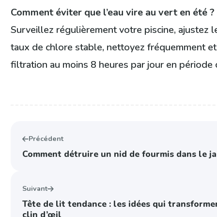
Comment éviter que l’eau vire au vert en été ?
Surveillez régulièrement votre piscine, ajustez 
taux de chlore stable, nettoyez fréquemment et 
filtration au moins 8 heures par jour en période
Précédent
Comment détruire un nid de fourmis dans le ja
Suivant
Tête de lit tendance : les idées qui transform
clin d’œil