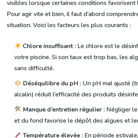
visibles lorsque certaines conditions favorisen
Pour agir vite et bien, il faut d’abord comprend
situation. Voici les facteurs les plus courants :
Chlore insuffisant
: Le chlore est le désin
votre piscine. Si son taux est trop bas, les al
sans difficulté.
Déséquilibre du pH
: Un pH mal ajusté (t
alcalin) réduit l’efficacité des produits désinf
Manque d’entretien régulier
: Négliger l
et du fond favorise le dépôt des algues et leu
Température élevée
: En période estivale