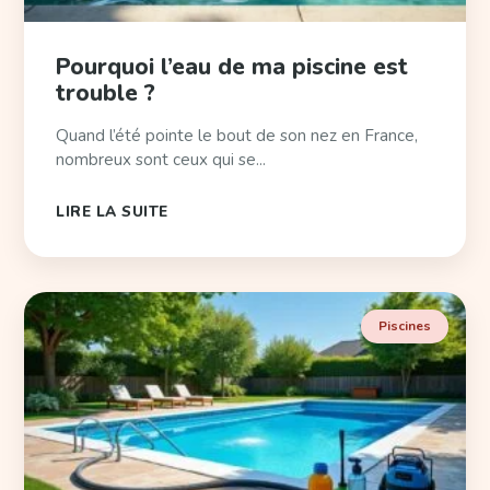
Pourquoi l’eau de ma piscine est
trouble ?
Quand l’été pointe le bout de son nez en France,
nombreux sont ceux qui se...
LIRE LA SUITE
Piscines