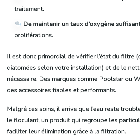
traitement.
De maintenir un taux d’oxygène suffisan
proliférations.
Il est donc primordial de vérifier l’état du filtre
diatomées selon votre installation) et de le net
nécessaire. Des marques comme Poolstar ou 
des accessoires fiables et performants.
Malgré ces soins, il arrive que l’eau reste trouble
le floculant, un produit qui regroupe les partic
faciliter leur élimination grâce à la filtration.