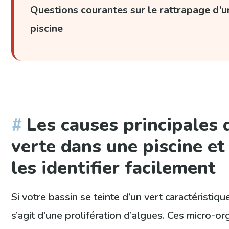
Questions courantes sur le rattrapage d’u
piscine
Les causes principales 
verte dans une piscine e
les identifier facilement
Si votre bassin se teinte d’un vert caractéristique
s’agit d’une prolifération d’algues. Ces micro-