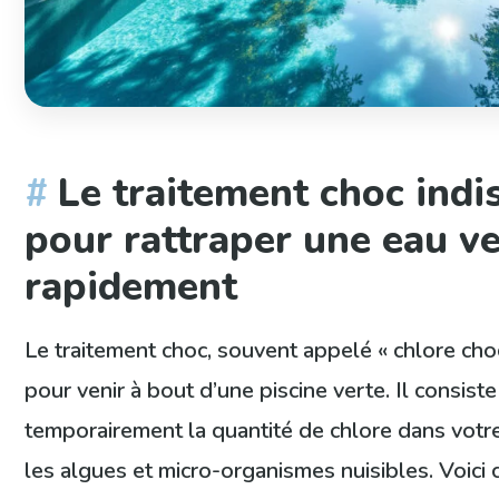
Le traitement choc ind
pour rattraper une eau v
rapidement
Le traitement choc, souvent appelé « chlore choc 
pour venir à bout d’une piscine verte. Il consiste
temporairement la quantité de chlore dans votre 
les algues et micro-organismes nuisibles. Voic