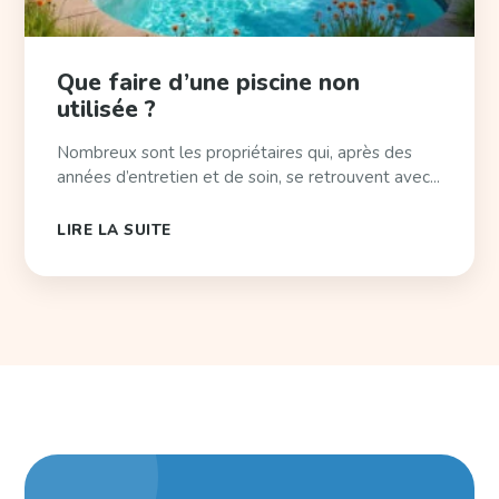
Que faire d’une piscine non
utilisée ?
Nombreux sont les propriétaires qui, après des
années d’entretien et de soin, se retrouvent avec...
LIRE LA SUITE