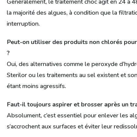
Généralement, le traitement choc agit en 24 à 4
la majorité des algues, à condition que la filtra
interruption.
Peut-on utiliser des produits non chlorés pour
?
Oui, des alternatives comme le peroxyde d’hy
Sterilor ou les traitements au sel existent et so
étant moins agressifs.
Faut-il toujours aspirer et brosser après un t
Absolument, c’est essentiel pour enlever les a
s’accrochent aux surfaces et éviter leur redissol