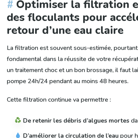
Optimiser la filtration e
des floculants pour accél
retour d’une eau claire
La filtration est souvent sous-estimée, pourtant
fondamental dans la réussite de votre récupérat
un traitement choc et un bon brossage, il faut la
pompe 24h/24 pendant au moins 48 heures.
Cette filtration continue va permettre :
De retenir les débris d’algues mortes
dan
D’améliorer la circulation de l’eau
pour h