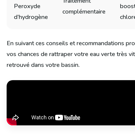
Traitement
Peroxyde
boost
complémentaire
d’hydrogène
chlor
En suivant ces conseils et recommandations pro
vos chances de rattraper votre eau verte très vit
retrouvé dans votre bassin.