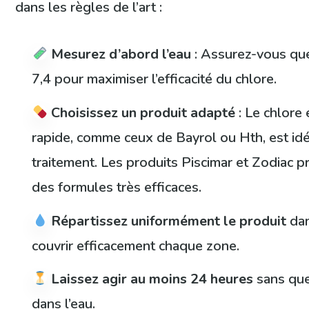
dans les règles de l’art :
Mesurez d’abord l’eau
: Assurez-vous que
7,4 pour maximiser l’efficacité du chlore.
Choisissez un produit adapté
: Le chlore
rapide, comme ceux de Bayrol ou Hth, est idé
traitement. Les produits Piscimar et Zodiac
des formules très efficaces.
Répartissez uniformément le produit
dan
couvrir efficacement chaque zone.
Laissez agir au moins 24 heures
sans que
dans l’eau.