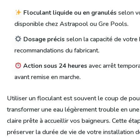
Floculant liquide ou en granulés
selon v
disponible chez Astrapool ou Gre Pools.
Dosage précis
selon la capacité de votre 
recommandations du fabricant.
Action sous 24 heures
avec arrêt temporai
avant remise en marche.
Utiliser un floculant est souvent le coup de pou
transformer une eau légèrement trouble en une
claire prête à accueillir vos baigneurs. Cette ét
préserver la durée de vie de votre installation de