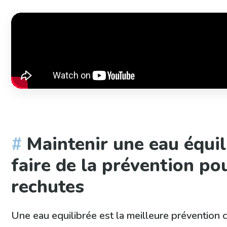
Maintenir une eau équil
faire de la prévention pou
rechutes
Une eau equilibrée est la meilleure prévention 