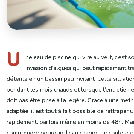
U
ne eau de piscine qui vire au vert, c’est 
invasion d’algues qui peut rapidement tr
détente en un bassin peu invitant. Cette situati
pendant les mois chauds et lorsque l’entretien 
doit pas être prise à la légère. Grâce à une mét
adaptée, il est tout à fait possible de rattraper 
rapidement, parfois même en moins de 48h. Mais
comprendre pourquoi l’eau change de couleur e