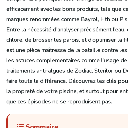
efficacement avec les bons produits, tels que 
marques renommées comme Bayrol, Hth ou Pisci
Entre la nécessité d’analyser précisément l’eau,
chlore, de brosser les parois, et d’optimiser la f
est une pièce maîtresse de la bataille contre le
les astuces complémentaires comme l’usage de 
traitements anti-algues de Zodiac, Sterilor ou 
faire toute la différence. Découvrez les clés pour
la propreté de votre piscine, et surtout pour ent
que ces épisodes ne se reproduisent pas.
Sommaire