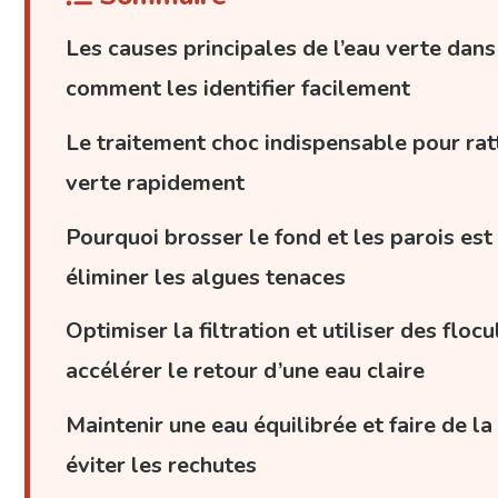
Les causes principales de l’eau verte dans
comment les identifier facilement
Le traitement choc indispensable pour rat
verte rapidement
Pourquoi brosser le fond et les parois est
éliminer les algues tenaces
Optimiser la filtration et utiliser des floc
accélérer le retour d’une eau claire
Maintenir une eau équilibrée et faire de l
éviter les rechutes