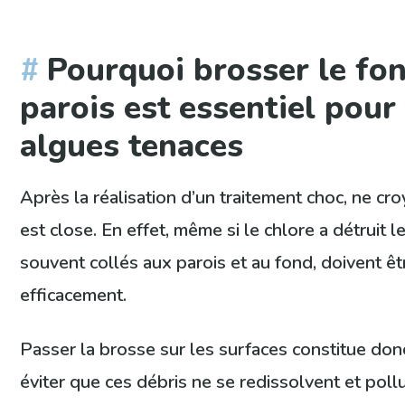
Pourquoi brosser le fon
parois est essentiel pour 
algues tenaces
Après la réalisation d’un traitement choc, ne cro
est close. En effet, même si le chlore a détruit l
souvent collés aux parois et au fond, doivent êt
efficacement.
Passer la brosse sur les surfaces constitue don
éviter que ces débris ne se redissolvent et pollu