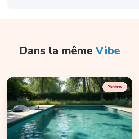
Dans la même
Vibe
Piscines