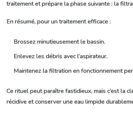
traitement et prépare la phase suivante : la filtr
En résumé, pour un traitement efficace :
Brossez minutieusement le bassin.
Enlevez les débris avec l’aspirateur.
Maintenez la filtration en fonctionnement pe
Ce rituel peut paraître fastidieux, mais c’est la 
récidive et conserver une eau limpide durablem