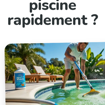
piscine
rapidement ?