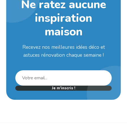
Ne ratez aucune
inspiration
maison
Recevez nos meilleures idées déco et
astuces rénovation chaque semaine !
Je m'inscris !