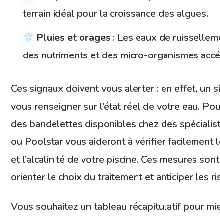
terrain idéal pour la croissance des algues.
Pluies et orages
: Les eaux de ruisselle
des nutriments et des micro-organismes acc
Ces signaux doivent vous alerter : en effet, un 
vous renseigner sur l’état réel de votre eau. Pour
des bandelettes disponibles chez des spécialis
ou Poolstar vous aideront à vérifier facilement 
et l’alcalinité de votre piscine. Ces mesures so
orienter le choix du traitement et anticiper les r
Vous souhaitez un tableau récapitulatif pour m