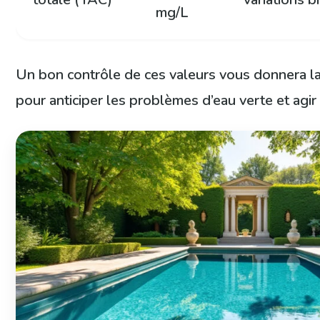
mg/L
Un bon contrôle de ces valeurs vous donnera la
pour anticiper les problèmes d’eau verte et agir