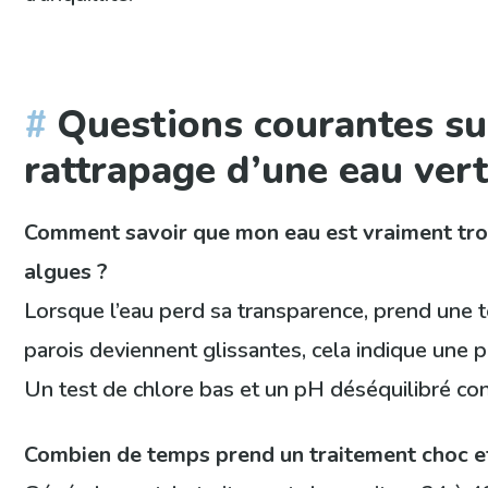
Questions courantes su
rattrapage d’une eau vert
Comment savoir que mon eau est vraiment tro
algues ?
Lorsque l’eau perd sa transparence, prend une te
parois deviennent glissantes, cela indique une p
Un test de chlore bas et un pH déséquilibré con
Combien de temps prend un traitement choc ef