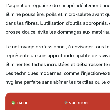
L’aspiration régulière du canapé, idéalement une
élimine poussière, poils et micro-saleté avant q
dans les fibres. L’utilisation d’outils appropri
brosse douce, évite les dommages aux matériau
Le nettoyage professionnel, à envisager tous le
représente un soin approfondi capable de ravive
éliminer les taches incrustées et débarrasser le
Les techniques modernes, comme l’injection/ext
hygiène parfaite sans abîmer les textiles ou le cu
TÂCHE
SOLUTION