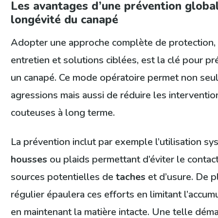
Les avantages d’une prévention global
longévité du canapé
Adopter une approche complète de protection, 
entretien et solutions ciblées, est la clé pour p
un canapé. Ce mode opératoire permet non seul
agressions mais aussi de réduire les interventio
couteuses à long terme.
La prévention inclut par exemple l’utilisation s
housses
ou plaids permettant d’éviter le contact
sources potentielles de
taches
et d’usure. De p
régulier épaulera ces efforts en limitant l’accum
en maintenant la matière intacte. Une telle dém