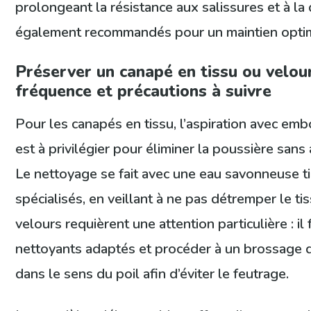
prolongeant la résistance aux salissures et à la
également recommandés pour un maintien optim
Préserver un canapé en tissu ou velour
fréquence et précautions à suivre
Pour les canapés en tissu, l’aspiration avec em
est à privilégier pour éliminer la poussière sans 
Le nettoyage se fait avec une eau savonneuse t
spécialisés, en veillant à ne pas détremper le t
velours requièrent une attention particulière : il 
nettoyants adaptés et procéder à un brossage 
dans le sens du poil afin d’éviter le feutrage.