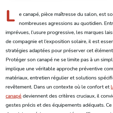
L
e canapé, pièce maîtresse du salon, est s
nombreuses agressions au quotidien. Entr
imprévues, l’usure progressive, les marques lai
de compagnie et l’exposition solaire, il est esse
stratégies adaptées pour préserver cet élément 
Protéger son canapé ne se limite pas à un simp
implique une véritable approche préventive com
matériaux, entretien régulier et solutions spécif
revêtement. Dans un contexte où le confort et
canapé
deviennent des critères cruciaux, il conv
gestes précis et des équipements adéquats. Ce g