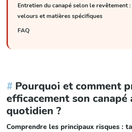
Entretien du canapé selon le revêtement : c
velours et matières spécifiques
FAQ
Pourquoi et comment p
efficacement son canapé 
quotidien ?
Comprendre les principaux risques : ta