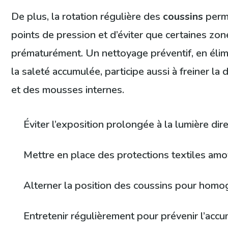
De plus, la rotation régulière des
coussins
perme
points de pression et d’éviter que certaines zon
prématurément. Un nettoyage préventif, en élim
la saleté accumulée, participe aussi à freiner la
et des mousses internes.
Éviter l’exposition prolongée à la lumière dir
Mettre en place des protections textiles amo
Alterner la position des coussins pour homog
Entretenir régulièrement pour prévenir l’acc