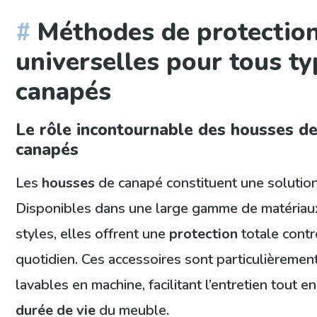
Méthodes de protectio
universelles pour tous t
canapés
Le rôle incontournable des housses de
canapés
Les
housses
de canapé constituent une solution
Disponibles dans une large gamme de matériaux
styles, elles offrent une
protection
totale contr
quotidien. Ces accessoires sont particulièremen
lavables en machine, facilitant l’entretien tout 
durée de vie
du meuble.