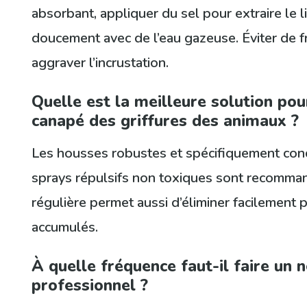
absorbant, appliquer du sel pour extraire le li
doucement avec de l’eau gazeuse. Éviter de f
aggraver l’incrustation.
Quelle est la meilleure solution po
canapé des griffures des animaux ?
Les housses robustes et spécifiquement conç
sprays répulsifs non toxiques sont recomman
régulière permet aussi d’éliminer facilement p
accumulés.
À quelle fréquence faut-il faire un 
professionnel ?