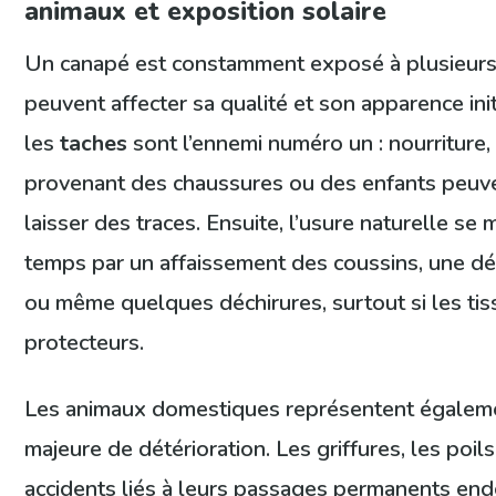
animaux et exposition solaire
Un canapé est constamment exposé à plusieur
peuvent affecter sa qualité et son apparence init
les
taches
sont l’ennemi numéro un : nourriture,
provenant des chaussures ou des enfants peuv
laisser des traces. Ensuite, l’usure naturelle se 
temps par un affaissement des coussins, une dé
ou même quelques déchirures, surtout si les tis
protecteurs.
Les animaux domestiques représentent égalem
majeure de détérioration. Les griffures, les poils
accidents liés à leurs passages permanents en