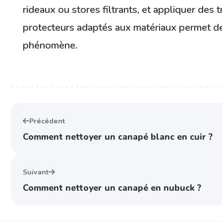
rideaux ou stores filtrants, et appliquer des 
protecteurs adaptés aux matériaux permet de 
phénomène.
Précédent
Comment nettoyer un canapé blanc en cuir ?
Suivant
Comment nettoyer un canapé en nubuck ?