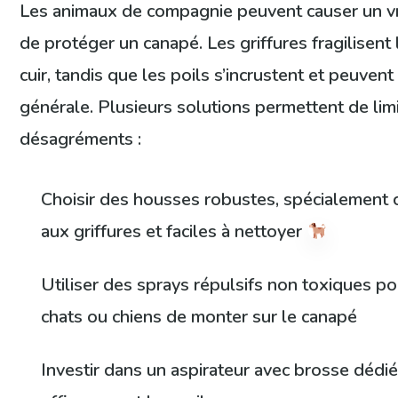
Les animaux de compagnie peuvent causer un vrai
de protéger un canapé. Les griffures fragilisent l
cuir, tandis que les poils s’incrustent et peuvent
générale. Plusieurs solutions permettent de lim
désagréments :
Choisir des housses robustes, spécialement 
aux griffures et faciles à nettoyer
Utiliser des sprays répulsifs non toxiques po
chats ou chiens de monter sur le canapé
Investir dans un aspirateur avec brosse dédié