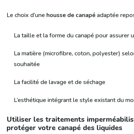
Le choix d’une
housse de canapé
adaptée repos
La taille et la forme du canapé pour assurer
La matière (microfibre, coton, polyester) selo
souhaitée
La facilité de lavage et de séchage
L’esthétique intégrant le style existant du mo
Utiliser les traitements imperméabili
protéger votre canapé des liquides