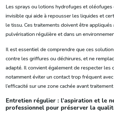
Les sprays ou lotions hydrofuges et oléofuges 
invisible qui aide à repousser les liquides et cer
le tissu. Ces traitements doivent être appliqués 
pulvérisation régulière et dans un environnemen
Il est essentiel de comprendre que ces solutio
contre les griffures ou déchirures, et ne rempla
adapté. Il convient également de respecter les c
notamment éviter un contact trop fréquent avec 
l’efficacité sur une zone cachée avant traitemen
Entretien régulier : l’aspiration et le 
professionnel pour préserver la quali