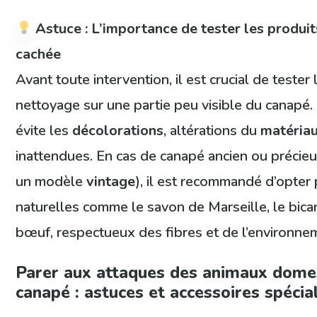
Astuce : L’importance de tester les produit
cachée
Avant toute intervention, il est crucial de tester
nettoyage sur une partie peu visible du canapé.
évite les
décolorations
, altérations du
matéria
inattendues. En cas de canapé ancien ou préci
un modèle
vintage
), il est recommandé d’opter
naturelles comme le savon de Marseille, le bica
bœuf, respectueux des fibres et de l’environne
Parer aux attaques des animaux domes
canapé : astuces et accessoires spécia