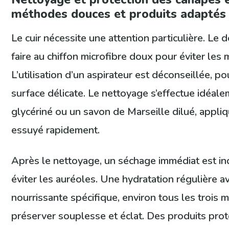
méthodes douces et produits adaptés
Le cuir nécessite une attention particulière. Le
faire au chiffon microfibre doux pour éviter les 
L’utilisation d’un aspirateur est déconseillée, p
surface délicate. Le nettoyage s’effectue idéal
glycériné ou un savon de Marseille dilué, appli
essuyé rapidement.
Après le nettoyage, un séchage immédiat est i
éviter les auréoles. Une hydratation régulière 
nourrissante spécifique, environ tous les trois m
préserver souplesse et éclat. Des produits pro