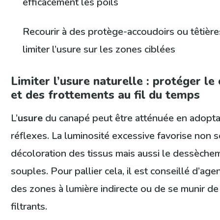
efficacement les poils
Recourir à des protège-accoudoirs ou têtièr
limiter l’usure sur les zones ciblées
Limiter l’usure naturelle : protéger le
et des frottements au fil du temps
L’
usure
du canapé peut être atténuée en adopt
réflexes. La luminosité excessive favorise non 
décoloration des tissus mais aussi le dessèch
souples. Pour pallier cela, il est conseillé d’age
des zones à lumière indirecte ou de se munir de
filtrants.