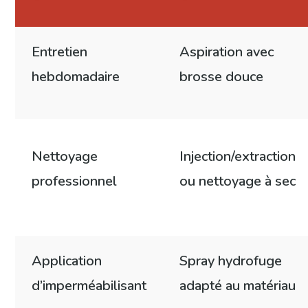
Entretien
Aspiration avec
hebdomadaire
brosse douce
Nettoyage
Injection/extraction
professionnel
ou nettoyage à sec
Application
Spray hydrofuge
d’imperméabilisant
adapté au matériau