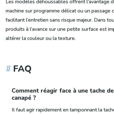
Les modèles déhoussables offrent l’avantage d
machine sur programme délicat ou un passage c
facilitant l’entretien sans risque majeur. Dans tou
produits à l’avance sur une petite surface est i
altérer la couleur ou la texture.
FAQ
Comment réagir face à une tache de 
canapé ?
Il faut agir rapidement en tamponnant la tach