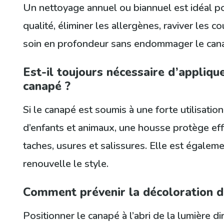
Un nettoyage annuel ou biannuel est idéal po
qualité, éliminer les allergènes, raviver les c
soin en profondeur sans endommager le can
Est-il toujours nécessaire d’appliqu
canapé ?
Si le canapé est soumis à une forte utilisati
d’enfants et animaux, une housse protège ef
taches, usures et salissures. Elle est égalemen
renouvelle le style.
Comment prévenir la décoloration du
Positionner le canapé à l’abri de la lumière dir