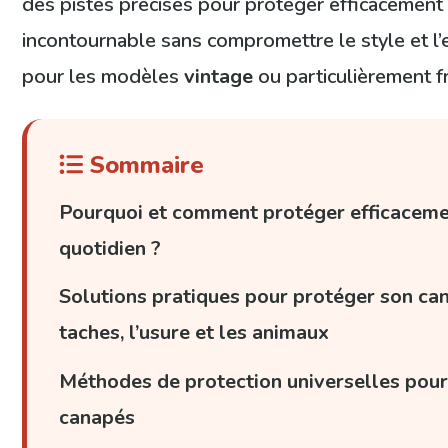
des pistes précises pour protéger efficacement
incontournable sans compromettre le style et l
pour les modèles
vintage
ou particulièrement fr
Sommaire
Pourquoi et comment protéger efficaceme
quotidien ?
Solutions pratiques pour protéger son ca
taches, l’usure et les animaux
Méthodes de protection universelles pour
canapés