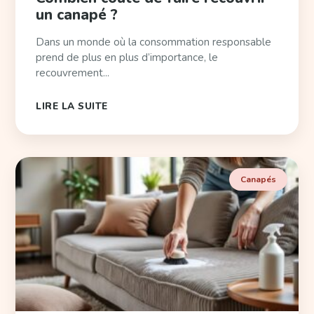
un canapé ?
Dans un monde où la consommation responsable
prend de plus en plus d’importance, le
recouvrement...
LIRE LA SUITE
Canapés