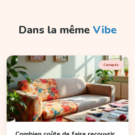
Dans la même
Vibe
Canapés
Combien coûte de faire recouvrir