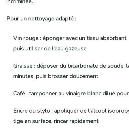
incriminée.
Pour un nettoyage adapté :
Vin rouge : éponger avec un tissu absorbant,
puis utiliser de l’eau gazeuse
Graisse : déposer du bicarbonate de soude, l
minutes, puis brosser doucement
Café : tamponner au vinaigre blanc dilué pour
Encre ou stylo : appliquer de l’alcool isopro
tige en surface, rincer rapidement