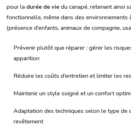
pour la
durée de vie
du canapé, retenant ainsi s
fonctionnelle, même dans des environnements à f
(présence d’enfants, animaux de compagnie, usa
Prévenir plutôt que réparer : gérer les risque
apparition
Réduire les coûts d’entretien et limiter les r
Maintenir un style soigné et un confort optim
Adaptation des techniques selon le type de 
revêtement