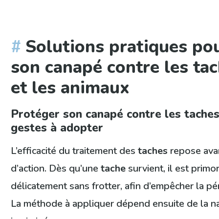
Solutions pratiques po
son canapé contre les tac
et les animaux
Protéger son canapé contre les taches 
gestes à adopter
L’efficacité du traitement des
taches
repose avan
d’action. Dès qu’une
tache
survient, il est prim
délicatement sans frotter, afin d’empêcher la p
La méthode à appliquer dépend ensuite de la n