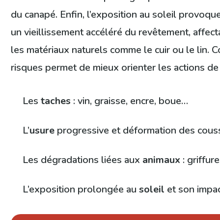
du canapé. Enfin, l’exposition au soleil provoqu
un vieillissement accéléré du revêtement, affect
les matériaux naturels comme le cuir ou le lin.
risques permet de mieux orienter les actions de
Les
taches
: vin, graisse, encre, boue…
L’
usure
progressive et déformation des cous
Les dégradations liées aux
animaux
: griffur
L’exposition prolongée au
soleil
et son impac