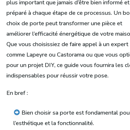
plus important que jamais d’être bien informé et
préparé à chaque étape de ce processus. Un b
choix de porte peut transformer une pièce et
améliorer l’efficacité énergétique de votre maiso
Que vous choisissiez de faire appel à un expert
comme Lapeyre ou Castorama ou que vous opti
pour un projet DIY, ce guide vous fournira les c
indispensables pour réussir votre pose.
En bref :
Bien choisir sa porte est fondamental pou
l’esthétique et la fonctionnalité.