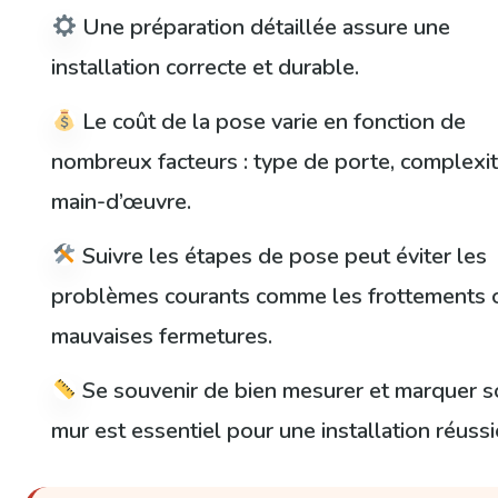
Une préparation détaillée assure une
installation correcte et durable.
Le coût de la pose varie en fonction de
nombreux facteurs : type de porte, complexit
main-d’œuvre.
Suivre les étapes de pose peut éviter les
problèmes courants comme les frottements 
mauvaises fermetures.
Se souvenir de bien mesurer et marquer 
mur est essentiel pour une installation réussi