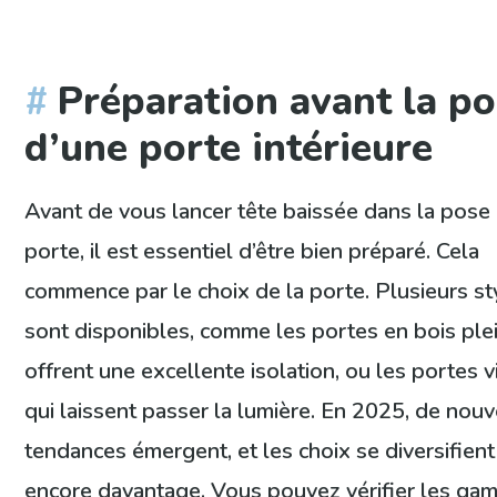
Préparation avant la p
d’une porte intérieure
Avant de vous lancer tête baissée dans la pose
porte, il est essentiel d’être bien préparé. Cela
commence par le choix de la porte. Plusieurs st
sont disponibles, comme les portes en bois plei
offrent une excellente isolation, ou les portes v
qui laissent passer la lumière. En 2025, de nouv
tendances émergent, et les choix se diversifient
encore davantage. Vous pouvez vérifier les g