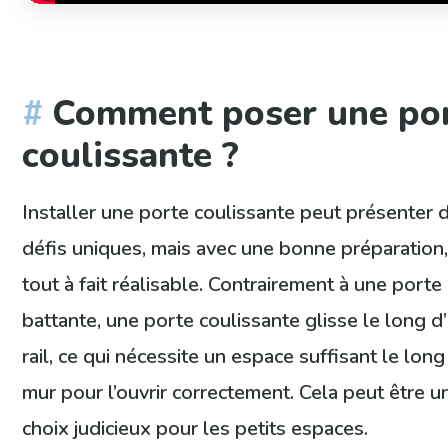
Comment poser une po
coulissante ?
Installer une porte coulissante peut présenter 
défis uniques, mais avec une bonne préparation,
tout à fait réalisable. Contrairement à une porte
battante, une porte coulissante glisse le long d
rail, ce qui nécessite un espace suffisant le long
mur pour l’ouvrir correctement. Cela peut être u
choix judicieux pour les petits espaces.