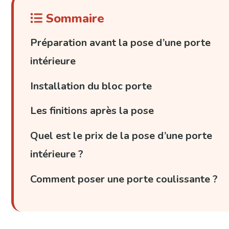
Sommaire
Préparation avant la pose d’une porte
intérieure
Installation du bloc porte
Les finitions après la pose
Quel est le prix de la pose d’une porte
intérieure ?
Comment poser une porte coulissante ?