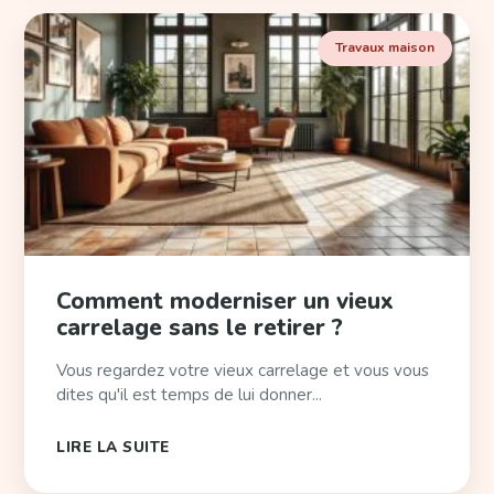
Travaux maison
Comment moderniser un vieux
carrelage sans le retirer ?
Vous regardez votre vieux carrelage et vous vous
dites qu'il est temps de lui donner...
LIRE LA SUITE