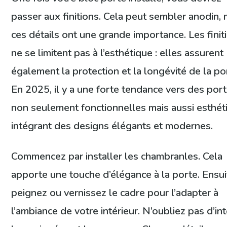
passer aux finitions. Cela peut sembler anodin, 
ces détails ont une grande importance. Les finit
ne se limitent pas à l’esthétique : elles assurent
également la protection et la longévité de la po
En 2025, il y a une forte tendance vers des por
non seulement fonctionnelles mais aussi esthét
intégrant des designs élégants et modernes.
Commencez par installer les chambranles. Cela
apporte une touche d’élégance à la porte. Ensui
peignez ou vernissez le cadre pour l’adapter à
l’ambiance de votre intérieur. N’oubliez pas d’in