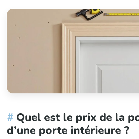
Quel est le prix de la p
d’une porte intérieure ?