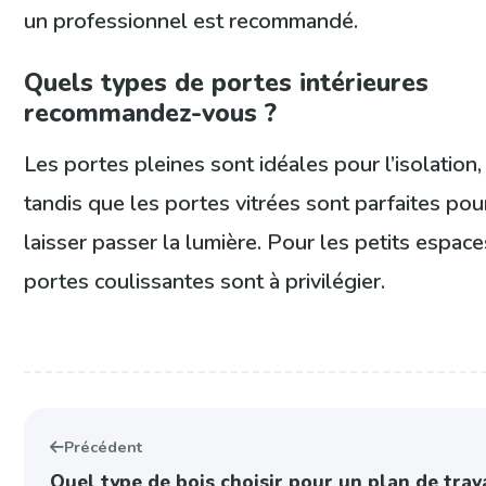
un professionnel est recommandé.
Quels types de portes intérieures
recommandez-vous ?
Les portes pleines sont idéales pour l’isolation,
tandis que les portes vitrées sont parfaites pou
laisser passer la lumière. Pour les petits espace
portes coulissantes sont à privilégier.
Précédent
Quel type de bois choisir pour un plan de trav