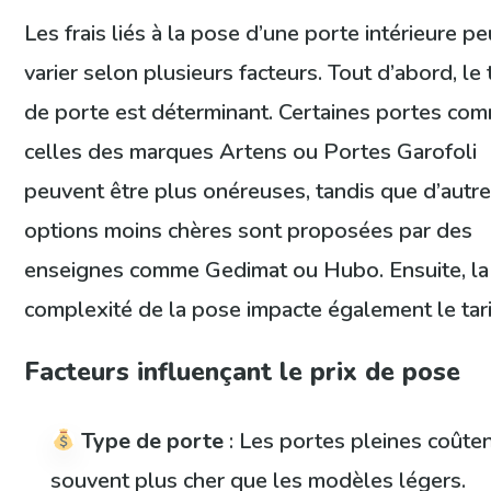
Les frais liés à la pose d’une porte intérieure p
varier selon plusieurs facteurs. Tout d’abord, le
de porte est déterminant. Certaines portes co
celles des marques Artens ou Portes Garofoli
peuvent être plus onéreuses, tandis que d’autr
options moins chères sont proposées par des
enseignes comme Gedimat ou Hubo. Ensuite, la
complexité de la pose impacte également le tari
Facteurs influençant le prix de pose
Type de porte
: Les portes pleines coûte
souvent plus cher que les modèles légers.