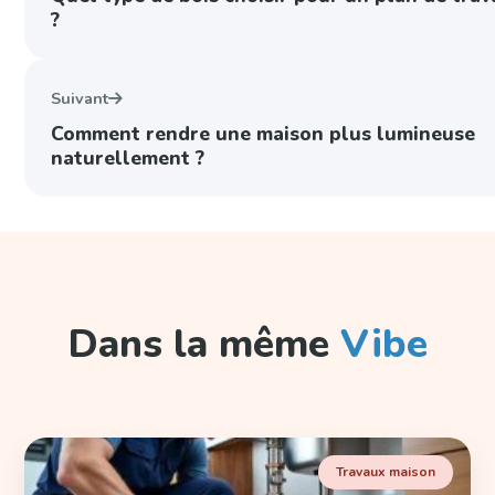
?
Suivant
Comment rendre une maison plus lumineuse
naturellement ?
Dans la même
Vibe
Travaux maison