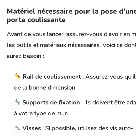
Matériel nécessaire pour la pose d’un
porte coulissante
Avant de vous lancer, assurez-vous d’avoir en m
les outils et matériaux nécessaires. Voici ce don
aurez besoin :
Rail de coulissement
: Assurez-vous qu’il
de la bonne dimension.
Supports de fixation
: Ils doivent être ad
à votre type de mur.
Visses
: Si possible, utilisez des vis auto-