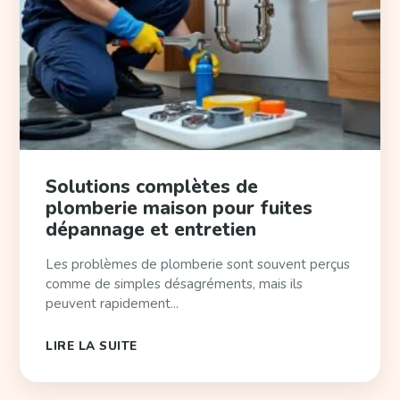
Solutions complètes de
plomberie maison pour fuites
dépannage et entretien
Les problèmes de plomberie sont souvent perçus
comme de simples désagréments, mais ils
peuvent rapidement...
LIRE LA SUITE