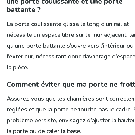
une porte coulissante et une porte
battante ?
La porte coulissante glisse le long d’un rail et
nécessite un espace libre sur le mur adjacent, ta
qu’une porte battante s’ouvre vers l’intérieur ou
l’extérieur, nécessitant donc davantage d’espac
la pièce.
Comment éviter que ma porte ne frott
Assurez-vous que les charnières sont correcte
réglées et que la porte ne touche pas le cadre. S
problème persiste, envisagez d’ajuster la haute
la porte ou de caler la base.