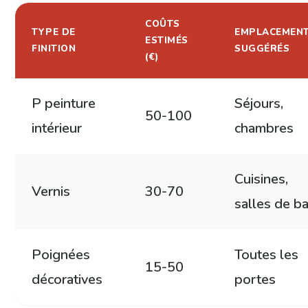
COÛTS
TYPE DE
EMPLACEMEN
ESTIMÉS
FINITION
SUGGÉRÉS
(€)
P peinture
Séjours,
50-100
intérieur
chambres
Cuisines,
Vernis
30-70
salles de ba
Poignées
Toutes les
15-50
décoratives
portes