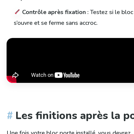
Contrôle après fixation
: Testez si le blo
s’ouvre et se ferme sans accroc.
Les finitions après la p
Une fois votre bloc porte installé, vous devrez