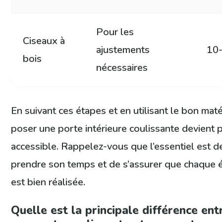
Pour les
Ciseaux à
ajustements
10
bois
nécessaires
En suivant ces étapes et en utilisant le bon maté
poser une porte intérieure coulissante devient 
accessible. Rappelez-vous que l’essentiel est d
prendre son temps et de s’assurer que chaque 
est bien réalisée.
Quelle est la principale différence ent