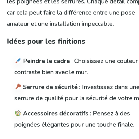
les poignées et les serrures. Chaque détail com
car cela peut faire la différence entre une pose
amateur et une installation impeccable.
Idées pour les finitions
Peindre le cadre
: Choisissez une couleur
contraste bien avec le mur.
Serrure de sécurité
: Investissez dans un
serrure de qualité pour la sécurité de votre m
Accessoires décoratifs
: Pensez à des
poignées élégantes pour une touche finale.