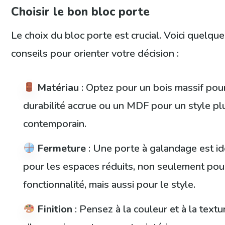
Choisir le bon bloc porte
Le choix du bloc porte est crucial. Voici quelqu
conseils pour orienter votre décision :
Matériau
: Optez pour un bois massif pou
durabilité accrue ou un MDF pour un style pl
contemporain.
Fermeture
: Une porte à galandage est id
pour les espaces réduits, non seulement pou
fonctionnalité, mais aussi pour le style.
Finition
: Pensez à la couleur et à la textu