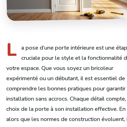
L
a pose d’une porte intérieure est une éta
cruciale pour le style et la fonctionnalité 
votre espace. Que vous soyez un bricoleur
expérimenté ou un débutant, il est essentiel de
comprendre les bonnes pratiques pour garantir
installation sans accrocs. Chaque détail compte,
choix de la porte à son installation effective. E
alors que les normes de construction évoluent, i