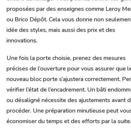
proposées par des enseignes comme Leroy Mer
ou Brico Dépôt. Cela vous donne non seulemen
idée des styles, mais aussi des prix et des
innovations.
Une fois la porte choisie, prenez des mesures
précises de l’ouverture pour vous assurer que l
nouveau bloc porte s’ajustera correctement. Pe
vérifier l’état de l’encadrement. Un bâti endom
ou désaligné nécessite des ajustements avant 
procéder. Une préparation minutieuse peut vous
économiser du temps et des efforts par la suite