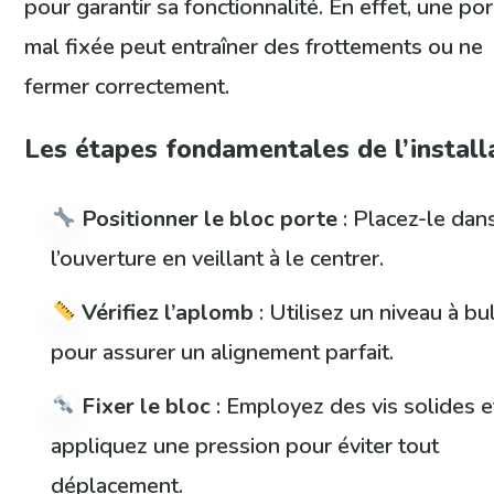
pour garantir sa fonctionnalité. En effet, une po
mal fixée peut entraîner des frottements ou ne
fermer correctement.
Les étapes fondamentales de l’install
Positionner le bloc porte
: Placez-le dan
l’ouverture en veillant à le centrer.
Vérifiez l’aplomb
: Utilisez un niveau à bu
pour assurer un alignement parfait.
Fixer le bloc
: Employez des vis solides e
appliquez une pression pour éviter tout
déplacement.