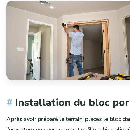
Installation du bloc por
Après avoir préparé le terrain, placez le bloc d
l’ouverture en vous assurant qu’il est bien aligné