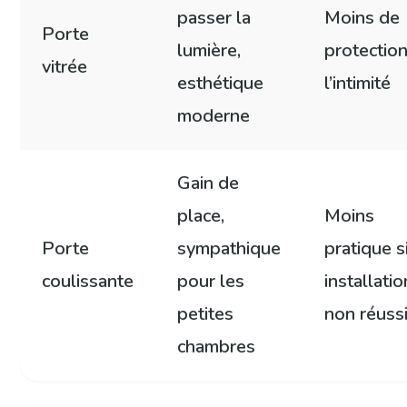
passer la
Moins de
Porte
lumière,
protection
vitrée
esthétique
l’intimité
moderne
Gain de
place,
Moins
Porte
sympathique
pratique s
coulissante
pour les
installatio
petites
non réuss
chambres