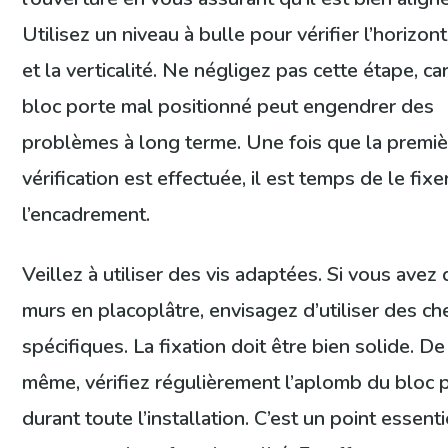
Utilisez un niveau à bulle pour vérifier l’horizont
et la verticalité. Ne négligez pas cette étape, ca
bloc porte mal positionné peut engendrer des
problèmes à long terme. Une fois que la premiè
vérification est effectuée, il est temps de le fixe
l’encadrement.
Veillez à utiliser des vis adaptées. Si vous avez
murs en placoplâtre, envisagez d’utiliser des ch
spécifiques. La fixation doit être bien solide. De
même, vérifiez régulièrement l’aplomb du bloc 
durant toute l’installation. C’est un point essenti