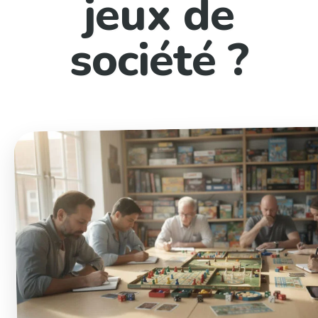
jeux de
société ?