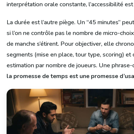
interprétation orale constante, l’accessibilité est 
La durée est l’autre piège. Un “45 minutes” peut
si l’on ne contrôle pas le nombre de micro-choix 
de manche s’étirent. Pour objectiver, elle chron
segments (mise en place, tour type, scoring) et 
estimation par nombre de joueurs. Une phrase-c
la promesse de temps est une promesse d’us