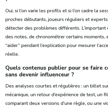
Oui, si l’on varie les profils et si l’on cadre la se
proches débutants, joueurs réguliers et expert
détecter des problèmes différents. L’important
des notes, de chronométrer certains moments, 
“aider” pendant l’explication pour mesurer l’acce
réelle.
Quels contenus publier pour se faire c
sans devenir influenceur ?
Des analyses courtes et régulières : un billet su
mécanique, un retour d’expérience de test, un fi
comparant deux versions d’une règle, ou une v