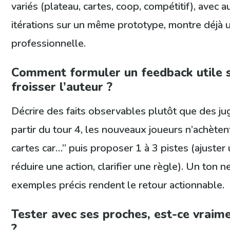
variés (plateau, cartes, coop, compétitif), avec 
itérations sur un même prototype, montre déjà
professionnelle.
Comment formuler un feedback utile 
froisser l’auteur ?
Décrire des faits observables plutôt que des ju
partir du tour 4, les nouveaux joueurs n’achèten
cartes car…” puis proposer 1 à 3 pistes (ajuster 
réduire une action, clarifier une règle). Un ton n
exemples précis rendent le retour actionnable.
Tester avec ses proches, est-ce vraim
?