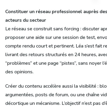
Constituer un réseau professionnel auprès des
acteurs du secteur
Le réseau se construit sans forcing : discuter a
proposer une aide sur une session de test, env
compte rendu court et pertinent. Léa s’est fait 
livrant des retours structurés en 24 heures, av
“problèmes” et une page “pistes”, sans noyer l’
des opinions.
Créer du contenu accélère aussi la visibilité : blo
argumentées, posts de forum, ou une chaîne vid
décortique un mécanisme. L’objectif n’est pas d’