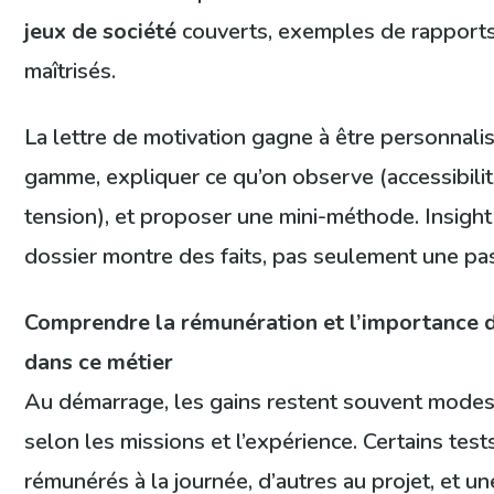
jeux de société
couverts, exemples de rapports,
maîtrisés.
La lettre de motivation gagne à être personnalis
gamme, expliquer ce qu’on observe (accessibilit
tension), et proposer une mini-méthode. Insight 
dossier montre des faits, pas seulement une p
Comprendre la rémunération et l’importance d
dans ce métier
Au démarrage, les gains restent souvent modest
selon les missions et l’expérience. Certains test
rémunérés à la journée, d’autres au projet, et un