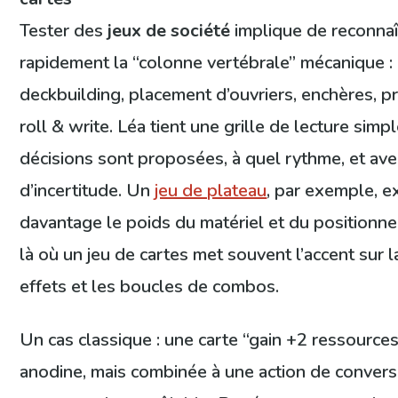
Tester des
jeux de société
implique de reconnaî
rapidement la “colonne vertébrale” mécanique : 
deckbuilding, placement d’ouvriers, enchères, 
roll & write. Léa tient une grille de lecture simpl
décisions sont proposées, à quel rythme, et av
d’incertitude. Un
jeu de plateau
, par exemple, 
davantage le poids du matériel et du positionne
là où un jeu de cartes met souvent l’accent sur la 
effets et les boucles de combos.
Un cas classique : une carte “gain +2 ressources
anodine, mais combinée à une action de conversi