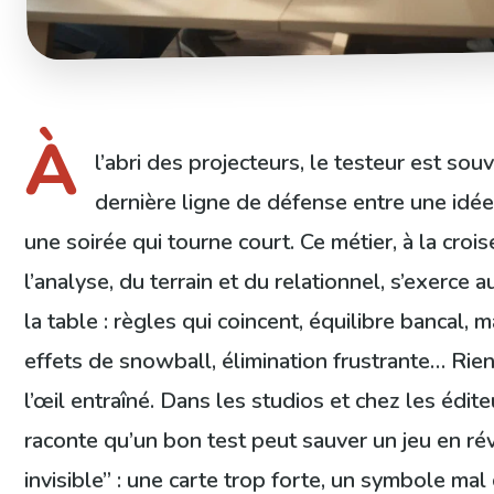
À
l’abri des projecteurs, le testeur est souv
dernière ligne de défense entre une idée 
une soirée qui tourne court. Ce métier, à la croi
l’analyse, du terrain et du relationnel, s’exerce 
la table : règles qui coincent, équilibre bancal, 
effets de snowball, élimination frustrante… Rie
l’œil entraîné. Dans les studios et chez les édite
raconte qu’un bon test peut sauver un jeu en révé
invisible” : une carte trop forte, un symbole mal