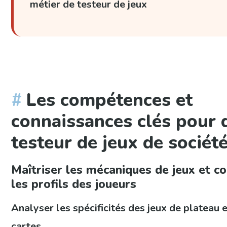
métier de testeur de jeux
Les compétences et
connaissances clés pour 
testeur de jeux de sociét
Maîtriser les mécaniques de jeux et 
les profils des joueurs
Analyser les spécificités des jeux de plateau e
cartes