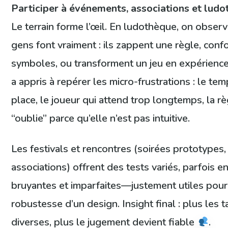
Participer à événements, associations et lud
Le terrain forme l’œil. En ludothèque, on obser
gens font vraiment : ils zappent une règle, con
symboles, ou transforment un jeu en expérience 
a appris à repérer les micro-frustrations : le te
place, le joueur qui attend trop longtemps, la r
“oublie” parce qu’elle n’est pas intuitive.
Les festivals et rencontres (soirées prototypes, 
associations) offrent des tests variés, parfois e
bruyantes et imparfaites—justement utiles pour
robustesse d’un design. Insight final : plus les 
diverses, plus le jugement devient fiable
.