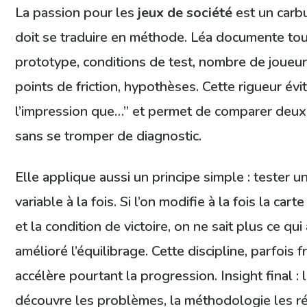
La passion pour les
jeux de société
est un carbu
doit se traduire en méthode. Léa documente tout
prototype, conditions de test, nombre de joueurs
points de friction, hypothèses. Cette rigueur évit
l’impression que…” et permet de comparer deux 
sans se tromper de diagnostic.
Elle applique aussi un principe simple : tester u
variable à la fois. Si l’on modifie à la fois la cart
et la condition de victoire, on ne sait plus ce qu
amélioré l’équilibrage. Cette discipline, parfois f
accélère pourtant la progression. Insight final : l
découvre les problèmes, la méthodologie les 