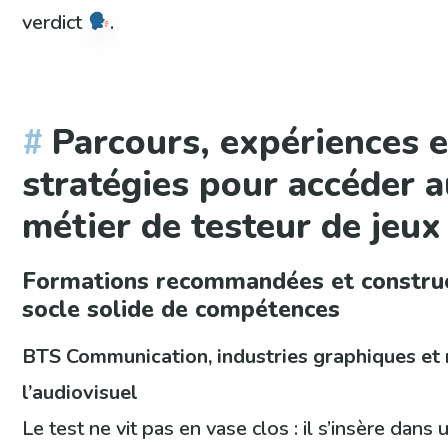
verdict
.
Parcours, expériences e
stratégies pour accéder 
métier de testeur de jeux
Formations recommandées et construc
socle solide de compétences
BTS Communication, industries graphiques et 
l’audiovisuel
Le test ne vit pas en vase clos : il s’insère dans