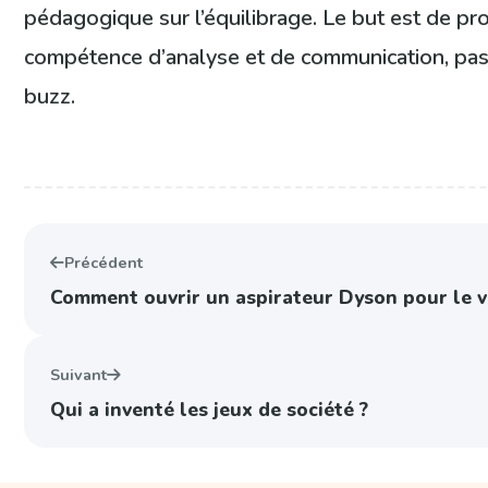
pédagogique sur l’équilibrage. Le but est de pr
compétence d’analyse et de communication, pas 
buzz.
Précédent
Comment ouvrir un aspirateur Dyson pour le v
Suivant
Qui a inventé les jeux de société ?