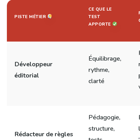
CE QUE LE
PISTE MÉTIER
TEST
APPORTE
Équilibrage,
Développeur
rythme,
éditorial
clarté
Pédagogie,
structure,
Rédacteur de règles
tests