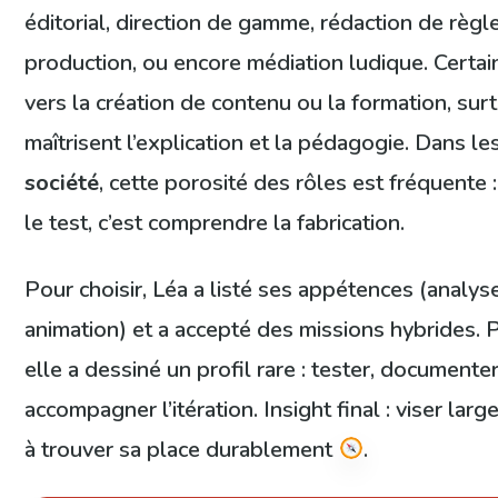
éditorial, direction de gamme, rédaction de règl
production, ou encore médiation ludique. Certai
vers la création de contenu ou la formation, sur
maîtrisent l’explication et la pédagogie. Dans le
société
, cette porosité des rôles est fréquente
le test, c’est comprendre la fabrication.
Pour choisir, Léa a listé ses appétences (analyse,
animation) et a accepté des missions hybrides. Pe
elle a dessiné un profil rare : tester, documenter
accompagner l’itération. Insight final : viser lar
à trouver sa place durablement
.