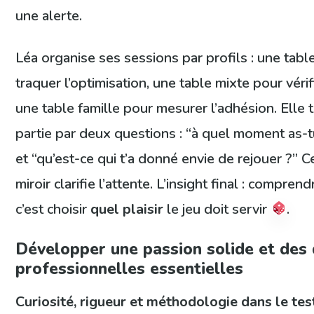
une alerte.
Léa organise ses sessions par profils : une tab
traquer l’optimisation, une table mixte pour vérifie
une table famille pour mesurer l’adhésion. Elle
partie par deux questions : “à quel moment as-
et “qu’est-ce qui t’a donné envie de rejouer ?” 
miroir clarifie l’attente. L’insight final : compren
c’est choisir
quel plaisir
le jeu doit servir
.
Développer une passion solide et des 
professionnelles essentielles
Curiosité, rigueur et méthodologie dans le tes