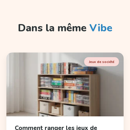
Dans la même
Vibe
Jeux de société
Comment ranger les jeux de