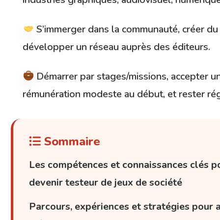
S’immerger dans la communauté, créer du 
développer un réseau auprès des éditeurs.
Démarrer par stages/missions, accepter u
rémunération modeste au début, et rester ré
Sommaire
Les compétences et connaissances clés p
devenir testeur de jeux de société
Parcours, expériences et stratégies pour 