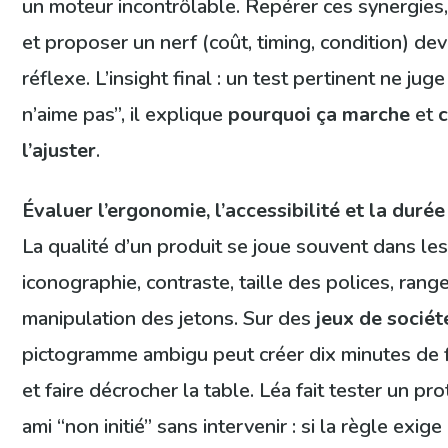
un moteur incontrôlable. Repérer ces synergies, 
et proposer un nerf (coût, timing, condition) dev
réflexe. L’insight final : un test pertinent ne juge
n’aime pas”, il explique
pourquoi ça marche
et
l’ajuster
.
Évaluer l’ergonomie, l’accessibilité et la duré
La qualité d’un produit se joue souvent dans les 
iconographie, contraste, taille des polices, rang
manipulation des jetons. Sur des
jeux de sociét
pictogramme ambigu peut créer dix minutes de
et faire décrocher la table. Léa fait tester un pr
ami “non initié” sans intervenir : si la règle exige