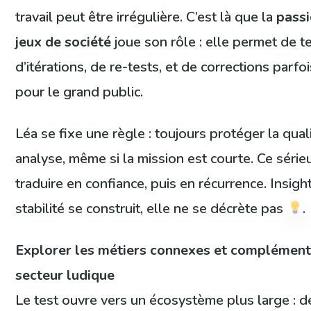
travail peut être irrégulière. C’est là que la
pass
jeux de société
joue son rôle : elle permet de t
d’itérations, de re-tests, et de corrections parfoi
pour le grand public.
Léa se fixe une règle : toujours protéger la qual
analyse, même si la mission est courte. Ce sérieu
traduire en confiance, puis en récurrence. Insight 
stabilité se construit, elle ne se décrète pas
.
Explorer les métiers connexes et complément
secteur ludique
Le test ouvre vers un écosystème plus large :