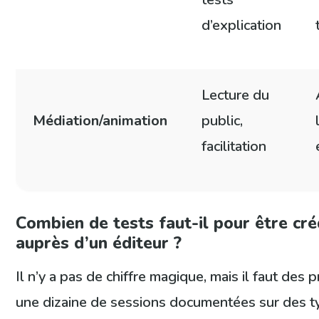
d’explication
Lecture du
Médiation/animation
public,
facilitation
Combien de tests faut-il pour être cré
auprès d’un éditeur ?
Il n’y a pas de chiffre magique, mais il faut des 
une dizaine de sessions documentées sur des t