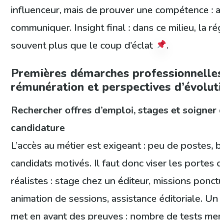
influenceur, mais de prouver une compétence : a
communiquer. Insight final : dans ce milieu, la ré
souvent plus que le coup d’éclat
.
Premières démarches professionnelle
rémunération et perspectives d’évolut
Rechercher offres d’emploi, stages et soigner
candidature
L’accès au métier est exigeant : peu de postes,
candidats motivés. Il faut donc viser les portes 
réalistes : stage chez un éditeur, missions ponct
animation de sessions, assistance éditoriale. Un
met en avant des preuves : nombre de tests me