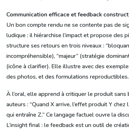
Communication efficace et feedback construct
Un bon compte rendu ne se contente pas de si
ludique : il hiérarchise l’impact et propose des p
structure ses retours en trois niveaux : “bloquan
incompréhensible), “majeur” (stratégie dominant
(icône à clarifier). Elle illustre avec des exempl
des photos, et des formulations reproductibles.
À l’oral, elle apprend à critiquer le produit sans
auteurs : “Quand X arrive, l’effet produit Y chez 
qui entraîne Z.” Ce langage factuel ouvre la disc
L’insight final : le feedback est un outil de créat