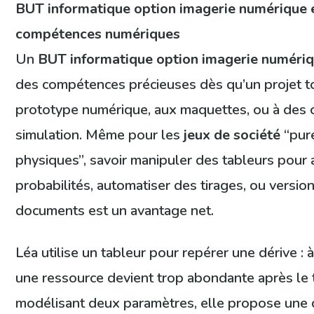
BUT informatique option imagerie numérique 
compétences numériques
Un
BUT informatique option imagerie numéri
des compétences précieuses dès qu’un projet t
prototype numérique, aux maquettes, ou à des o
simulation. Même pour les
jeux de société
“pur
physiques”, savoir manipuler des tableurs pour 
probabilités, automatiser des tirages, ou versio
documents est un avantage net.
Léa utilise un tableur pour repérer une dérive : à
une ressource devient trop abondante après le 
modélisant deux paramètres, elle propose une 