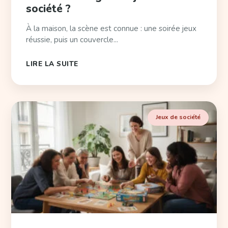
société ?
À la maison, la scène est connue : une soirée jeux
réussie, puis un couvercle...
LIRE LA SUITE
Jeux de société