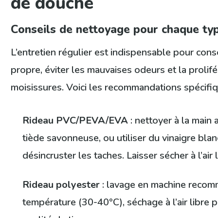
de douche
Conseils de nettoyage pour chaque ty
L’entretien régulier est indispensable pour cons
propre, éviter les mauvaises odeurs et la prolif
moisissures. Voici les recommandations spécifiq
Rideau PVC/PEVA/EVA
: nettoyer à la main
tiède savonneuse, ou utiliser du vinaigre bla
désincruster les taches. Laisser sécher à l’air l
Rideau polyester
: lavage en machine reco
température (30-40°C), séchage à l’air libre 