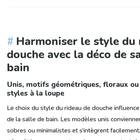
Harmoniser le style du 
douche avec la déco de sa
bain
Unis, motifs géométriques, floraux ou 
styles à la loupe
Le choix du style du rideau de douche influenc
de la salle de bain. Les modèles unis convienne
sobres ou minimalistes et s’intègrent facilement