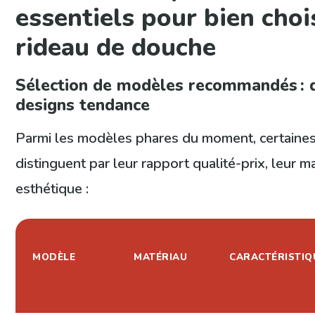
essentiels pour bien choi
rideau de douche
Sélection de modèles recommandés : qu
designs tendance
Parmi les modèles phares du moment, certaines
distinguent par leur rapport qualité-prix, leur ma
esthétique :
MODÈLE
MATÉRIAU
CARACTÉRISTIQ