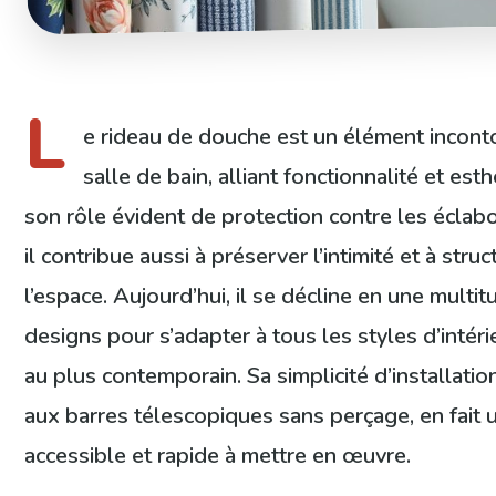
L
e rideau de douche est un élément incont
salle de bain, alliant fonctionnalité et es
son rôle évident de protection contre les éclabo
il contribue aussi à préserver l’intimité et à stru
l’espace. Aujourd’hui, il se décline en une multit
designs pour s’adapter à tous les styles d’intéri
au plus contemporain. Sa simplicité d’installati
aux barres télescopiques sans perçage, en fait 
accessible et rapide à mettre en œuvre.