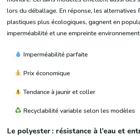
lors du déballage. En réponse, les alternatives
plastiques plus écologiques, gagnent en populari
imperméabilité et une empreinte environnementa
Imperméabilité parfaite
Prix économique
Tendance à jaunir et coller
Recyclabilité variable selon les modèles
Le polyester : résistance à l’eau et ent