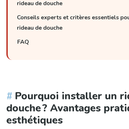
rideau de douche
Conseils experts et critères essentiels pou
rideau de douche
FAQ
Pourquoi installer un r
douche ? Avantages prati
esthétiques