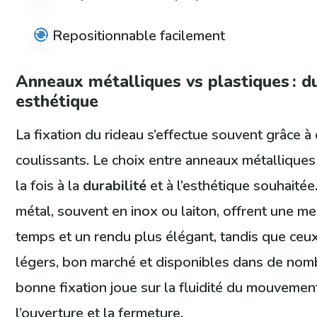
Repositionnable facilement
Anneaux métalliques vs plastiques : du
esthétique
La fixation du rideau s’effectue souvent grâce 
coulissants. Le choix entre anneaux métalliques 
la fois à la
durabilité
et à l’esthétique souhaité
métal, souvent en inox ou laiton, offrent une me
temps et un rendu plus élégant, tandis que ceu
légers, bon marché et disponibles dans de nom
bonne fixation joue sur la fluidité du mouvemen
l’ouverture et la fermeture.