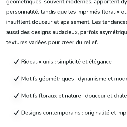
géométriques, souvent modernes, apportent d
personnalité, tandis que les imprimés floraux ou
insufflent douceur et apaisement. Les tendances
aussi des designs audacieux, parfois asymétriq
textures variées pour créer du relief.
Rideaux unis : simplicité et élégance
Motifs géométriques : dynamisme et mode
Motifs floraux et nature : douceur et chal
Designs contemporains : originalité et imp