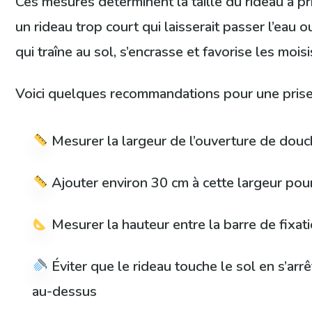
Ces mesures déterminent la taille du rideau à priv
un rideau trop court qui laisserait passer l’eau 
qui traîne au sol, s’encrasse et favorise les mois
Voici quelques recommandations pour une prise
Mesurer la largeur de l’ouverture de douc
Ajouter environ 30 cm à cette largeur pour
Mesurer la hauteur entre la barre de fixati
Éviter que le rideau touche le sol en s’arr
au-dessus