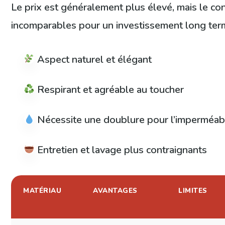
Le prix est généralement plus élevé, mais le con
incomparables pour un investissement long ter
Aspect naturel et élégant
Respirant et agréable au toucher
Nécessite une doublure pour l’imperméabi
Entretien et lavage plus contraignants
MATÉRIAU
AVANTAGES
LIMITES