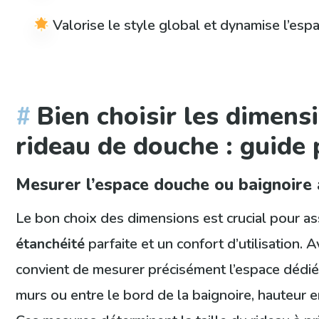
Valorise le style global et dynamise l’esp
Bien choisir les dimens
rideau de douche : guide 
Mesurer l’espace douche ou baignoire 
Le bon choix des dimensions est crucial pour ass
étanchéité
parfaite et un confort d’utilisation. Av
convient de mesurer précisément l’espace dédié 
murs ou entre le bord de la baignoire, hauteur en