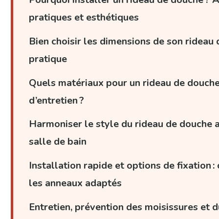
pratiques et esthétiques
Bien choisir les dimensions de son rideau 
pratique
Quels matériaux pour un rideau de douche 
d’entretien ?
Harmoniser le style du rideau de douche 
salle de bain
Installation rapide et options de fixation : 
les anneaux adaptés
Entretien, prévention des moisissures et d