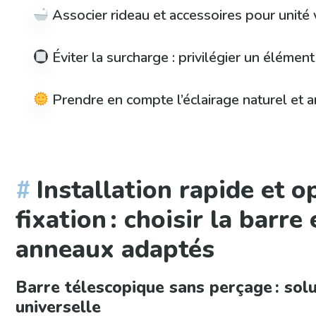
Associer rideau et accessoires pour unité 
Éviter la surcharge : privilégier un élément
Prendre en compte l’éclairage naturel et art
Installation rapide et o
fixation : choisir la barre 
anneaux adaptés
Barre télescopique sans perçage : solu
universelle