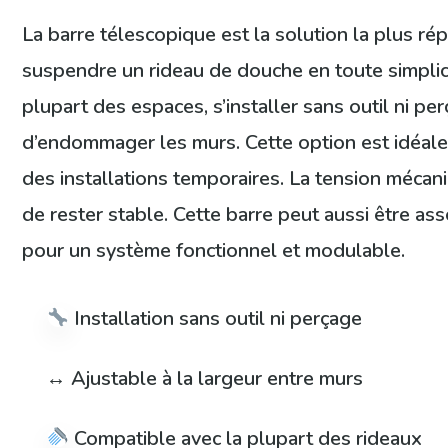
La barre télescopique est la solution la plus r
suspendre un rideau de douche en toute simplicit
plupart des espaces, s’installer sans outil ni per
d’endommager les murs. Cette option est idéale
des installations temporaires. La tension mécan
de rester stable. Cette barre peut aussi être a
pour un système fonctionnel et modulable.
Installation sans outil ni perçage
↔️ Ajustable à la largeur entre murs
Compatible avec la plupart des rideaux