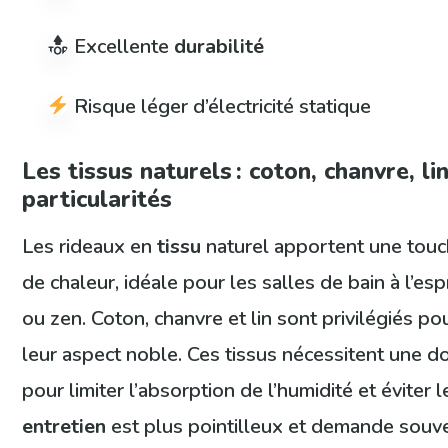
Excellente
durabilité
Risque léger d’électricité statique
Les tissus naturels : coton, chanvre, li
particularités
Les rideaux en
tissu
naturel apportent une touc
de chaleur, idéale pour les salles de bain à l’es
ou zen. Coton, chanvre et lin sont privilégiés po
leur aspect noble. Ces tissus nécessitent une 
pour limiter l’absorption de l’humidité et éviter 
entretien
est plus pointilleux et demande souve