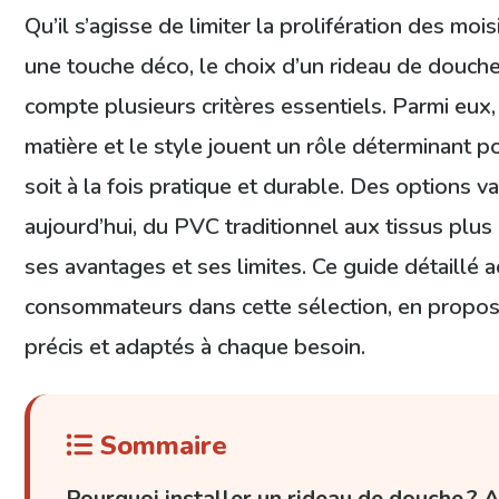
Qu’il s’agisse de limiter la prolifération des mo
une touche déco, le choix d’un rideau de douch
compte plusieurs critères essentiels. Parmi eux,
matière et le style jouent un rôle déterminant po
soit à la fois pratique et durable. Des options v
aujourd’hui, du PVC traditionnel aux tissus plus
ses avantages et ses limites. Ce guide détaillé
consommateurs dans cette sélection, en propos
précis et adaptés à chaque besoin.
Sommaire
Pourquoi installer un rideau de douche ?