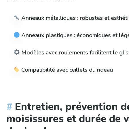
Anneaux métalliques : robustes et esthét
Anneaux plastiques : économiques et lég
Modèles avec roulements facilitent le gli
Compatibilité avec œillets du rideau
Entretien, prévention d
moisissures et durée de v