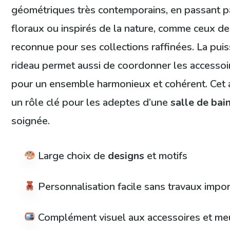
géométriques très contemporains, en passant p
floraux ou inspirés de la nature, comme ceux de
reconnue pour ses collections raffinées. La pui
rideau permet aussi de coordonner les accessoire
pour un ensemble harmonieux et cohérent. Cet 
un rôle clé pour les adeptes d’une
salle de bai
soignée.
Large choix de
designs
et motifs
Personnalisation facile sans travaux impo
Complément visuel aux accessoires et me