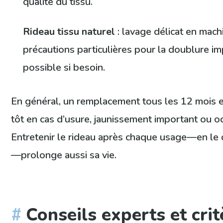
qualité du tissu.
Rideau tissu naturel
: lavage délicat en mach
précautions particulières pour la doublure 
possible si besoin.
En général, un remplacement tous les 12 mois es
tôt en cas d’usure, jaunissement important ou o
Entretenir le rideau après chaque usage—en le
—prolonge aussi sa vie.
Conseils experts et crit