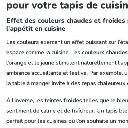
pour votre tapis de cuisi
Effet des couleurs chaudes et froides 
l’appétit en cuisine
Les couleurs exercent un effet puissant sur l’éta
espace comme la cuisine. Les
couleurs chaudes
l’orange et le jaune stimulent naturellement l’ap
ambiance accueillante et festive. Par exemple, 
la table à manger invite à des repas chaleureux 
À l’inverse, les teintes
froides
telles que le bleu
sentiment de calme et de fraîcheur. Un tapis ble
parfait pour les cuisines où l’on souhaite un m