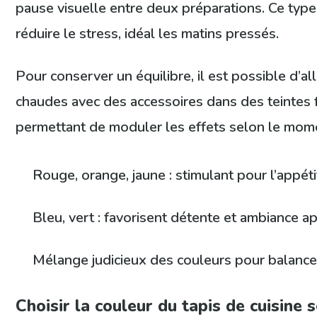
pause visuelle entre deux préparations. Ce type
réduire le stress, idéal les matins pressés.
Pour conserver un équilibre, il est possible d’al
chaudes avec des accessoires dans des teintes 
permettant de moduler les effets selon le mome
Rouge, orange, jaune : stimulant pour l’appéti
Bleu, vert : favorisent détente et ambiance a
Mélange judicieux des couleurs pour balanc
Choisir la couleur du tapis de cuisine 