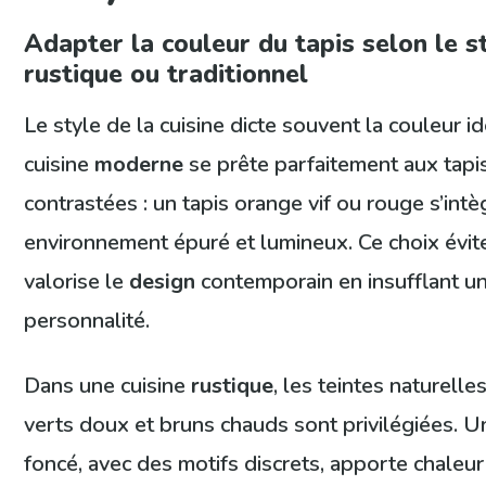
Adapter la couleur du tapis selon le s
rustique ou traditionnel
Le style de la cuisine dicte souvent la couleur i
cuisine
moderne
se prête parfaitement aux tapi
contrastées : un tapis orange vif ou rouge s’int
environnement épuré et lumineux. Ce choix évit
valorise le
design
contemporain en insufflant un
personnalité.
Dans une cuisine
rustique
, les teintes naturell
verts doux et bruns chauds sont privilégiées. U
foncé, avec des motifs discrets, apporte chaleur 