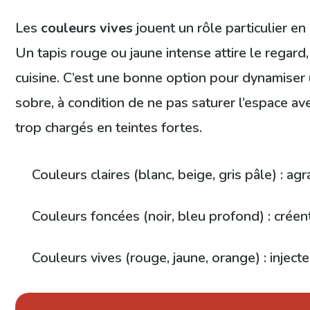
Les
couleurs vives
jouent un rôle particulier e
Un tapis rouge ou jaune intense attire le regard
cuisine. C’est une bonne option pour dynamiser u
sobre, à condition de ne pas saturer l’espace a
trop chargés en teintes fortes.
Couleurs claires (blanc, beige, gris pâle) : ag
Couleurs foncées (noir, bleu profond) : crée
Couleurs vives (rouge, jaune, orange) : injecte