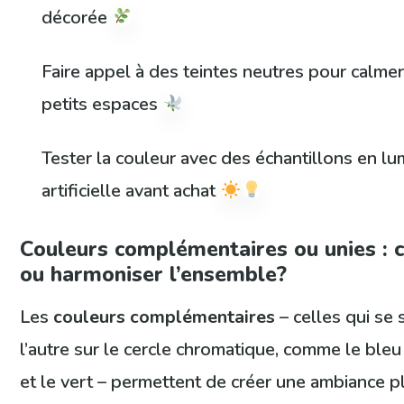
décorée
Faire appel à des teintes neutres pour calmer
petits espaces
Tester la couleur avec des échantillons en lu
artificielle avant achat
Couleurs complémentaires ou unies :
ou harmoniser l’ensemble?
Les
couleurs complémentaires
– celles qui se 
l’autre sur le cercle chromatique, comme le bleu 
et le vert – permettent de créer une ambiance p