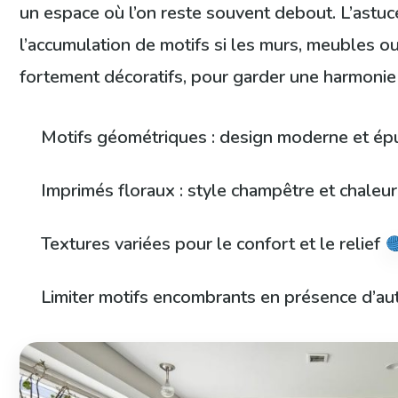
un espace où l’on reste souvent debout. L’astuce
l’accumulation de motifs si les murs, meubles o
fortement décoratifs, pour garder une harmonie 
Motifs géométriques : design moderne et é
Imprimés floraux : style champêtre et chale
Textures variées pour le confort et le relief
Limiter motifs encombrants en présence d’au