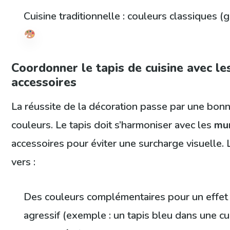
Cuisine traditionnelle : couleurs classiques (g
Coordonner le tapis de cuisine avec l
accessoires
La réussite de la décoration passe par une bon
couleurs. Le tapis doit s’harmoniser avec les
mu
accessoires pour éviter une surcharge visuelle. 
vers :
Des couleurs complémentaires pour un effet
agressif (exemple : un tapis bleu dans une c