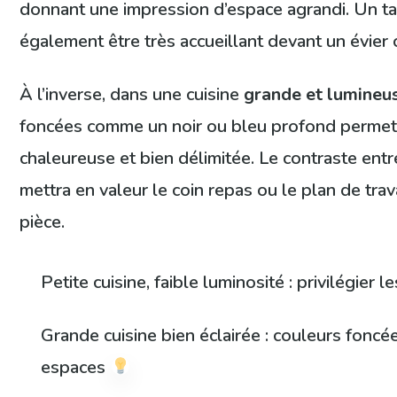
donnant une impression d’espace agrandi. Un tap
également être très accueillant devant un évier 
À l’inverse, dans une cuisine
grande et lumineu
foncées comme un noir ou bleu profond permet
chaleureuse et bien délimitée. Le contraste entre 
mettra en valeur le coin repas ou le plan de trava
pièce.
Petite cuisine, faible luminosité : privilégier 
Grande cuisine bien éclairée : couleurs foncé
espaces