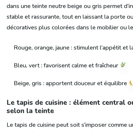
dans une teinte neutre beige ou gris permet d’i
stable et rassurante, tout en laissant la porte 
décoratives plus colorées dans le mobilier ou le
Rouge, orange, jaune : stimulent l’appétit et l
Bleu, vert : favorisent calme et fraîcheur
Beige, gris : apportent douceur et équilibre
Le tapis de cuisine : élément central o
selon la teinte
Le tapis de cuisine peut soit s’imposer comme un