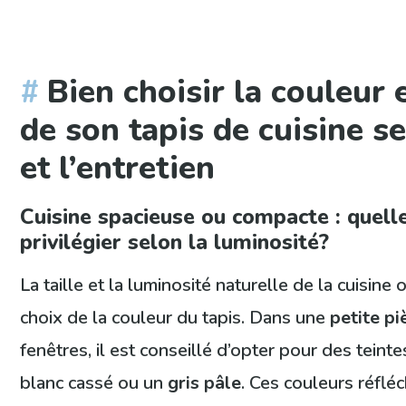
Bien choisir la couleur 
de son tapis de cuisine s
et l’entretien
Cuisine spacieuse ou compacte : quelle
privilégier selon la luminosité?
La taille et la luminosité naturelle de la cuisine
choix de la couleur du tapis. Dans une
petite pi
fenêtres, il est conseillé d’opter pour des teint
blanc cassé ou un
gris pâle
. Ces couleurs réfléc