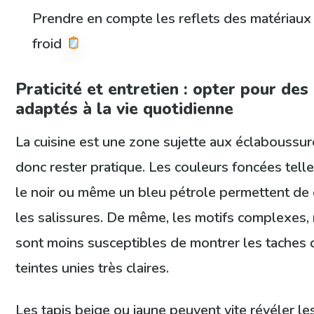
Prendre en compte les reflets des matériaux p
froid
Praticité et entretien : opter pour des
adaptés à la vie quotidienne
La cuisine est une zone sujette aux éclaboussure
donc rester pratique. Les couleurs foncées telles
le noir ou même un bleu pétrole permettent de 
les salissures. De même, les motifs complexes, 
sont moins susceptibles de montrer les taches 
teintes unies très claires.
Les tapis beige ou jaune peuvent vite révéler le