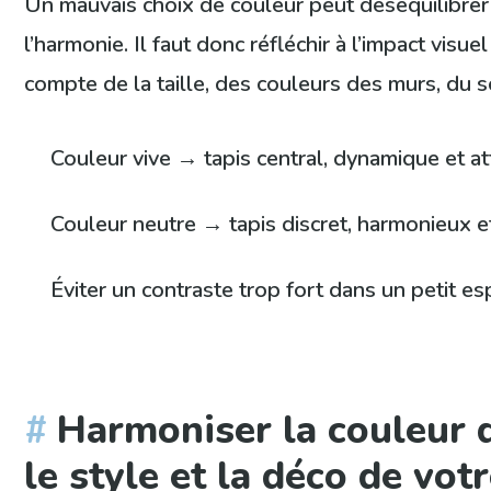
Un mauvais choix de couleur peut déséquilibrer
l’harmonie. Il faut donc réfléchir à l’impact visue
compte de la taille, des couleurs des murs, du 
Couleur vive → tapis central, dynamique et at
Couleur neutre → tapis discret, harmonieux e
Éviter un contraste trop fort dans un petit e
Harmoniser la couleur 
le style et la déco de vot