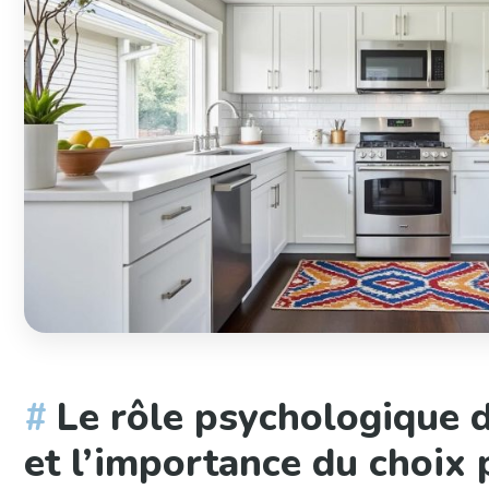
Le rôle psychologique 
et l’importance du choix