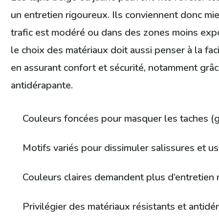
un entretien rigoureux. Ils conviennent donc mie
trafic est modéré ou dans des zones moins expo
le choix des matériaux doit aussi penser à la fac
en assurant confort et sécurité, notamment grâ
antidérapante.
Couleurs foncées pour masquer les taches (gr
Motifs variés pour dissimuler salissures et u
Couleurs claires demandent plus d’entretien m
Privilégier des matériaux résistants et antid