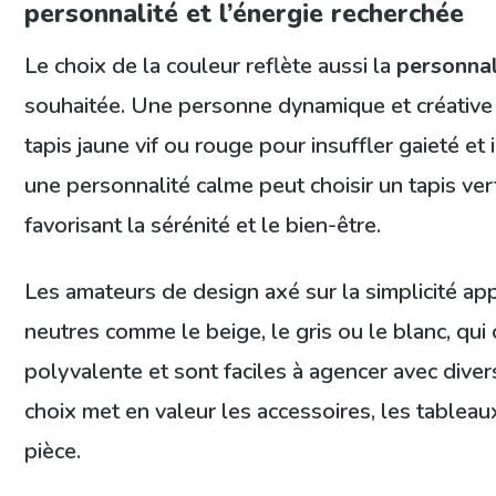
personnalité et l’énergie recherchée
Le choix de la couleur reflète aussi la
personnal
souhaitée. Une personne dynamique et créative p
tapis jaune vif ou rouge pour insuffler gaieté et 
une personnalité calme peut choisir un tapis ve
favorisant la sérénité et le bien-être.
Les amateurs de design axé sur la simplicité ap
neutres comme le beige, le gris ou le blanc, qui
polyvalente et sont faciles à agencer avec dive
choix met en valeur les accessoires, les tableaux
pièce.