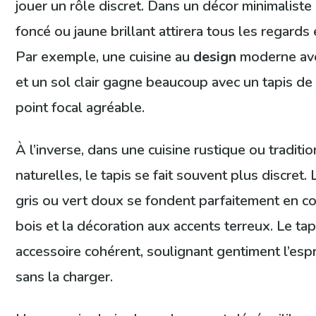
jouer un rôle discret. Dans un décor minimaliste
foncé ou jaune brillant attirera tous les regards
Par exemple, une cuisine au
design
moderne ave
et un sol clair gagne beaucoup avec un tapis de 
point focal agréable.
À l’inverse, dans une cuisine rustique ou traditi
naturelles, le tapis se fait souvent plus discret.
gris ou vert doux se fondent parfaitement en co
bois et la décoration aux accents terreux. Le tap
accessoire cohérent, soulignant gentiment l’espr
sans la charger.