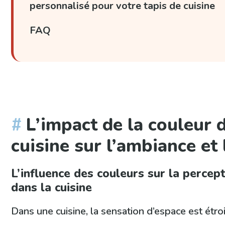
personnalisé pour votre tapis de cuisine
FAQ
L’impact de la couleur 
cuisine sur l’ambiance et 
L’influence des couleurs sur la percept
dans la cuisine
Dans une cuisine, la sensation d’espace est étroi