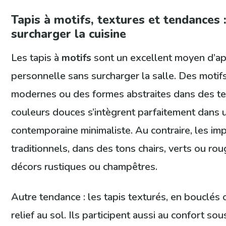
Tapis à motifs, textures et tendances 
surcharger la cuisine
Les tapis à
motifs
sont un excellent moyen d’ap
personnelle sans surcharger la salle. Des moti
modernes ou des formes abstraites dans des te
couleurs douces s’intègrent parfaitement dans
contemporaine minimaliste. Au contraire, les im
traditionnels, dans des tons chairs, verts ou ro
décors rustiques ou champêtres.
Autre tendance : les tapis texturés, en bouclés o
relief au sol. Ils participent aussi au confort so