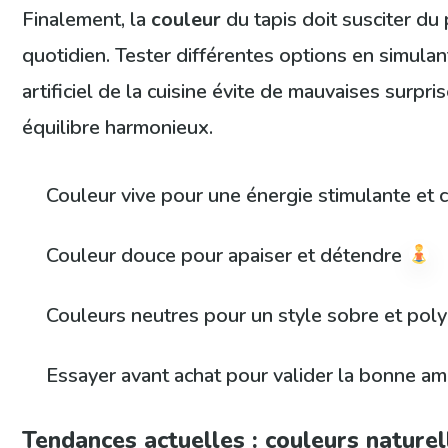
Finalement, la
couleur
du tapis doit susciter du p
quotidien. Tester différentes options en simulant
artificiel de la cuisine évite de mauvaises surpri
équilibre harmonieux.
Couleur vive pour une énergie stimulante et 
Couleur douce pour apaiser et détendre
Couleurs neutres pour un style sobre et pol
Essayer avant achat pour valider la bonne a
Tendances actuelles : couleurs nature