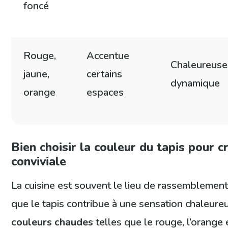
foncé
Rouge,
Accentue
Chaleureuse
jaune,
certains
dynamique
orange
espaces
Bien choisir la couleur du tapis pour 
conviviale
La cuisine est souvent le lieu de rassemblement,
que le tapis contribue à une sensation chaleureu
couleurs chaudes
telles que le rouge, l’orange 