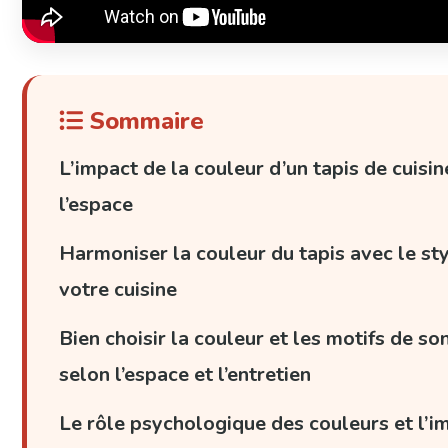
Sommaire
L’impact de la couleur d’un tapis de cuisin
l’espace
Harmoniser la couleur du tapis avec le sty
votre cuisine
Bien choisir la couleur et les motifs de so
selon l’espace et l’entretien
Le rôle psychologique des couleurs et l’i