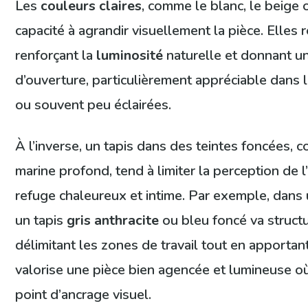
Les
couleurs claires
, comme le blanc, le beige o
capacité à agrandir visuellement la pièce. Elles r
renforçant la
luminosité
naturelle et donnant u
d’ouverture, particulièrement appréciable dans 
ou souvent peu éclairées.
À l’inverse, un tapis dans des teintes foncées, 
marine profond, tend à limiter la perception de l
refuge chaleureux et intime. Par exemple, dans 
un tapis
gris anthracite
ou bleu foncé va structu
délimitant les zones de travail tout en apportan
valorise une pièce bien agencée et lumineuse où
point d’ancrage visuel.