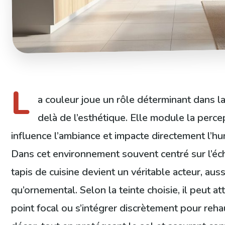
L
a couleur joue un rôle déterminant dans la 
delà de l’esthétique. Elle module la perce
influence l’ambiance et impacte directement l’h
Dans cet environnement souvent centré sur l’éch
tapis de cuisine devient un véritable acteur, aus
qu’ornemental. Selon la teinte choisie, il peut at
point focal ou s’intégrer discrètement pour reh