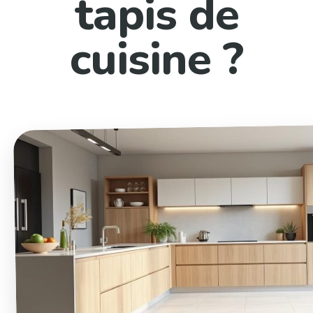
tapis de
cuisine ?