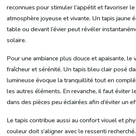
reconnues pour stimuler l’appétit et favoriser le
atmosphère joyeuse et vivante. Un tapis jaune é
table ou devant l’évier peut révéler instantané
solaire.
Pour une ambiance plus douce et apaisante, le v
fraîcheur et sérénité. Un tapis bleu clair posé d
lumineuse évoque la tranquillité tout en comp
les autres éléments. En revanche, il faut éviter 
dans des pièces peu éclairées afin d’éviter un ef
Le tapis contribue aussi au confort visuel et phys
couleur doit s’aligner avec le ressenti recherch