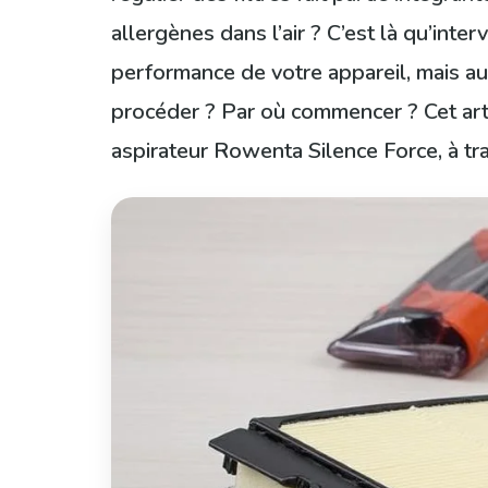
allergènes dans l’air ? C’est là qu’int
performance de votre appareil, mais au
procéder ? Par où commencer ? Cet artic
aspirateur Rowenta Silence Force, à tra