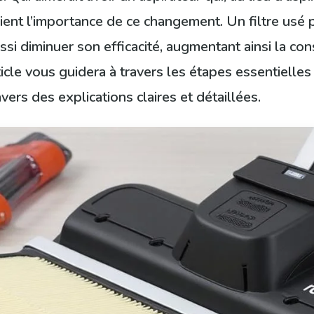
ervient l’importance de ce changement. Un filtre usé
ssi diminuer son efficacité, augmentant ainsi la 
le vous guidera à travers les étapes essentielles 
vers des explications claires et détaillées.