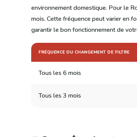
environnement domestique. Pour le Rowe
mois. Cette fréquence peut varier en fo
garantir le bon fonctionnement de votr
FRÉQUENCE DU CHANGEMENT DE FILTRE
Tous les 6 mois
Tous les 3 mois