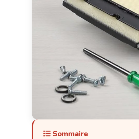
Sommaire