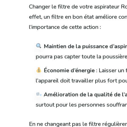
Changer le filtre de votre aspirateur R
effet, un filtre en bon état améliore c
l’importance de cette action :
Maintien de la puissance d’aspi
pourra pas capter toute la poussière
Économie d’énergie
: Laisser un
l’appareil doit travailler plus fort p
Amélioration de la qualité de l’a
surtout pour les personnes souffrant
En ne changeant pas le filtre régulière