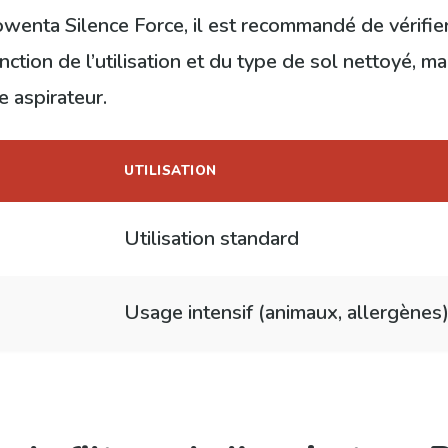
nta Silence Force, il est recommandé de vérifier e
nction de l’utilisation et du type de sol nettoyé, m
e aspirateur.
UTILISATION
Utilisation standard
Usage intensif (animaux, allergènes