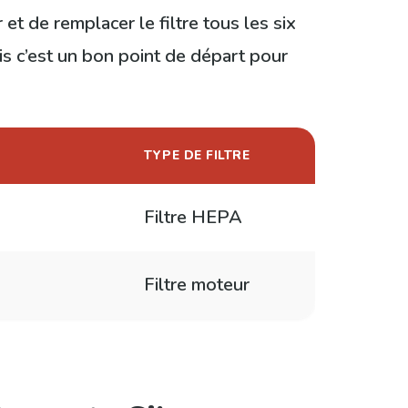
t de remplacer le filtre tous les six
ais c’est un bon point de départ pour
TYPE DE FILTRE
Filtre HEPA
)
Filtre moteur