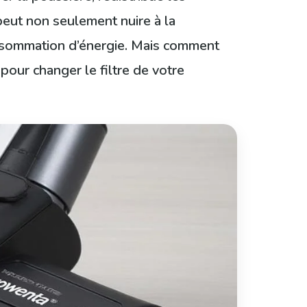
 peut non seulement nuire à la
consommation d’énergie. Mais comment
pour changer le filtre de votre