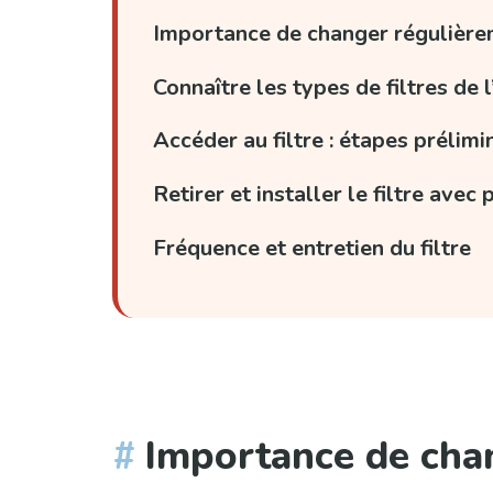
Importance de changer régulièrem
Connaître les types de filtres de
Accéder au filtre : étapes prélimi
Retirer et installer le filtre avec
Fréquence et entretien du filtre
Importance de chan