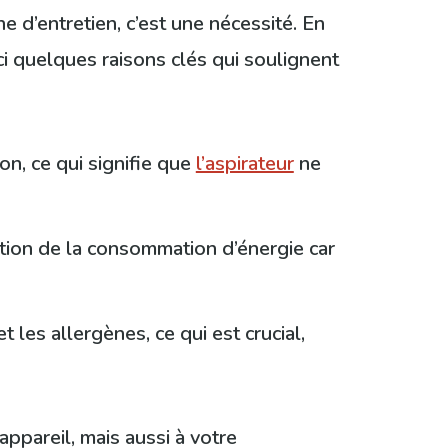
e d’entretien, c’est une nécessité. En
ci quelques raisons clés qui soulignent
ion, ce qui signifie que
l’aspirateur
ne
ation de la consommation d’énergie car
et les allergènes, ce qui est crucial,
ppareil, mais aussi à votre