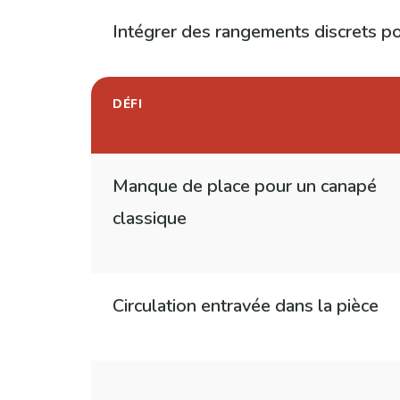
Intégrer des rangements discrets po
DÉFI
Manque de place pour un canapé
classique
Circulation entravée dans la pièce