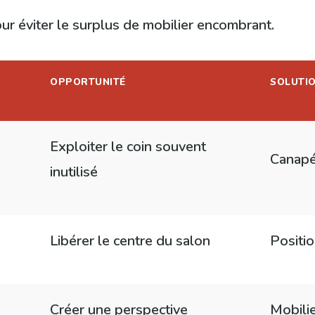
ur éviter le surplus de mobilier encombrant.
OPPORTUNITÉ
SOLUTI
Exploiter le coin souvent
Canapé
inutilisé
Libérer le centre du salon
Positi
Créer une perspective
Mobilie