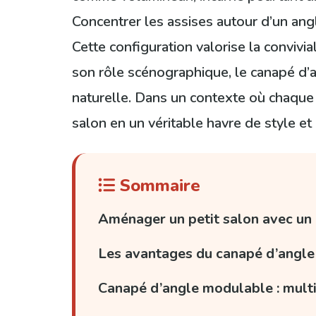
Concentrer les assises autour d’un angl
Cette configuration valorise la convivi
son rôle scénographique, le canapé d’ang
naturelle. Dans un contexte où chaque 
salon en un véritable havre de style et
Sommaire
Aménager un petit salon avec un c
Les avantages du canapé d’angle d
Canapé d’angle modulable : multi