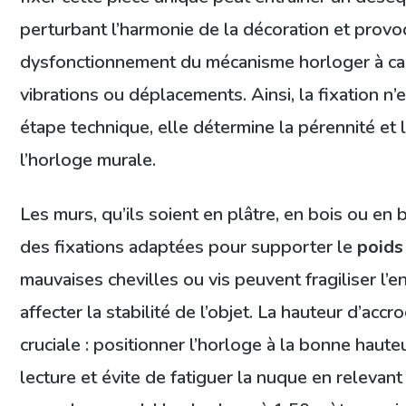
perturbant l’harmonie de la décoration et prov
dysfonctionnement du mécanisme horloger à c
vibrations ou déplacements. Ainsi, la fixation n
étape technique, elle détermine la pérennité et 
l’horloge murale.
Les murs, qu’ils soient en plâtre, en bois ou en 
des fixations adaptées pour supporter le
poids
mauvaises chevilles ou vis peuvent fragiliser l’
affecter la stabilité de l’objet. La hauteur d’acc
cruciale : positionner l’horloge à la bonne hauteu
lecture et évite de fatiguer la nuque en relevan