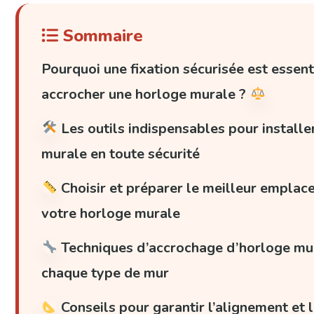
Sommaire
Pourquoi une fixation sécurisée est essent
accrocher une horloge murale ?
Les outils indispensables pour installe
murale en toute sécurité
Choisir et préparer le meilleur empla
votre horloge murale
Techniques d’accrochage d’horloge mu
chaque type de mur
Conseils pour garantir l’alignement et l