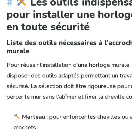
Les outils indispens
pour installer une horlo
en toute sécurité
Liste des outils nécessaires à l’accro
murale
Pour réussir l’installation d’une horloge murale, i
disposer des outils adaptés permettant un travai
sécurisé. La sélection doit être rigoureuse pou
percer le mur sans l’abîmer et fixer la cheville
Marteau
: pour enfoncer les chevilles ou a
crochets