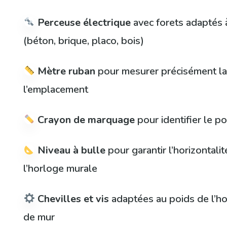
Perceuse électrique
avec forets adaptés 
(béton, brique, placo, bois)
Mètre ruban
pour mesurer précisément la
l’emplacement
Crayon de marquage
pour identifier le po
Niveau à bulle
pour garantir l’horizontalit
l’horloge murale
Chevilles et vis
adaptées au poids de l’ho
de mur