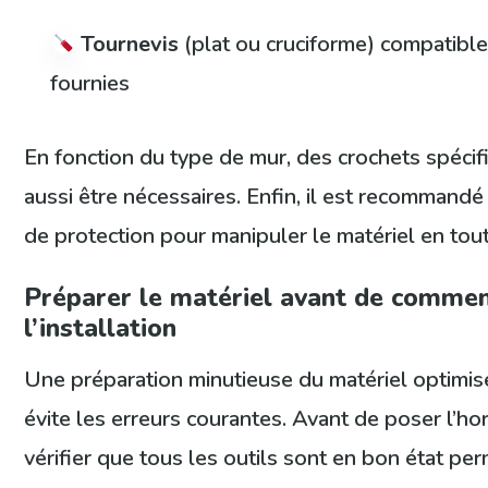
Tournevis
(plat ou cruciforme) compatible 
fournies
En fonction du type de mur, des crochets spéci
aussi être nécessaires. Enfin, il est recommandé
de protection pour manipuler le matériel en tout
Préparer le matériel avant de comme
l’installation
Une préparation minutieuse du matériel optimise 
évite les erreurs courantes. Avant de poser l’ho
vérifier que tous les outils sont en bon état pe