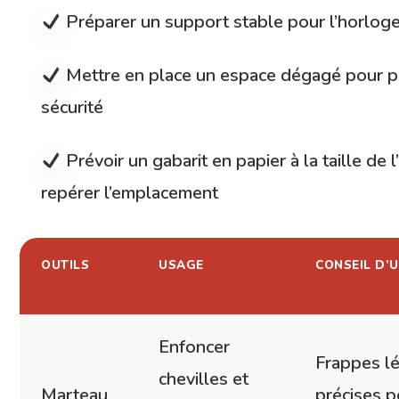
Préparer un support stable pour l’horloge
Mettre en place un espace dégagé pour p
sécurité
Prévoir un gabarit en papier à la taille de 
repérer l’emplacement
OUTILS
USAGE
CONSEIL D’U
Enfoncer
Frappes l
chevilles et
Marteau
précises p