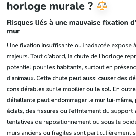
horloge murale ?
Risques liés à une mauvaise fixation d
mur
Une fixation insuffisante ou inadaptée expose à
majeurs. Tout d’abord, la chute de l’horloge re
potentiel pour les habitants, surtout en présen
d’animaux. Cette chute peut aussi causer des d
considérables sur le mobilier ou le sol. En outre
défaillante peut endommager le mur lui-même,
éclats, des fissures ou l’effritement du suppor
tentatives de repositionnement ou sous le poids
murs anciens ou fragiles sont particulièrement s