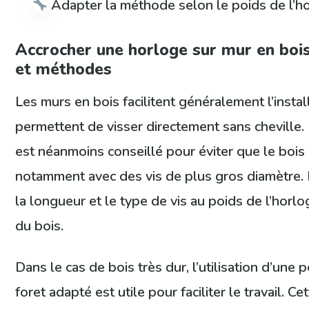
Adapter la méthode selon le poids de l’h
Accrocher une horloge sur mur en bois
et méthodes
Les murs en bois facilitent généralement l’instal
permettent de visser directement sans cheville
est néanmoins conseillé pour éviter que le bois
notamment avec des vis de plus gros diamètre. I
la longueur et le type de vis au poids de l’horlo
du bois.
Dans le cas de bois très dur, l’utilisation d’une
foret adapté est utile pour faciliter le travail. 