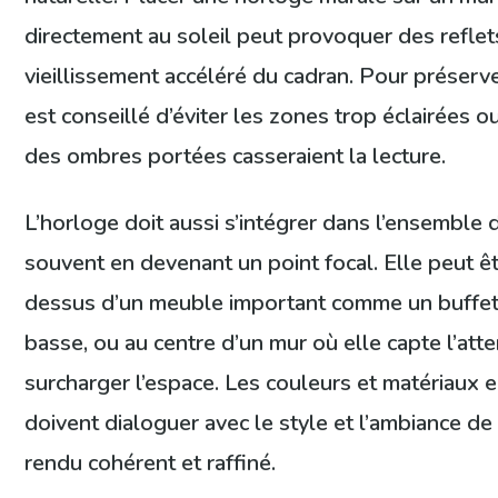
directement au soleil peut provoquer des reflet
vieillissement accéléré du cadran. Pour préserver l
est conseillé d’éviter les zones trop éclairées o
des ombres portées casseraient la lecture.
L’horloge doit aussi s’intégrer dans l’ensemble 
souvent en devenant un point focal. Elle peut ê
dessus d’un meuble important comme un buffet
basse, ou au centre d’un mur où elle capte l’att
surcharger l’espace. Les couleurs et matériaux 
doivent dialoguer avec le style et l’ambiance de
rendu cohérent et raffiné.