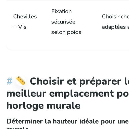
Fixation
Chevilles
Choisir che
sécurisée
+ Vis
adaptées 
selon poids
Choisir et préparer l
meilleur emplacement po
horloge murale
Déterminer la hauteur idéale pour un