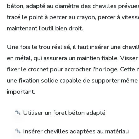
béton, adapté au diamètre des chevilles prévues
tracé le point à percer au crayon, percer à vite
maintenant l’outil bien droit.
Une fois le trou réalisé, il faut insérer une chevi
en métal, qui assurera un maintien fiable. Visser 
fixer le crochet pour accrocher l’horloge. Cette
une fixation solide capable de supporter même
important.
Utiliser un foret béton adapté
Insérer chevilles adaptées au matériau