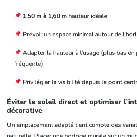
1,50 m à 1,60 m
hauteur idéale
Prévoir un espace minimal autour de l’hor
Adapter la hauteur à l’usage (plus bas en 
fréquente)
Privilégier la visibilité depuis le point cent
Éviter le soleil direct et optimiser l’in
décorative
Un emplacement adapté tient compte des variat
naturelle. Placer une horloge murale sur un mu