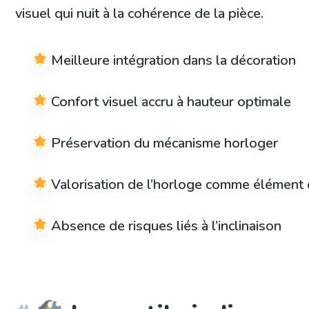
visuel qui nuit à la cohérence de la pièce.
Meilleure intégration dans la décoration
Confort visuel accru à hauteur optimale
Préservation du mécanisme horloger
Valorisation de l’horloge comme élément 
Absence de risques liés à l’inclinaison