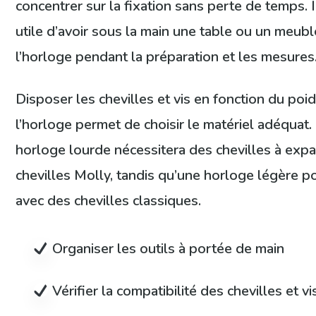
concentrer sur la fixation sans perte de temps. 
utile d’avoir sous la main une table ou un meub
l’horloge pendant la préparation et les mesures
Disposer les chevilles et vis en fonction du poi
l’horloge permet de choisir le matériel adéquat
horloge lourde nécessitera des chevilles à exp
chevilles Molly, tandis qu’une horloge légère po
avec des chevilles classiques.
Organiser les outils à portée de main
Vérifier la compatibilité des chevilles et vi