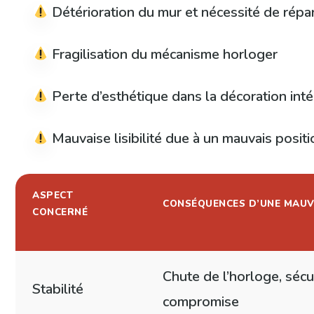
Détérioration du mur et nécessité de répa
Fragilisation du mécanisme horloger
Perte d’esthétique dans la décoration inté
Mauvaise lisibilité due à un mauvais posi
ASPECT
CONSÉQUENCES D’UNE MAUVA
CONCERNÉ
Chute de l’horloge, sécu
Stabilité
compromise