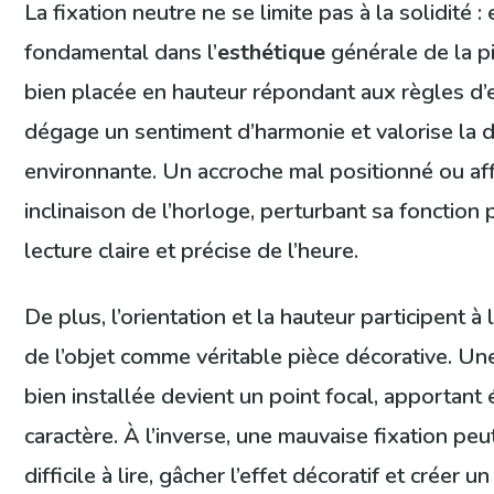
La fixation neutre ne se limite pas à la solidité :
fondamental dans l’
esthétique
générale de la p
bien placée en hauteur répondant aux règles d
dégage un sentiment d’harmonie et valorise la 
environnante. Un accroche mal positionné ou aff
inclinaison de l’horloge, perturbant sa fonction
lecture claire et précise de l’heure.
De plus, l’orientation et la hauteur participent à
de l’objet comme véritable pièce décorative. U
bien installée devient un point focal, apportant
caractère. À l’inverse, une mauvaise fixation peu
difficile à lire, gâcher l’effet décoratif et créer u