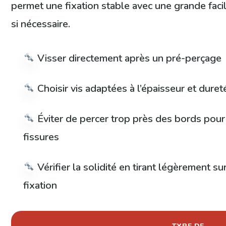
permet une fixation stable avec une grande faci
si nécessaire.
Visser directement après un pré-perçage
Choisir vis adaptées à l’épaisseur et duret
Éviter de percer trop près des bords pour 
fissures
Vérifier la solidité en tirant légèrement su
fixation