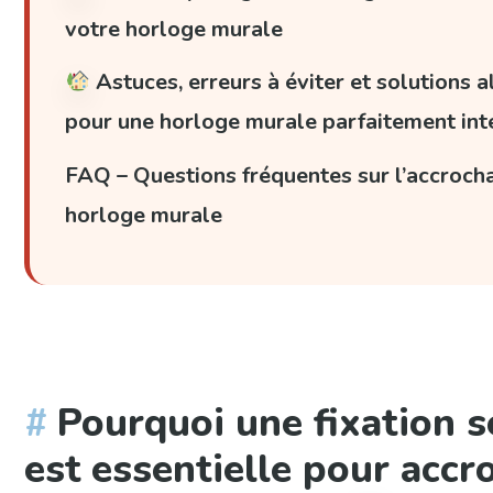
votre horloge murale
Astuces, erreurs à éviter et solutions a
pour une horloge murale parfaitement int
FAQ – Questions fréquentes sur l’accroch
horloge murale
Pourquoi une fixation s
est essentielle pour accr