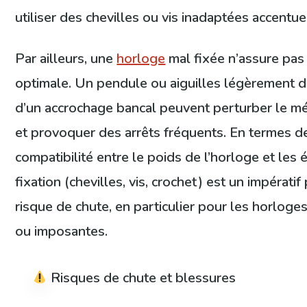
utiliser des chevilles ou vis inadaptées accentu
Par ailleurs, une
horloge
mal fixée n’assure pas
optimale. Un pendule ou aiguilles légèrement 
d’un accrochage bancal peuvent perturber le m
et provoquer des arrêts fréquents. En termes de 
compatibilité entre le poids de l’horloge et les
fixation (chevilles, vis, crochet) est un impératif
risque de chute, en particulier pour les horlog
ou imposantes.
Risques de chute et blessures