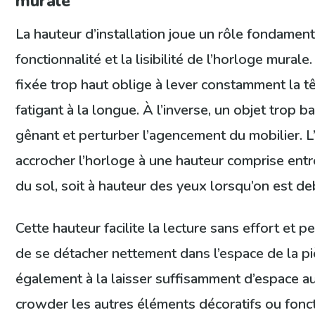
murale
La hauteur d’installation joue un rôle fondament
fonctionnalité et la lisibilité de l’horloge mural
fixée trop haut oblige à lever constamment la tê
fatigant à la longue. À l’inverse, un objet trop b
gênant et perturber l’agencement du mobilier. L’
accrocher l’horloge à une hauteur comprise ent
du sol, soit à hauteur des yeux lorsqu’on est de
Cette hauteur facilite la lecture sans effort et p
de se détacher nettement dans l’espace de la pi
également à la laisser suffisamment d’espace a
crowder les autres éléments décoratifs ou fonct