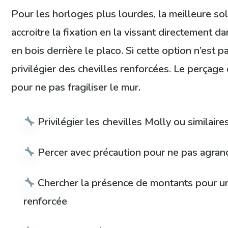
Pour les horloges plus lourdes, la meilleure sol
accroitre la fixation en la vissant directement d
en bois derrière le placo. Si cette option n’est p
privilégier des chevilles renforcées. Le perçage
pour ne pas fragiliser le mur.
Privilégier les chevilles Molly ou similair
Percer avec précaution pour ne pas agrand
Chercher la présence de montants pour un
renforcée