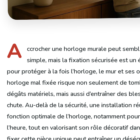
A
ccrocher une horloge murale peut sembl
simple, mais la fixation sécurisée est un
pour protéger à la fois l’horloge, le mur et ses
horloge mal fixée risque non seulement de tom
dégâts matériels, mais aussi d’entraîner des ble
chute. Au-delà de la sécurité, une installation r
fonction optimale de l’horloge, notamment pour l
l’heure, tout en valorisant son rôle décoratif dan
fixer cette pièce unique peut entraîner un déséqu