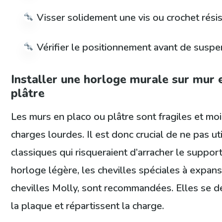
Visser solidement une vis ou crochet rési
Vérifier le positionnement avant de suspe
Installer une horloge murale sur mur 
plâtre
Les murs en placo ou plâtre sont fragiles et moi
charges lourdes. Il est donc crucial de ne pas uti
classiques qui risqueraient d’arracher le suppor
horloge légère, les chevilles spéciales à expan
chevilles Molly, sont recommandées. Elles se dé
la plaque et répartissent la charge.