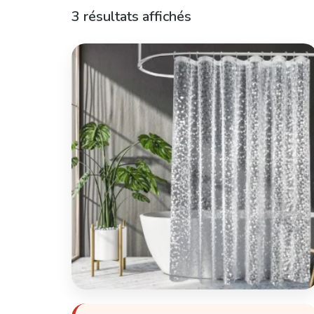
3 résultats affichés