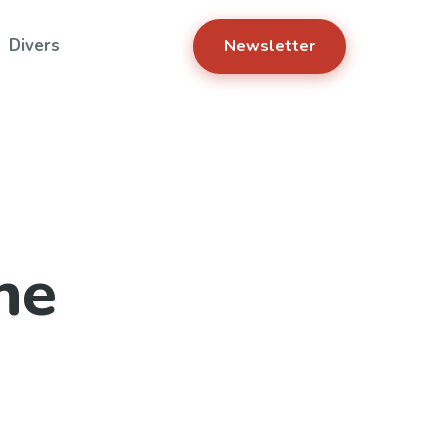
Divers
Newsletter
he