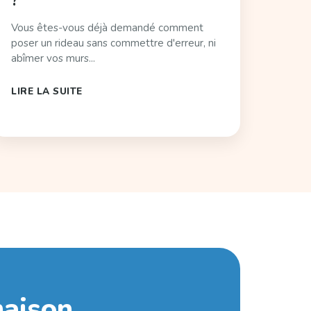
?
Vous êtes-vous déjà demandé comment
poser un rideau sans commettre d'erreur, ni
abîmer vos murs...
LIRE LA SUITE
maison