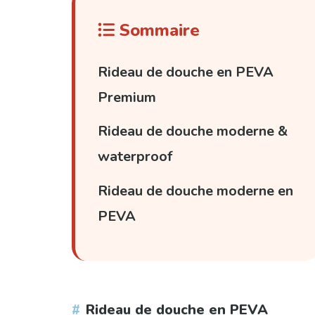
Sommaire
Rideau de douche en PEVA
Premium
Rideau de douche moderne &
waterproof
Rideau de douche moderne en
PEVA
Rideau de douche en PEVA