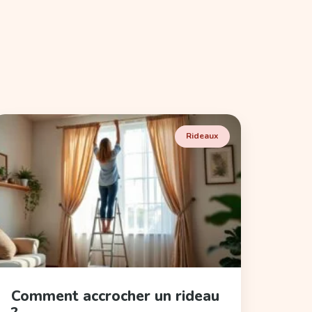
Rideaux
Comment accrocher un rideau