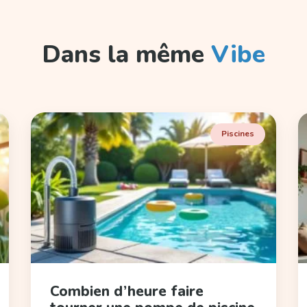
Dans la même
Vibe
Piscines
Combien d’heure faire