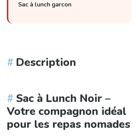
Sac à lunch garcon
Description
Sac à Lunch Noir –
Votre compagnon idéal
pour les repas nomades