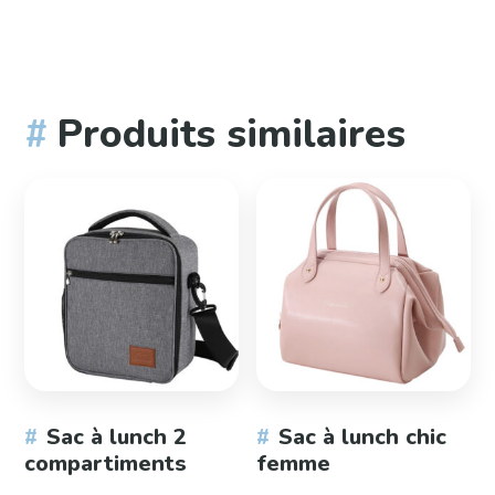
Produits similaires
Sac à lunch 2
Sac à lunch chic
compartiments
femme