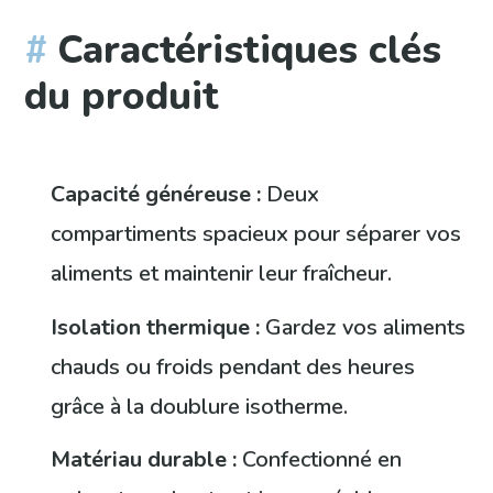
Caractéristiques clés
du produit
Capacité généreuse :
Deux
compartiments spacieux pour séparer vos
aliments et maintenir leur fraîcheur.
Isolation thermique :
Gardez vos aliments
chauds ou froids pendant des heures
grâce à la doublure isotherme.
Matériau durable :
Confectionné en