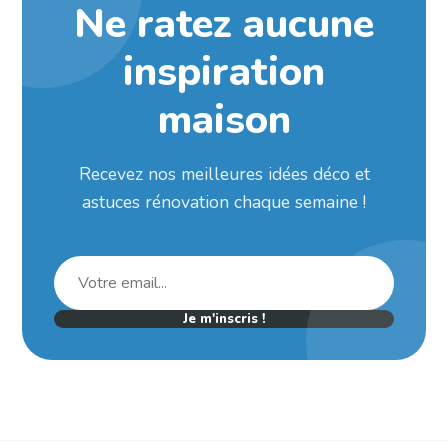
Ne ratez aucune
inspiration
maison
Recevez nos meilleures idées déco et
astuces rénovation chaque semaine !
Je m'inscris !