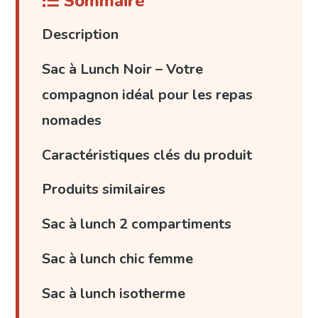
Sommaire
Description
Sac à Lunch Noir – Votre
compagnon idéal pour les repas
nomades
Caractéristiques clés du produit
Produits similaires
Sac à lunch 2 compartiments
Sac à lunch chic femme
Sac à lunch isotherme