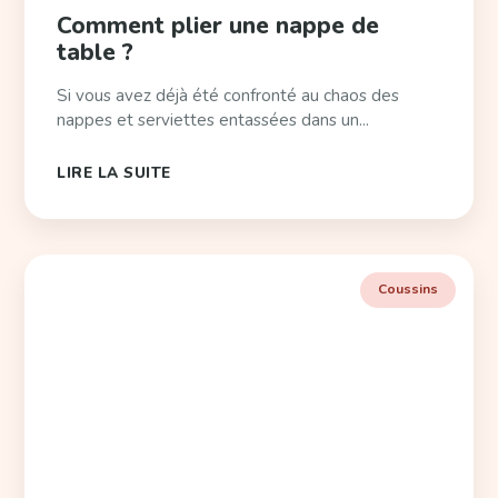
Comment plier une nappe de
table ?
Si vous avez déjà été confronté au chaos des
nappes et serviettes entassées dans un...
LIRE LA SUITE
Coussins