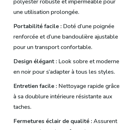
polyester robuste et imperméable pour
une utilisation prolongée.
Portabilité facile :
Doté d’une poignée
renforcée et d’une bandoulière ajustable
pour un transport confortable.
Design élégant :
Look sobre et moderne
en noir pour s’adapter à tous les styles.
Entretien facile :
Nettoyage rapide grâce
à sa doublure intérieure résistante aux
taches.
Fermetures éclair de qualité :
Assurent