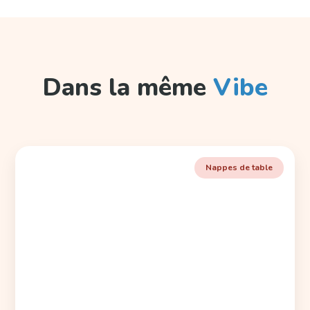
Dans la même
Vibe
Nappes de table