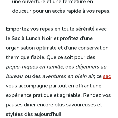
une ouverture et une fermeture en
douceur pour un accès rapide à vos repas.
Emportez vos repas en toute sérénité avec
le
Sac à Lunch Noir
et profitez d’une
organisation optimale et d’une conservation
thermique fiable. Que ce soit pour des
pique-niques en famille
, des
déjeuners au
bureau
, ou des
aventures en plein air
, ce
sac
vous accompagne partout en offrant une
expérience pratique et agréable. Rendez vos
pauses diner encore plus savoureuses et
stylées dès aujourd’hui!