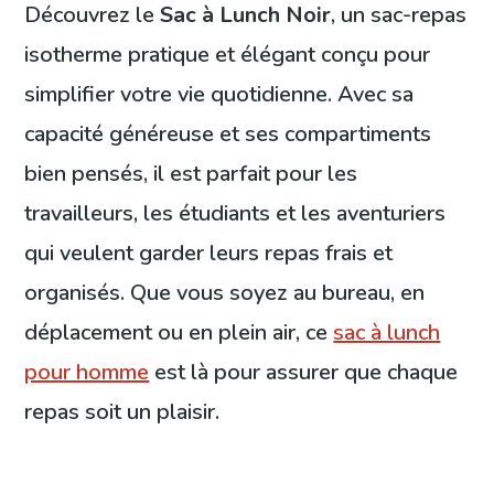
Découvrez le
Sac à Lunch Noir
, un sac-repas
isotherme pratique et élégant conçu pour
simplifier votre vie quotidienne. Avec sa
capacité généreuse et ses compartiments
bien pensés, il est parfait pour les
travailleurs, les étudiants et les aventuriers
qui veulent garder leurs repas frais et
organisés. Que vous soyez au bureau, en
déplacement ou en plein air, ce
sac à lunch
pour homme
est là pour assurer que chaque
repas soit un plaisir.