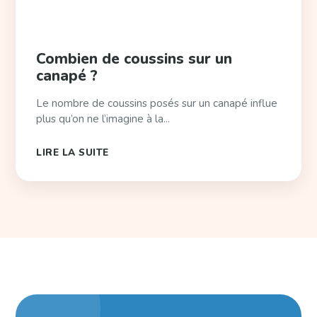
Combien de coussins sur un
canapé ?
Le nombre de coussins posés sur un canapé influe
plus qu’on ne l’imagine à la...
LIRE LA SUITE