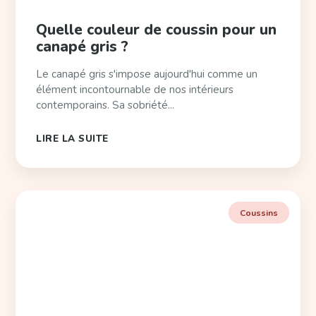
Quelle couleur de coussin pour un
canapé gris ?
Le canapé gris s'impose aujourd'hui comme un
élément incontournable de nos intérieurs
contemporains. Sa sobriété...
LIRE LA SUITE
Coussins