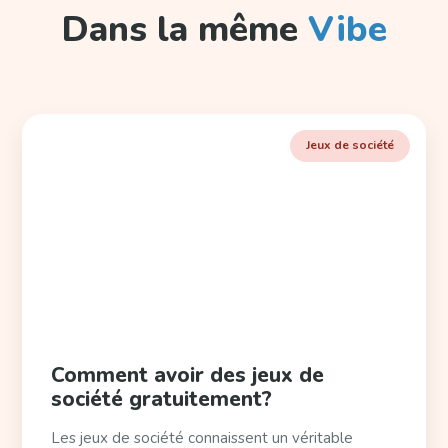
Dans la même
Vibe
Jeux de société
Comment avoir des jeux de
société gratuitement?
Les jeux de société connaissent un véritable