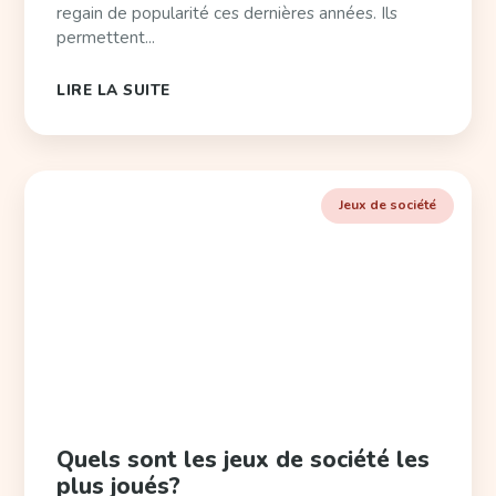
regain de popularité ces dernières années. Ils
permettent...
LIRE LA SUITE
Jeux de société
Quels sont les jeux de société les
plus joués?