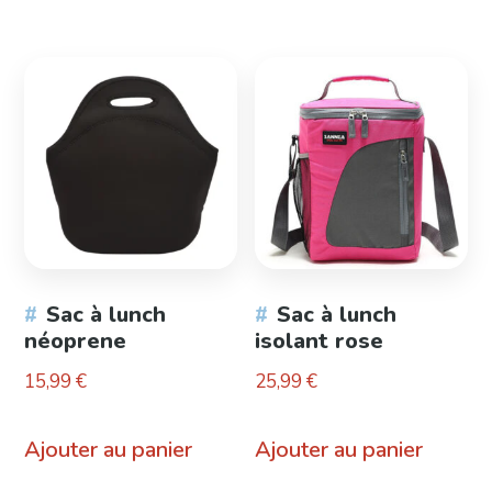
Sac à lunch
Sac à lunch
néoprene
isolant rose
15,99
€
25,99
€
Ajouter au panier
Ajouter au panier