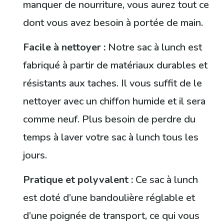
manquer de nourriture, vous aurez tout ce
dont vous avez besoin à portée de main.
Facile à nettoyer :
Notre sac à lunch est
fabriqué à partir de matériaux durables et
résistants aux taches. Il vous suffit de le
nettoyer avec un chiffon humide et il sera
comme neuf. Plus besoin de perdre du
temps à laver votre sac à lunch tous les
jours.
Pratique et polyvalent :
Ce sac à lunch
est doté d’une bandoulière réglable et
d’une poignée de transport, ce qui vous