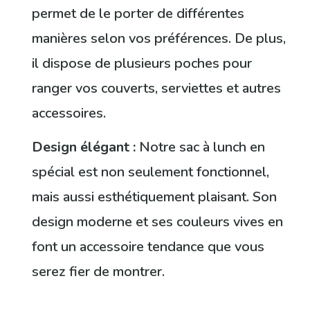
permet de le porter de différentes
manières selon vos préférences. De plus,
il dispose de plusieurs poches pour
ranger vos couverts, serviettes et autres
accessoires.
Design élégant :
Notre sac à lunch en
spécial est non seulement fonctionnel,
mais aussi esthétiquement plaisant. Son
design moderne et ses couleurs vives en
font un accessoire tendance que vous
serez fier de montrer.