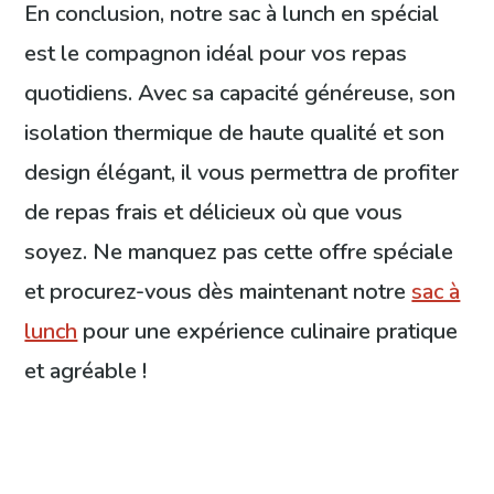
En conclusion, notre sac à lunch en spécial
est le compagnon idéal pour vos repas
quotidiens. Avec sa capacité généreuse, son
isolation thermique de haute qualité et son
design élégant, il vous permettra de profiter
de repas frais et délicieux où que vous
soyez. Ne manquez pas cette offre spéciale
et procurez-vous dès maintenant notre
sac à
lunch
pour une expérience culinaire pratique
et agréable !