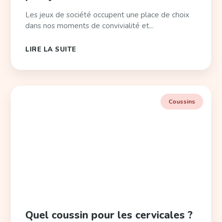
Les jeux de société occupent une place de choix
dans nos moments de convivialité et...
LIRE LA SUITE
Coussins
Quel coussin pour les cervicales ?