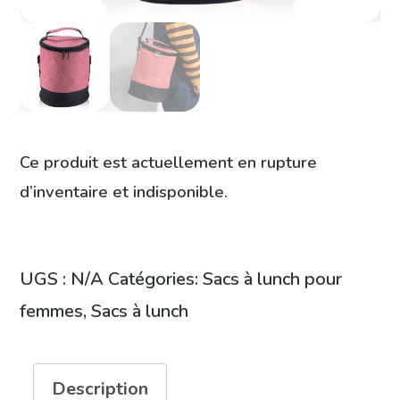
Ce produit est actuellement en rupture
d’inventaire et indisponible.
UGS :
N/A
Catégories:
Sacs à lunch pour
femmes
,
Sacs à lunch
Description