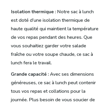
Isolation thermique :
Notre sac à lunch
est doté d’une isolation thermique de
haute qualité qui maintient la température
de vos repas pendant des heures. Que
vous souhaitiez garder votre salade
fraîche ou votre soupe chaude, ce sac à
lunch fera le travail.
Grande capacité :
Avec ses dimensions
généreuses, ce sac à lunch peut contenir
tous vos repas et collations pour la
journée. Plus besoin de vous soucier de