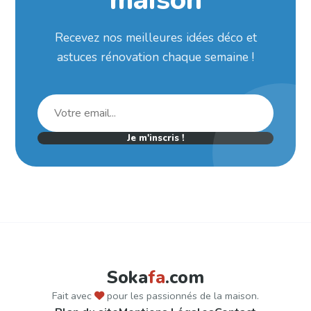
Recevez nos meilleures idées déco et
astuces rénovation chaque semaine !
Je m'inscris !
Soka
fa
.com
Fait avec
pour les passionnés de la maison.