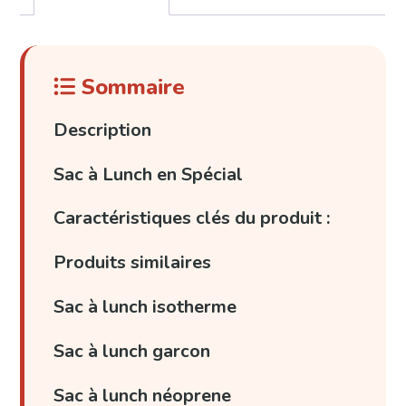
Sommaire
Description
Sac à Lunch en Spécial
Caractéristiques clés du produit :
Produits similaires
Sac à lunch isotherme
Sac à lunch garcon
Sac à lunch néoprene