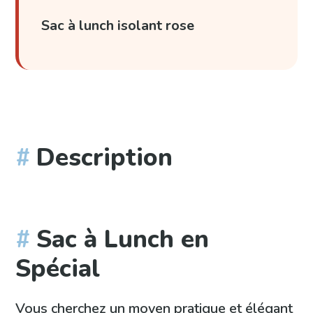
Sac à lunch isolant rose
Description
Sac à Lunch en
Spécial
Vous cherchez un moyen pratique et élégant