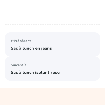
Précédent
Sac à lunch en jeans
Suivant
Sac à lunch isolant rose