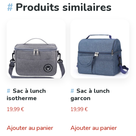
Produits similaires
Sac à lunch
Sac à lunch
isotherme
garcon
19,99
€
19,99
€
Ajouter au panier
Ajouter au panier