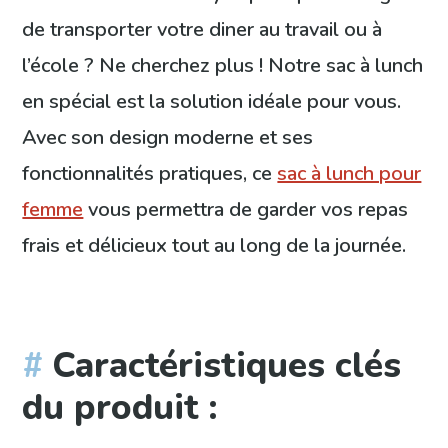
de transporter votre diner au travail ou à
l’école ? Ne cherchez plus ! Notre sac à lunch
en spécial est la solution idéale pour vous.
Avec son design moderne et ses
fonctionnalités pratiques, ce
sac à lunch pour
femme
vous permettra de garder vos repas
frais et délicieux tout au long de la journée.
Caractéristiques clés
du produit :