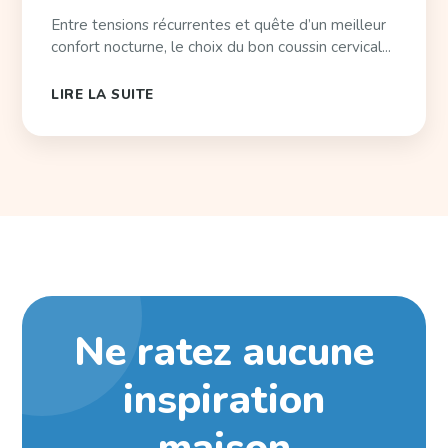
Entre tensions récurrentes et quête d’un meilleur
confort nocturne, le choix du bon coussin cervical...
LIRE LA SUITE
Ne ratez aucune
inspiration
maison