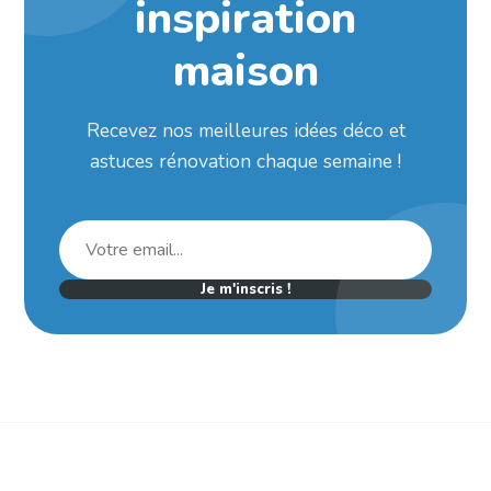
inspiration
maison
Recevez nos meilleures idées déco et
astuces rénovation chaque semaine !
Je m'inscris !