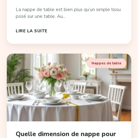
La nappe de table est bien plus qu’un simple tissu
posé sur une table. Au...
LIRE LA SUITE
Nappes de table
Quelle dimension de nappe pour