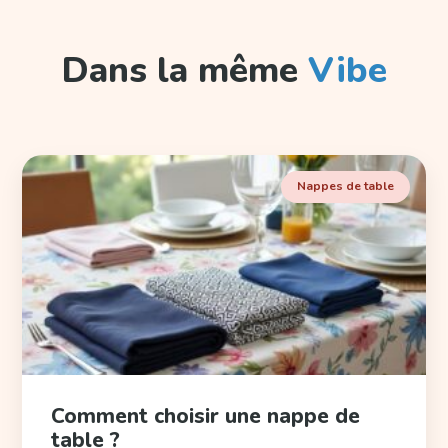
Dans la même
Vibe
Nappes de table
Comment choisir une nappe de
table ?