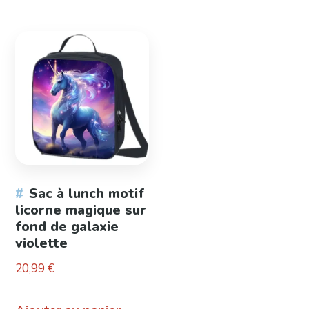
Sac à lunch motif
licorne magique sur
fond de galaxie
violette
20,99
€