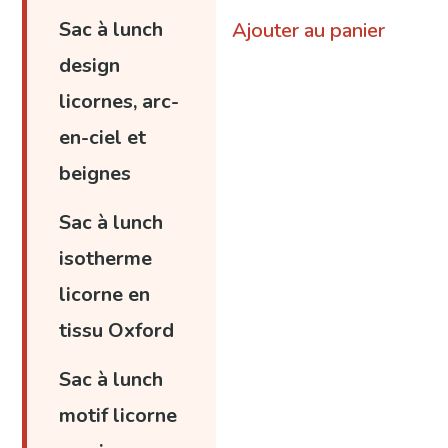
Sac à lunch
Ajouter au panier
design
licornes, arc-
en-ciel et
beignes
Sac à lunch
isotherme
licorne en
tissu Oxford
Sac à lunch
motif licorne