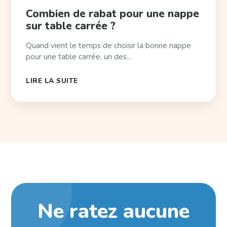
Combien de rabat pour une nappe
sur table carrée ?
Quand vient le temps de choisir la bonne nappe
pour une table carrée, un des...
LIRE LA SUITE
Ne ratez aucune