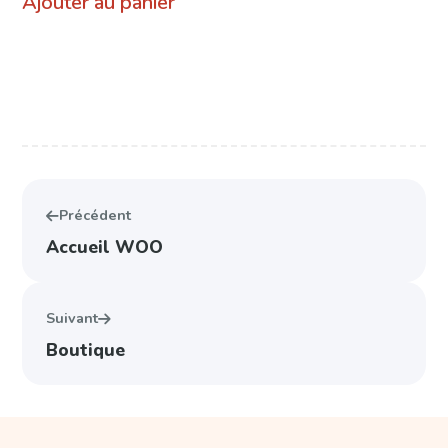
Ajouter au panier
Précédent
Accueil WOO
Suivant
Boutique