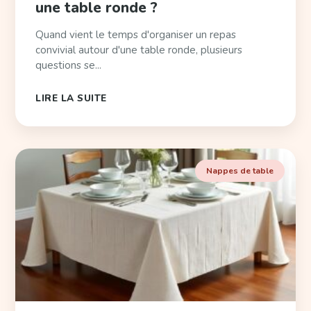
une table ronde ?
Quand vient le temps d'organiser un repas
convivial autour d'une table ronde, plusieurs
questions se...
LIRE LA SUITE
Nappes de table