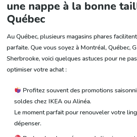
une nappe à la bonne tail
Québec
Au Québec, plusieurs magasins phares facilitent
parfaite. Que vous soyez à Montréal, Québec, G
Sherbrooke, voici quelques astuces pour ne pas
optimiser votre achat :
Profitez souvent des promotions saisonn
soldes chez IKEA ou Alinéa.
Le moment parfait pour renouveler votre ling
dépenser.