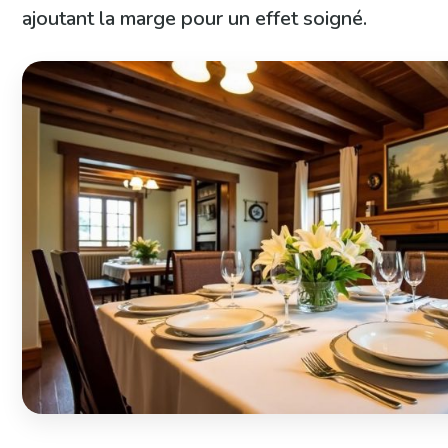
ajoutant la marge pour un effet soigné.