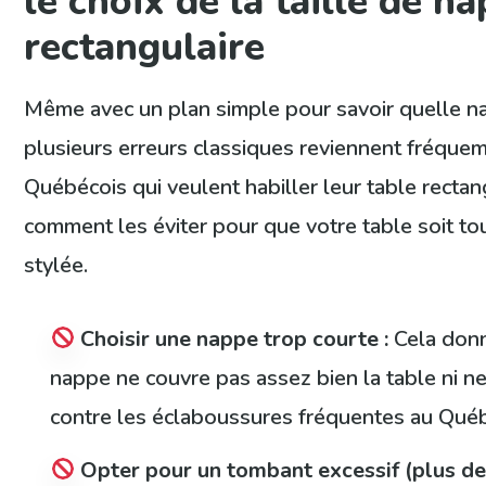
le choix de la taille de n
rectangulaire
Même avec un plan simple pour savoir quelle n
plusieurs erreurs classiques reviennent fréque
Québécois qui veulent habiller leur table rectang
comment les éviter pour que votre table soit tou
stylée.
Choisir une nappe trop courte :
Cela donne
nappe ne couvre pas assez bien la table ni n
contre les éclaboussures fréquentes au Qué
Opter pour un tombant excessif (plus de