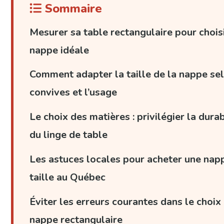
Sommaire
Mesurer sa table rectangulaire pour choisir
nappe idéale
Comment adapter la taille de la nappe se
convives et l’usage
Le choix des matières : privilégier la durab
du linge de table
Les astuces locales pour acheter une nap
taille au Québec
Éviter les erreurs courantes dans le choix 
nappe rectangulaire