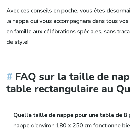
Avec ces conseils en poche, vous êtes désormai
la nappe qui vous accompagnera dans tous vos
en famille aux célébrations spéciales, sans tra
de style!
FAQ sur la taille de na
table rectangulaire au Q
Quelle taille de nappe pour une table de 8
nappe d’environ 180 x 250 cm fonctionne bie