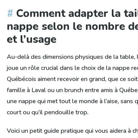
Comment adapter la tail
nappe selon le nombre d
et l’usage
Au-delà des dimensions physiques de la table, 
joue un rôle crucial dans le choix de la nappe re
Québécois aiment recevoir en grand, que ce soi
famille à Laval ou un brunch entre amis à Québec
une nappe qui met tout le monde à l’aise, sans q
court ou qu’il pendouille trop.
Voici un petit guide pratique qui vous aidera à ch