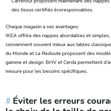
Carrefour proposent maintenant des nappes 
des tissus certifiés écoresponsables.
Chaque magasin a ses avantages:
IKEA offrira des nappes abordables et simples, 
conviennent souvent mieux aux tables classiqu
du Monde et La Redoute proposent des modèle
gamme et design. BHV et Cerda permettent d’av
mesure pour les besoins spécifiques.
Éviter les erreurs cour