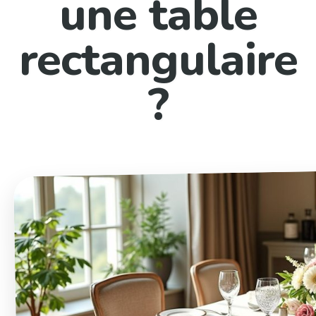
une table
rectangulaire
?