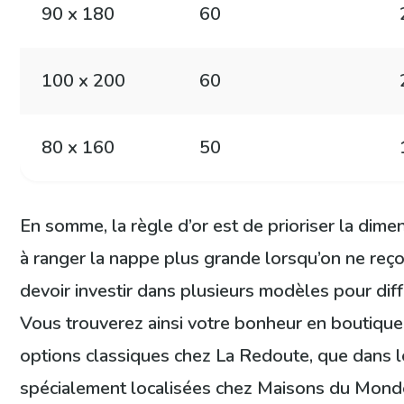
90 x 180
60
100 x 200
60
80 x 160
50
En somme, la règle d’or est de prioriser la dime
à ranger la nappe plus grande lorsqu’on ne reçoi
devoir investir dans plusieurs modèles pour diffé
Vous trouverez ainsi votre bonheur en boutique
options classiques chez La Redoute, que dans l
spécialement localisées chez Maisons du Monde