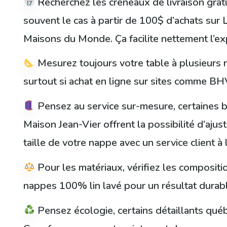
Recherchez les créneaux de livraison grat
souvent le cas à partir de 100$ d’achats sur
Maisons du Monde. Ça facilite nettement l’exp
Mesurez toujours votre table à plusieurs r
surtout si achat en ligne sur sites comme BH
Pensez au service sur-mesure, certaines
Maison Jean-Vier offrent la possibilité d’ajus
taille de votre nappe avec un service client à 
Pour les matériaux, vérifiez les compositio
nappes 100% lin lavé pour un résultat durable
Pensez écologie, certains détaillants qu