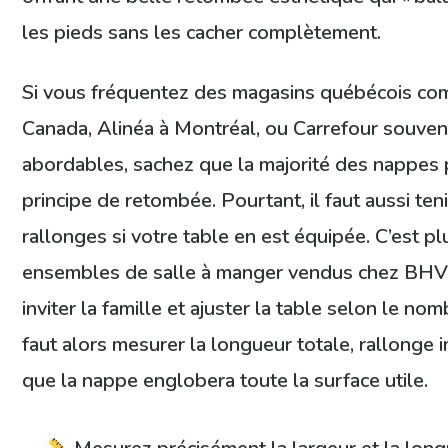
les pieds sans les cacher complètement.
Si vous fréquentez des magasins québécois c
Canada, Alinéa à Montréal, ou Carrefour souvent
abordables, sachez que la majorité des nappes
principe de retombée. Pourtant, il faut aussi te
rallonges si votre table en est équipée. C’est p
ensembles de salle à manger vendus chez BHV
inviter la famille et ajuster la table selon le no
faut alors mesurer la longueur totale, rallonge i
que la nappe englobera toute la surface utile.