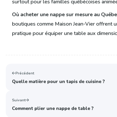
surtout pour les familles québécoises animé
Où acheter une nappe sur mesure au Québ
boutiques comme Maison Jean-Vier offrent un
pratique pour équiper une table aux dimensi
Précédent
Quelle matière pour un tapis de cuisine ?
Suivant
Comment plier une nappe de table ?