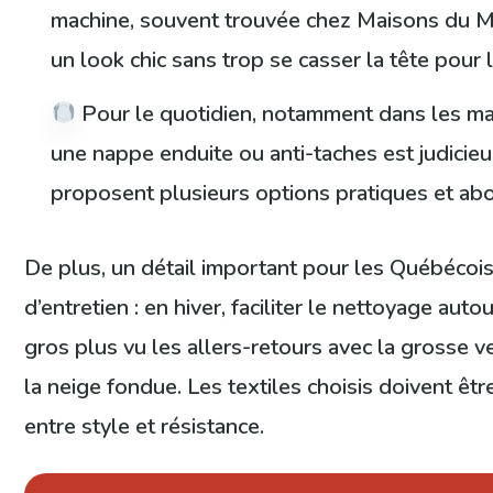
machine, souvent trouvée chez Maisons du Mo
un look chic sans trop se casser la tête pour l
Pour le quotidien, notamment dans les ma
une nappe enduite ou anti-taches est judicieu
proposent plusieurs options pratiques et ab
De plus, un détail important pour les Québécois e
d’entretien : en hiver, faciliter le nettoyage auto
gros plus vu les allers-retours avec la grosse v
la neige fondue. Les textiles choisis doivent ê
entre style et résistance.