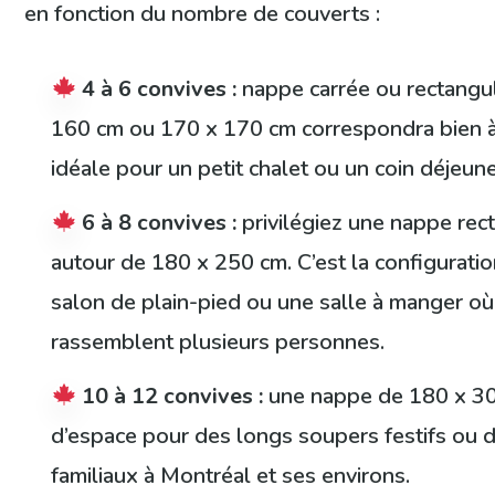
en fonction du nombre de couverts :
4 à 6 convives :
nappe carrée ou rectangul
160 cm ou 170 x 170 cm correspondra bien à
idéale pour un petit chalet ou un coin déjeune
6 à 8 convives :
privilégiez une nappe rec
autour de 180 x 250 cm. C’est la configurati
salon de plain-pied ou une salle à manger où
rassemblent plusieurs personnes.
10 à 12 convives :
une nappe de 180 x 30
d’espace pour des longs soupers festifs ou
familiaux à Montréal et ses environs.