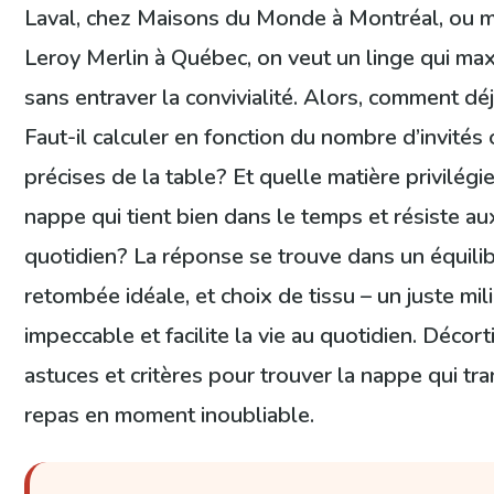
Laval, chez Maisons du Monde à Montréal, ou 
Leroy Merlin à Québec, on veut un linge qui max
sans entraver la convivialité. Alors, comment dé
Faut-il calculer en fonction du nombre d’invité
précises de la table? Et quelle matière privilégi
nappe qui tient bien dans le temps et résiste au
quotidien? La réponse se trouve dans un équilibr
retombée idéale, et choix de tissu – un juste mi
impeccable et facilite la vie au quotidien. Déco
astuces et critères pour trouver la nappe qui t
repas en moment inoubliable.