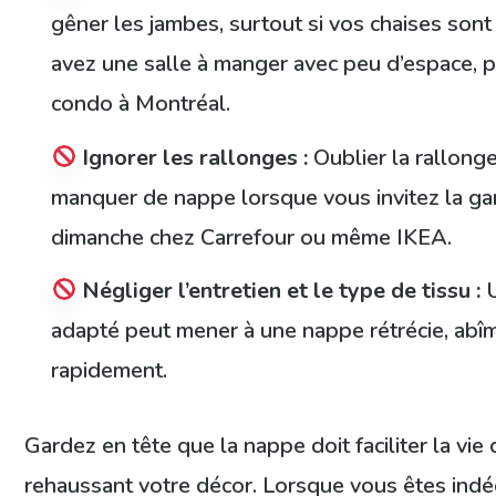
gêner les jambes, surtout si vos chaises sont
avez une salle à manger avec peu d’espace, 
condo à Montréal.
Ignorer les rallonges :
Oublier la rallonge
manquer de nappe lorsque vous invitez la ga
dimanche chez Carrefour ou même IKEA.
Négliger l’entretien et le type de tissu :
U
adapté peut mener à une nappe rétrécie, abî
rapidement.
Gardez en tête que la nappe doit faciliter la vie
rehaussant votre décor. Lorsque vous êtes indéc