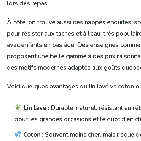
lors des repas.
À côté, on trouve aussi des nappes enduites, so
pour résister aux taches et à l’eau, très populair
avec enfants en bas âge. Des enseignes comme 
proposent une belle gamme à des prix raisonnab
des motifs modernes adaptés aux goûts québéc
Voici quelques avantages du lin lavé vs coton o
Lin lavé :
Durable, naturel, résistant au ré
pour les grandes occasions et le quotidien ch
Coton :
Souvent moins cher, mais risque de