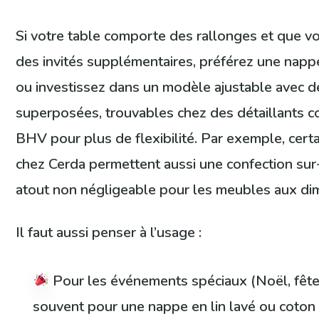
Si votre table comporte des rallonges et que 
des invités supplémentaires, préférez une nap
ou investissez dans un modèle ajustable avec 
superposées, trouvables chez des détaillants 
BHV pour plus de flexibilité. Par exemple, cer
chez Cerda permettent aussi une confection sur
atout non négligeable pour les meubles aux di
Il faut aussi penser à l’usage :
Pour les événements spéciaux (Noël, fête 
souvent pour une nappe en lin lavé ou coton 