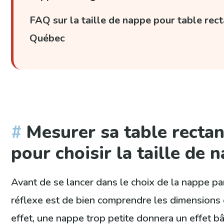
FAQ sur la taille de nappe pour table rec
Québec
Mesurer sa table rectan
pour choisir la taille de 
Avant de se lancer dans le choix de la nappe par
réflexe est de bien comprendre les dimensions 
effet, une nappe trop petite donnera un effet bâ