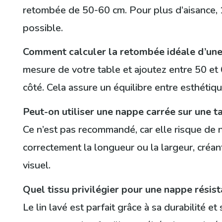
retombée de 50-60 cm. Pour plus d’aisance,
possible.
Comment calculer la retombée idéale d’un
mesure de votre table et ajoutez entre 50 e
côté. Cela assure un équilibre entre esthétiqu
Peut-on utiliser une nappe carrée sur une t
Ce n’est pas recommandé, car elle risque de 
correctement la longueur ou la largeur, créan
visuel.
Quel tissu privilégier pour une nappe résis
Le lin lavé est parfait grâce à sa durabilité et s