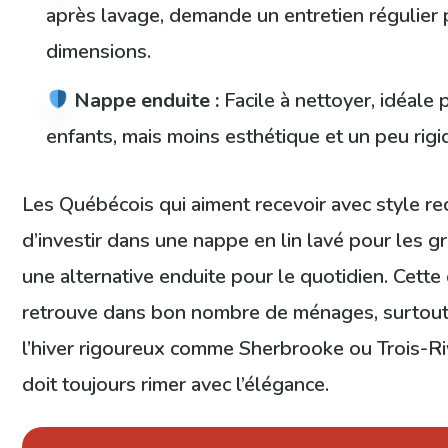
après lavage, demande un entretien régulier 
dimensions.
Nappe enduite :
Facile à nettoyer, idéale 
enfants, mais moins esthétique et un peu rigi
Les Québécois qui aiment recevoir avec style 
d’investir dans une nappe en lin lavé pour les gr
une alternative enduite pour le quotidien. Cette
retrouve dans bon nombre de ménages, surtout 
l’hiver rigoureux comme Sherbrooke ou Trois-Rivi
doit toujours rimer avec l’élégance.