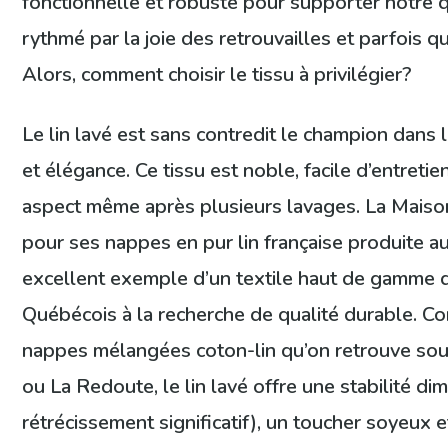
fonctionnelle et robuste pour supporter notre 
rythmé par la joie des retrouvailles et parfois 
Alors, comment choisir le tissu à privilégier?
Le lin lavé est sans contredit le champion dans 
et élégance. Ce tissu est noble, facile d’entreti
aspect même après plusieurs lavages. La Maison
pour ses nappes en pur lin française produite a
excellent exemple d’un textile haut de gamme qu
Québécois à la recherche de qualité durable. C
nappes mélangées coton-lin qu’on retrouve sou
ou La Redoute, le lin lavé offre une stabilité d
rétrécissement significatif), un toucher soyeux 