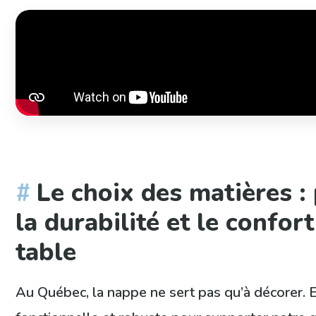
Le choix des matières : 
la durabilité et le confor
table
Au Québec, la nappe ne sert pas qu’à décorer. El