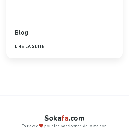
Blog
LIRE LA SUITE
Soka
fa
.com
Fait avec
pour les passionnés de la maison.