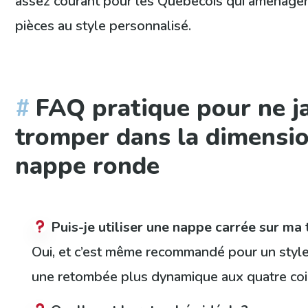
assez courant pour les Québécois qui aménage
pièces au style personnalisé.
FAQ pratique pour ne j
tromper dans la dimensio
nappe ronde
Puis-je utiliser une nappe carrée sur ma
Oui, et c’est même recommandé pour un styl
une retombée plus dynamique aux quatre coi