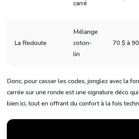
carré
Mélange
La Redoute
coton-
70 $ à 90
lin
Donc, pour casser les codes, jonglez avec la fo
carrée sur une ronde est une signature déco qu
bien ici, tout en offrant du confort à la fois tech