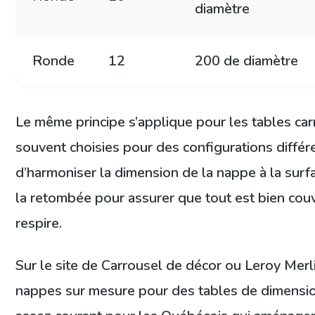
diamètre
Ronde
12
200 de diamètre
Le même principe s’applique pour les tables carr
souvent choisies pour des configurations différe
d’harmoniser la dimension de la nappe à la surfa
la retombée pour assurer que tout est bien cou
respire.
Sur le site de Carrousel de décor ou Leroy Merl
nappes sur mesure pour des tables de dimension