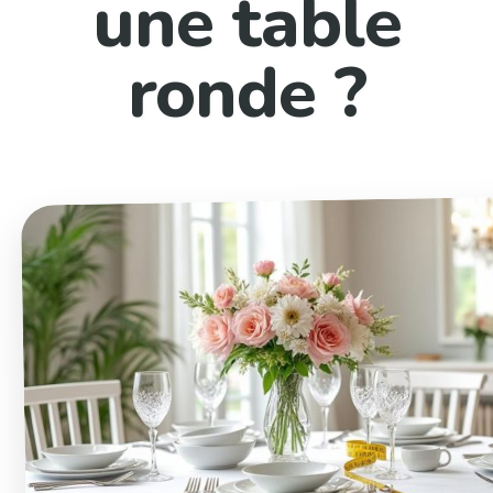
une table
ronde ?