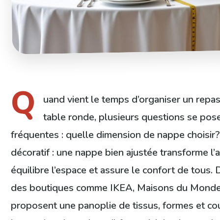
Q
uand vient le temps d’organiser un repas
table ronde, plusieurs questions se pose
fréquentes : quelle dimension de nappe choisir? C
décoratif : une nappe bien ajustée transforme l’
équilibre l’espace et assure le confort de tous
des boutiques comme IKEA, Maisons du Monde
proposent une panoplie de tissus, formes et cou