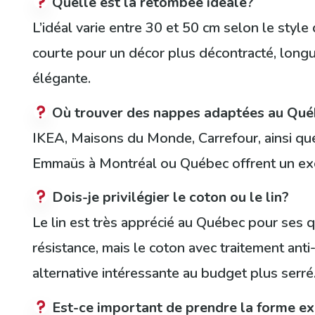
Quelle est la retombée idéale?
L’idéal varie entre 30 et 50 cm selon le styl
courte pour un décor plus décontracté, long
élégante.
Où trouver des nappes adaptées au Qué
IKEA, Maisons du Monde, Carrefour, ainsi qu
Emmaüs à Montréal ou Québec offrent un exce
Dois-je privilégier le coton ou le lin?
Le lin est très apprécié au Québec pour ses q
résistance, mais le coton avec traitement anti
alternative intéressante au budget plus serré
Est-ce important de prendre la forme ex