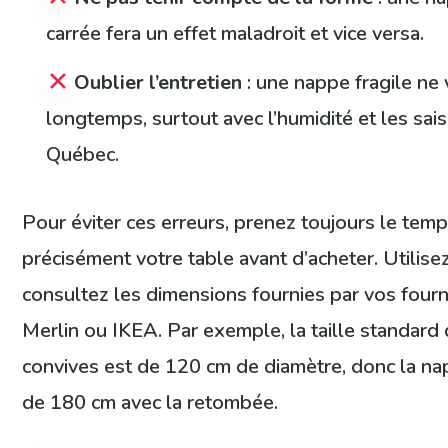
carrée fera un effet maladroit et vice versa.
Oublier l’entretien
: une nappe fragile n
longtemps, surtout avec l’humidité et les sa
Québec.
Pour éviter ces erreurs, prenez toujours le tem
précisément votre table avant d’acheter. Utilis
consultez les dimensions fournies par vos fou
Merlin ou IKEA. Par exemple, la taille standard
convives est de 120 cm de diamètre, donc la na
de 180 cm avec la retombée.