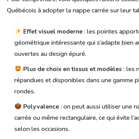
Québécois à adopter la nappe carrée sur leur ta
Effet visuel moderne
: les pointes appor
géométrique intéressante qui s’adapte bien a
ouvertes au design épuré.
Plus de choix en tissus et modèles
: les 
répandues et disponibles dans une gamme pl
rondes.
Polyvalence
: on peut aussi utiliser une 
carrée ou même rectangulaire, ce qui évite l’
selon les occasions.