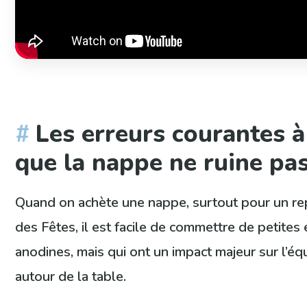
Les erreurs courantes à
que la nappe ne ruine pa
Quand on achète une nappe, surtout pour un rep
des Fêtes, il est facile de commettre de petites
anodines, mais qui ont un impact majeur sur l’équ
autour de la table.