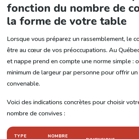
fonction du nombre de co
la forme de votre table
Lorsque vous préparez un rassemblement, le con
être au cœur de vos préoccupations. Au Québec,
et nappe prend en compte une norme simple : o
minimum de largeur par personne pour offrir 
convenable.
Voici des indications concrètes pour choisir vot
nombre de convives :
TYPE
NOMBRE