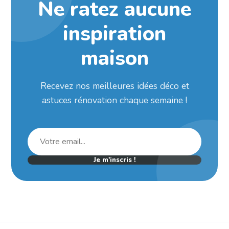
Ne ratez aucune
inspiration
maison
Recevez nos meilleures idées déco et
astuces rénovation chaque semaine !
Je m'inscris !