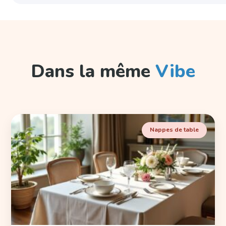
Dans la même
Vibe
Nappes de table