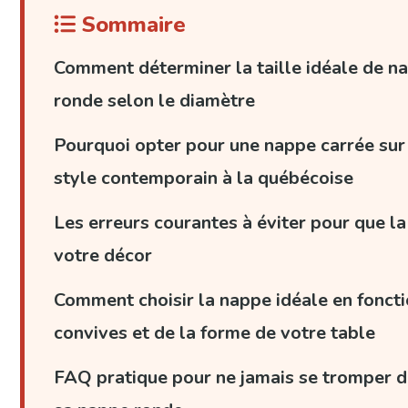
Sommaire
Comment déterminer la taille idéale de n
ronde selon le diamètre
Pourquoi opter pour une nappe carrée sur 
style contemporain à la québécoise
Les erreurs courantes à éviter pour que l
votre décor
Comment choisir la nappe idéale en fonct
convives et de la forme de votre table
FAQ pratique pour ne jamais se tromper d