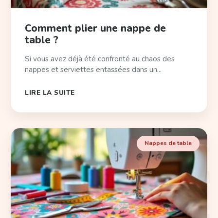
Comment plier une nappe de
table ?
Si vous avez déjà été confronté au chaos des
nappes et serviettes entassées dans un...
LIRE LA SUITE
Nappes de table