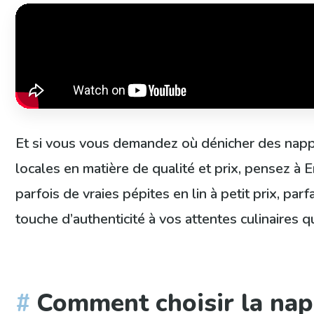
Et si vous vous demandez où dénicher des napp
locales en matière de qualité et prix, pensez à
parfois de vraies pépites en lin à petit prix, par
touche d’authenticité à vos attentes culinaires 
Comment choisir la nap