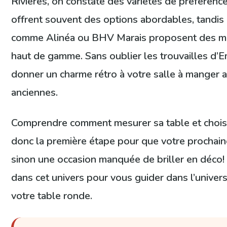
Rivières, on constate des variétés de préférenc
offrent souvent des options abordables, tandi
comme Alinéa ou BHV Marais proposent des mod
haut de gamme. Sans oublier les trouvailles d’
donner un charme rétro à votre salle à manger 
anciennes.
Comprendre comment mesurer sa table et choisi
donc la première étape pour que votre prochaine
sinon une occasion manquée de briller en déco
dans cet univers pour vous guider dans l’unive
votre table ronde.