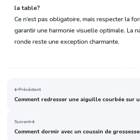
la table?
Ce n’est pas obligatoire, mais respecter la 
garantir une harmonie visuelle optimale. La n
ronde reste une exception charmante.
Précédent
Comment redresser une aiguille courbée sur u
Suivant
Comment dormir avec un coussin de grossesse