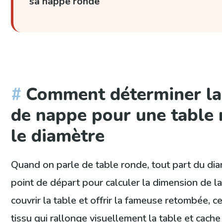
sa nappe ronde
Comment déterminer la t
de nappe pour une table 
le diamètre
Quand on parle de table ronde, tout part du diam
point de départ pour calculer la dimension de l
couvrir la table et offrir la fameuse retombée, 
tissu qui rallonge visuellement la table et cach