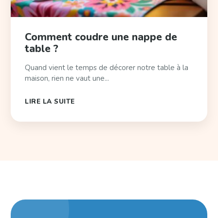
Comment coudre une nappe de
table ?
Quand vient le temps de décorer notre table à la
maison, rien ne vaut une...
LIRE LA SUITE