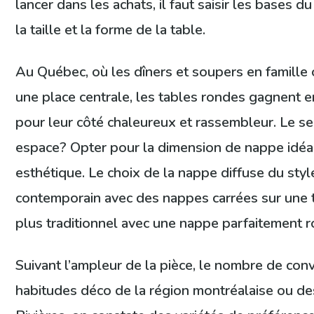
lancer dans les achats, il faut saisir les bases 
la taille et la forme de la table.
Au Québec, où les dîners et soupers en famille
une place centrale, les tables rondes gagnent e
pour leur côté chaleureux et rassembleur. Le se
espace? Opter pour la dimension de nappe idéal
esthétique. Le choix de la nappe diffuse du styl
contemporain avec des nappes carrées sur une t
plus traditionnel avec une nappe parfaitement 
Suivant l’ampleur de la pièce, le nombre de conv
habitudes déco de la région montréalaise ou de