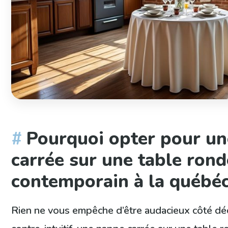
Pourquoi opter pour u
carrée sur une table ronde
contemporain à la québé
Rien ne vous empêche d’être audacieux côté dé