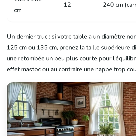
12
240 cm (car
cm
Un dernier truc : si votre table a un diamètre n
125 cm ou 135 cm, prenez la taille supérieure d
une retombée un peu plus courte pour l’équilibre
effet mastoc ou au contraire une nappe trop cou