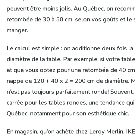
peuvent être moins jolis. Au Québec, on recom
retombée de 30 à 50 cm, selon vos goûts et le s
manger.
Le calcul est simple : on additionne deux fois 
diamètre de la table. Par exemple, si votre tabl
et que vous optez pour une retombée de 40 cm,
nappe de 120 + 40 x 2 = 200 cm de diamètre. Ma
n’est pas toujours parfaitement ronde! Souvent
carrée pour les tables rondes, une tendance qui
Québec, notamment pour son esthétique chic.
En magasin, qu’on achète chez Leroy Merlin, I