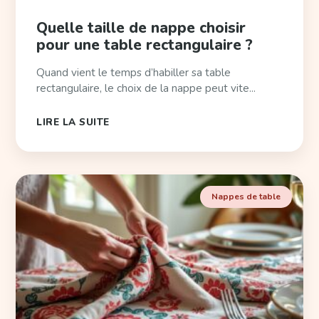
Quelle taille de nappe choisir
pour une table rectangulaire ?
Quand vient le temps d’habiller sa table
rectangulaire, le choix de la nappe peut vite...
LIRE LA SUITE
Nappes de table