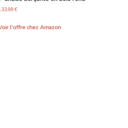
133,99
€
Voir l'offre chez Amazon