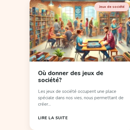
Jeux de société
Où donner des jeux de
société?
Les jeux de société occupent une place
spéciale dans nos vies, nous permettant de
créer...
LIRE LA SUITE