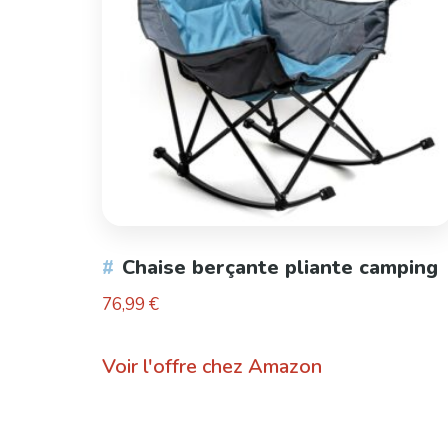
Chaise berçante pliante camping
76,99
€
Voir l'offre chez Amazon