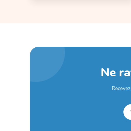
Ne ra
Recevez 