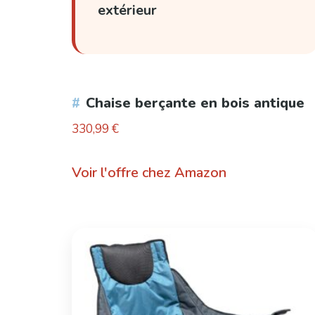
extérieur
Chaise berçante en bois antique
330,99
€
Voir l'offre chez Amazon