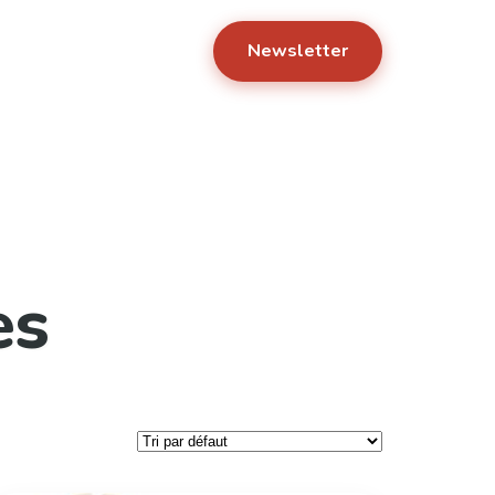
Newsletter
es