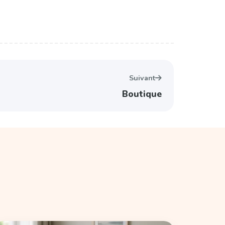
Suivant
Boutique