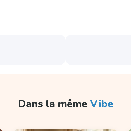
Dans la même
Vibe