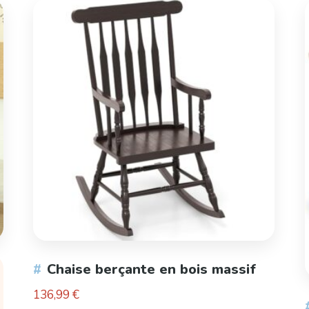
Chaise berçante en bois massif
136,99
€