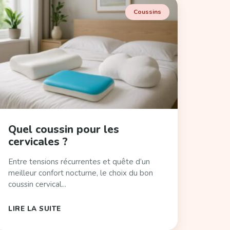
Coussins
Quel coussin pour les
cervicales ?
Entre tensions récurrentes et quête d’un
meilleur confort nocturne, le choix du bon
coussin cervical...
LIRE LA SUITE