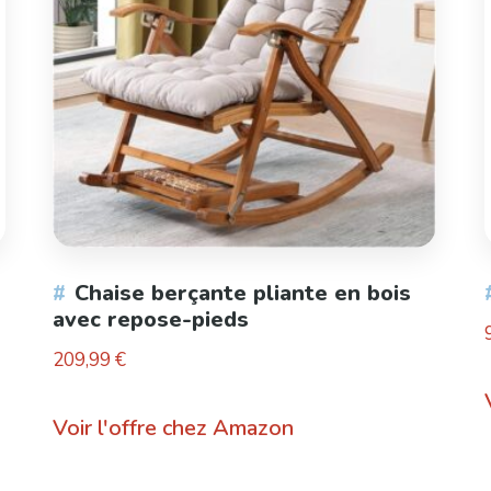
Chaise berçante pliante en bois
avec repose-pieds
209,99
€
Voir l'offre chez Amazon