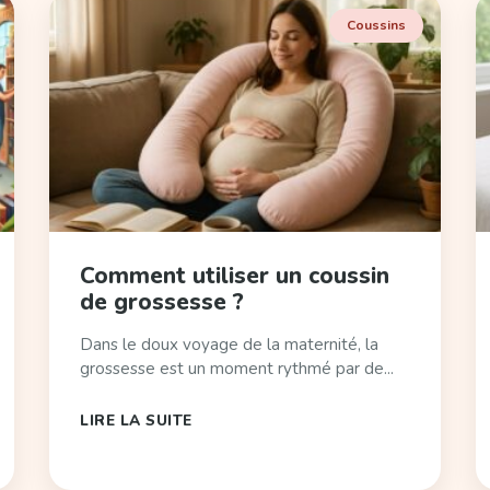
Coussins
Comment utiliser un coussin
de grossesse ?
Dans le doux voyage de la maternité, la
grossesse est un moment rythmé par de...
LIRE LA SUITE