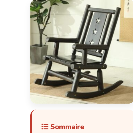
Sommaire