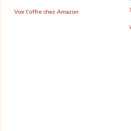
Voir l'offre chez Amazon