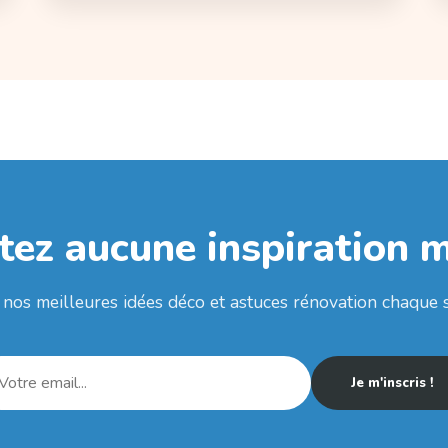
tez aucune inspiration 
nos meilleures idées déco et astuces rénovation chaque 
Je m'inscris !