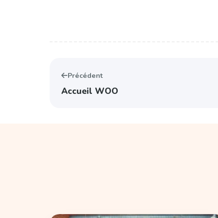
Précédent
Accueil WOO